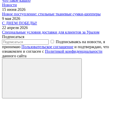
Что такое кашпо
Новости
15 июня 2026
Новое поступление: стильные тканевые сумки-шопперы
9 мая 2026
С ДНЕМ ПОБЕДЫ!
22 апреля 2026
Специальные условия доставки для клиентов за Уралом
Подписаться
Подписываясь на новости, я
принимаю
Пользовательское соглашение
и подтверждаю, что
ознакомлен и согласен с
Политикой конфиденциальности
данного сайта