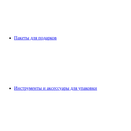
Пакеты для подарков
Инструменты и аксессуары для упаковки