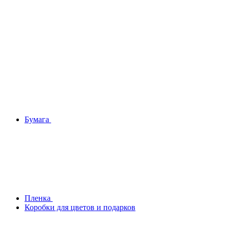
Бумага
Плeнка
Коробки для цветов и подарков