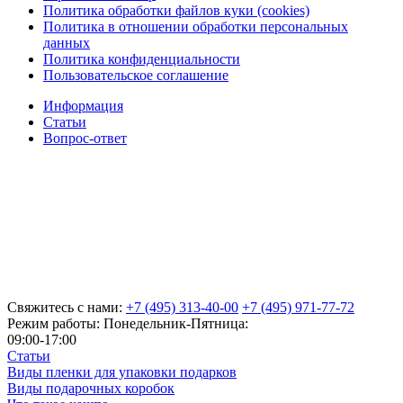
Политика обработки файлов куки (cookies)
Политика в отношении обработки персональных
данных
Политика конфиденциальности
Пользовательское соглашение
Информация
Статьи
Вопрос-ответ
Свяжитесь с нами:
+7 (495) 313-40-00
+7 (495) 971-77-72
Режим работы: Понедельник-Пятница:
09:00-17:00
Статьи
Виды пленки для упаковки подарков
Виды подарочных коробок