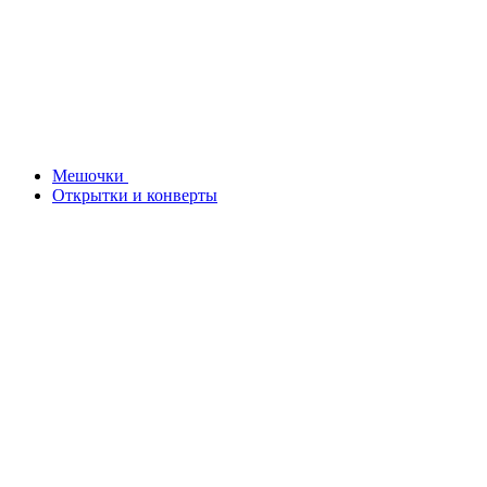
Мешочки
Открытки и конверты