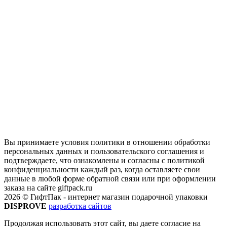
Вы принимаете условия политики в отношении обработки
персональных данных и пользовательского соглашения и
подтверждаете, что ознакомлены и согласны с политикой
конфиденциальности каждый раз, когда оставляете свои
данные в любой форме обратной связи или при оформлении
заказа на сайте giftpack.ru
2026 © ГифтПак - интернет магазин подарочной упаковки
DISPROVE
разработка сайтов
Продолжая использовать этот сайт, вы даете согласие на