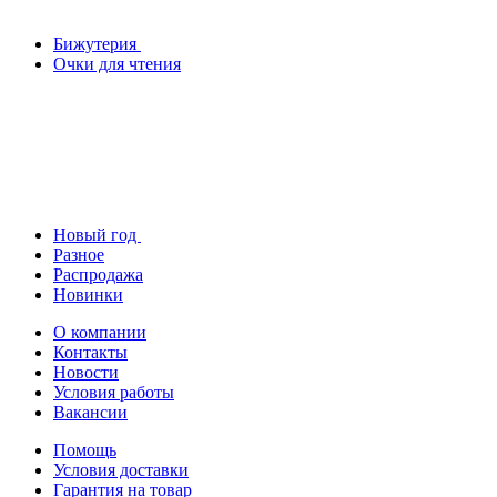
Бижутерия
Очки для чтения
Новый год
Разное
Распродажа
Новинки
О компании
Контакты
Новости
Условия работы
Вакансии
Помощь
Условия доставки
Гарантия на товар