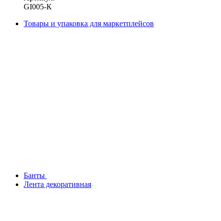
GI005-К
Товары и упаковка для маркетплейсов
Банты
Лента декоративная