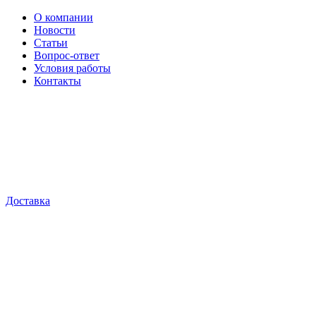
О компании
Новости
Статьи
Вопрос-ответ
Условия работы
Контакты
Доставка