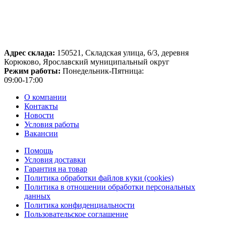
Адрес склада:
150521, Складская улица, 6/3, деревня
Корюково, Ярославский муниципальный округ
Режим работы:
Понедельник-Пятница:
09:00-17:00
О компании
Контакты
Новости
Условия работы
Вакансии
Помощь
Условия доставки
Гарантия на товар
Политика обработки файлов куки (cookies)
Политика в отношении обработки персональных
данных
Политика конфиденциальности
Пользовательское соглашение