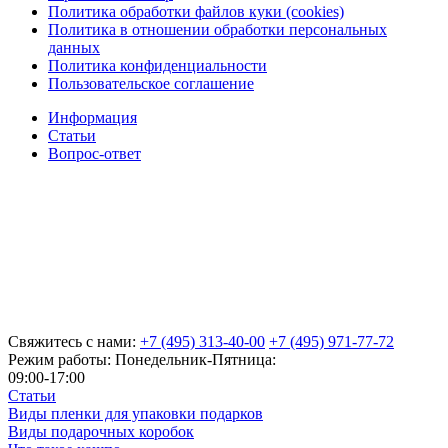
Политика обработки файлов куки (cookies)
Политика в отношении обработки персональных
данных
Политика конфиденциальности
Пользовательское соглашение
Информация
Статьи
Вопрос-ответ
Свяжитесь с нами:
+7 (495) 313-40-00
+7 (495) 971-77-72
Режим работы: Понедельник-Пятница:
09:00-17:00
Статьи
Виды пленки для упаковки подарков
Виды подарочных коробок