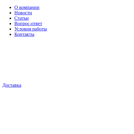
О компании
Новости
Статьи
Вопрос-ответ
Условия работы
Контакты
Доставка