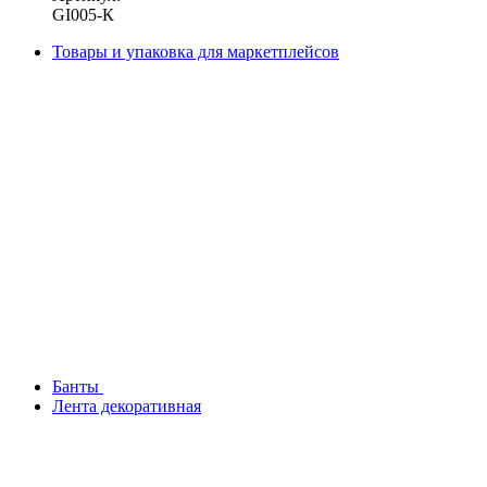
GI005-К
Товары и упаковка для маркетплейсов
Банты
Лента декоративная