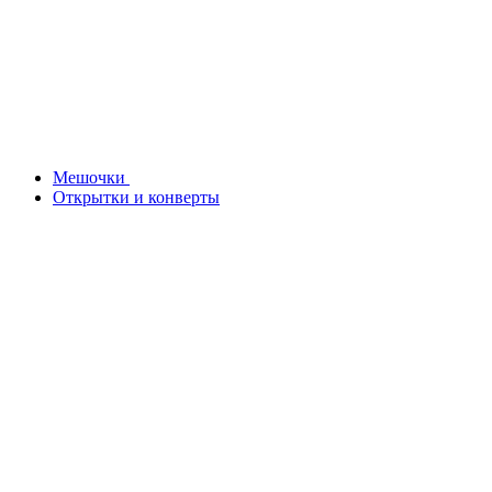
Мешочки
Открытки и конверты