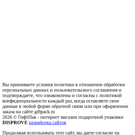
Вы принимаете условия политики в отношении обработки
персональных данных и пользовательского соглашения и
подтверждаете, что ознакомлены и согласны с политикой
конфиденциальности каждый раз, когда оставляете свои
данные в любой форме обратной связи или при оформлении
заказа на сайте giftpack.ru
2026 © ГифтПак - интернет магазин подарочной упаковки
DISPROVE
разработка сайтов
Продолжая использовать этот сайт, вы даете согласие на