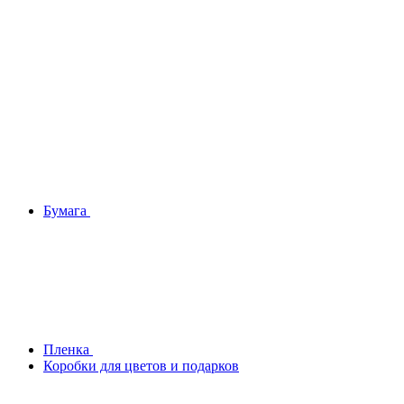
Бумага
Плeнка
Коробки для цветов и подарков