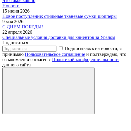
Что такое кашпо
Новости
15 июня 2026
Новое поступление: стильные тканевые сумки-шопперы
9 мая 2026
С ДНЕМ ПОБЕДЫ!
22 апреля 2026
Специальные условия доставки для клиентов за Уралом
Подписаться
Подписываясь на новости, я
принимаю
Пользовательское соглашение
и подтверждаю, что
ознакомлен и согласен с
Политикой конфиденциальности
данного сайта