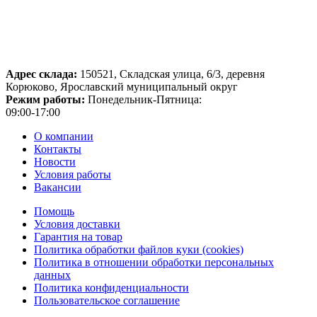
Адрес склада:
150521, Складская улица, 6/3, деревня
Корюково, Ярославский муниципальный округ
Режим работы:
Понедельник-Пятница:
09:00-17:00
О компании
Контакты
Новости
Условия работы
Вакансии
Помощь
Условия доставки
Гарантия на товар
Политика обработки файлов куки (cookies)
Политика в отношении обработки персональных
данных
Политика конфиденциальности
Пользовательское соглашение