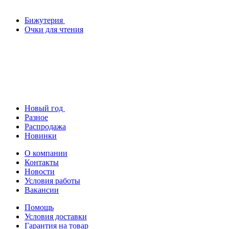
Бижутерия
Очки для чтения
Новый год
Разное
Распродажа
Новинки
О компании
Контакты
Новости
Условия работы
Вакансии
Помощь
Условия доставки
Гарантия на товар