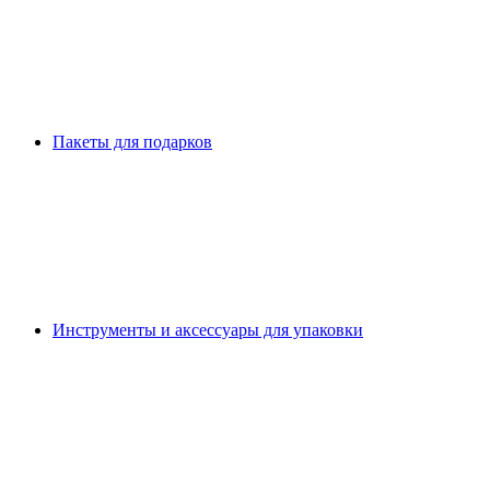
Пакеты для подарков
Инструменты и аксессуары для упаковки