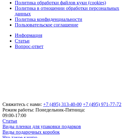
Политика обработки файлов куки (cookies)
Политика в отношении обработки персональных
данных
Политика конфиденциальности
Пользовательское соглашение
Информация
Статьи
Вопрос-ответ
Свяжитесь с нами:
+7 (495) 313-40-00
+7 (495) 971-77-72
Режим работы: Понедельник-Пятница:
09:00-17:00
Статьи
Виды пленки для упаковки подарков
Виды подарочных коробок
Что такое кашпо