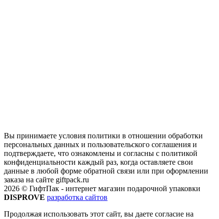
Вы принимаете условия политики в отношении обработки
персональных данных и пользовательского соглашения и
подтверждаете, что ознакомлены и согласны с политикой
конфиденциальности каждый раз, когда оставляете свои
данные в любой форме обратной связи или при оформлении
заказа на сайте giftpack.ru
2026 © ГифтПак - интернет магазин подарочной упаковки
DISPROVE
разработка сайтов
Продолжая использовать этот сайт, вы даете согласие на