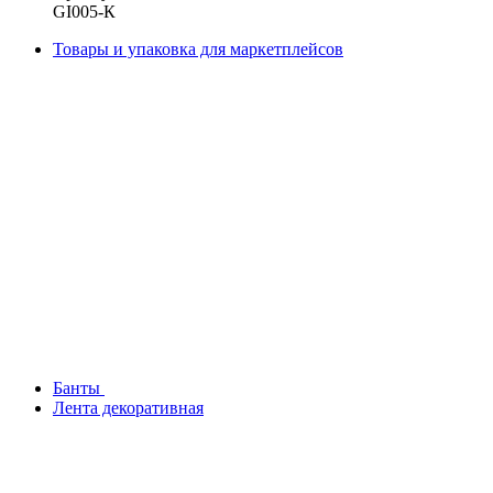
GI005-К
Товары и упаковка для маркетплейсов
Банты
Лента декоративная