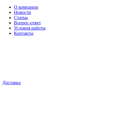
О компании
Новости
Статьи
Вопрос-ответ
Условия работы
Контакты
Доставка