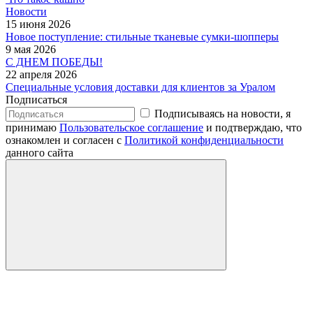
Новости
15 июня 2026
Новое поступление: стильные тканевые сумки-шопперы
9 мая 2026
С ДНЕМ ПОБЕДЫ!
22 апреля 2026
Специальные условия доставки для клиентов за Уралом
Подписаться
Подписываясь на новости, я
принимаю
Пользовательское соглашение
и подтверждаю, что
ознакомлен и согласен с
Политикой конфиденциальности
данного сайта