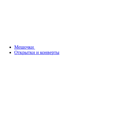
Мешочки
Открытки и конверты