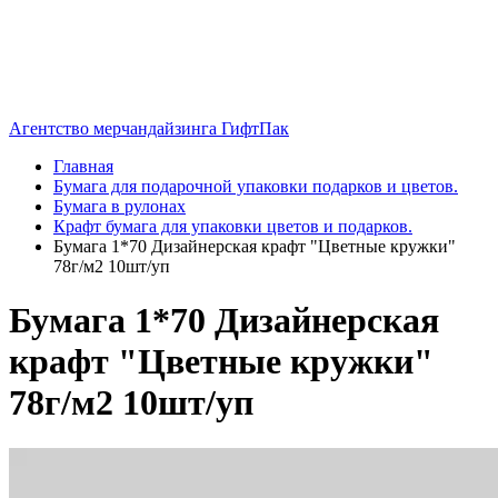
Агентство мерчандайзинга ГифтПак
Главная
Бумага для подарочной упаковки подарков и цветов.
Бумага в рулонах
Крафт бумага для упаковки цветов и подарков.
Бумага 1*70 Дизайнерская крафт "Цветные кружки"
78г/м2 10шт/уп
Бумага 1*70 Дизайнерская
крафт "Цветные кружки"
78г/м2 10шт/уп