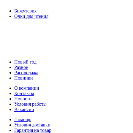
Бижутерия
Очки для чтения
Новый год
Разное
Распродажа
Новинки
О компании
Контакты
Новости
Условия работы
Вакансии
Помощь
Условия доставки
Гарантия на товар