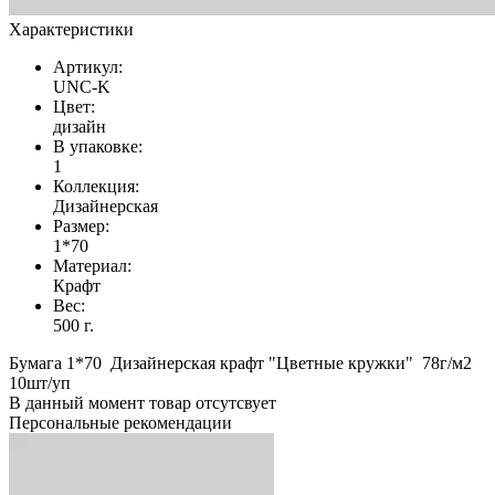
Характеристики
Артикул:
UNC-K
Цвет:
дизайн
В упаковке:
1
Коллекция:
Дизайнерская
Размер:
1*70
Материал:
Крафт
Вес:
500 г.
Бумага 1*70 Дизайнерская крафт "Цветные кружки" 78г/м2
10шт/уп
В данный момент товар отсутсвует
Персональные рекомендации