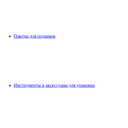
Пакеты для подарков
Инструменты и аксессуары для упаковки