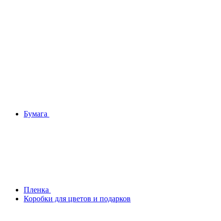
Бумага
Плeнка
Коробки для цветов и подарков