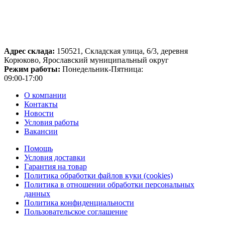
Адрес склада:
150521, Складская улица, 6/3, деревня
Корюково, Ярославский муниципальный округ
Режим работы:
Понедельник-Пятница:
09:00-17:00
О компании
Контакты
Новости
Условия работы
Вакансии
Помощь
Условия доставки
Гарантия на товар
Политика обработки файлов куки (cookies)
Политика в отношении обработки персональных
данных
Политика конфиденциальности
Пользовательское соглашение