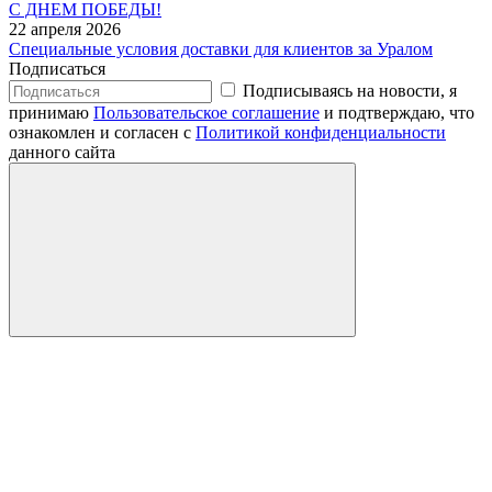
С ДНЕМ ПОБЕДЫ!
22 апреля 2026
Специальные условия доставки для клиентов за Уралом
Подписаться
Подписываясь на новости, я
принимаю
Пользовательское соглашение
и подтверждаю, что
ознакомлен и согласен с
Политикой конфиденциальности
данного сайта