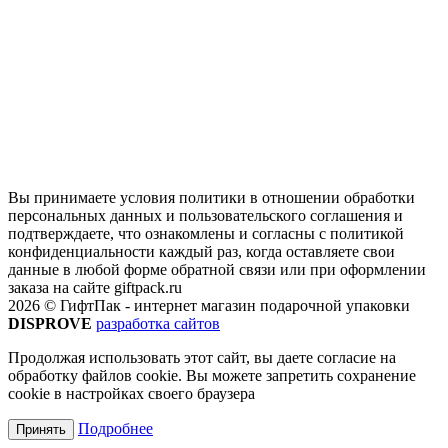
Вы принимаете условия политики в отношении обработки
персональных данных и пользовательского соглашения и
подтверждаете, что ознакомлены и согласны с политикой
конфиденциальности каждый раз, когда оставляете свои
данные в любой форме обратной связи или при оформлении
заказа на сайте giftpack.ru
2026 © ГифтПак - интернет магазин подарочной упаковки
DISPROVE
разработка сайтов
Продолжая использовать этот сайт, вы даете согласие на
обработку файлов cookie. Вы можете запретить сохранение
cookie в настройках своего браузера
Подробнее
Принять