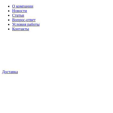
О компании
Новости
Статьи
Вопрос-ответ
Условия работы
Контакты
Доставка