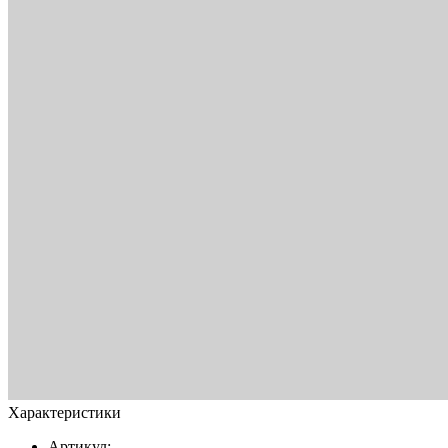
Характеристики
Артикул: