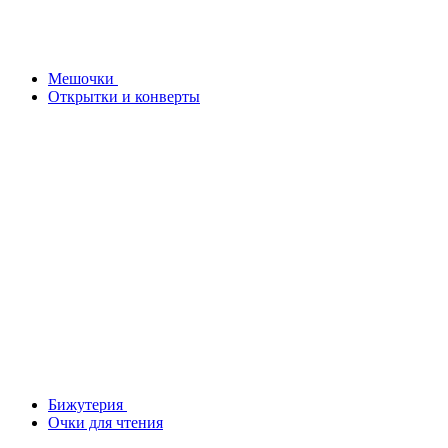
Мешочки
Открытки и конверты
Бижутерия
Очки для чтения