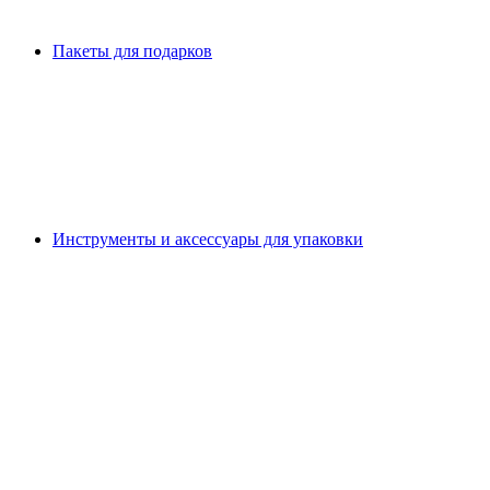
Пакеты для подарков
Инструменты и аксессуары для упаковки