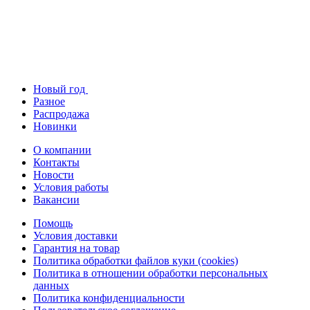
Новый год
Разное
Распродажа
Новинки
О компании
Контакты
Новости
Условия работы
Вакансии
Помощь
Условия доставки
Гарантия на товар
Политика обработки файлов куки (cookies)
Политика в отношении обработки персональных
данных
Политика конфиденциальности