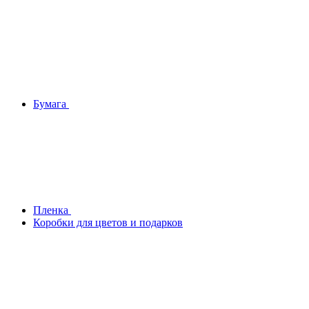
Бумага
Плeнка
Коробки для цветов и подарков