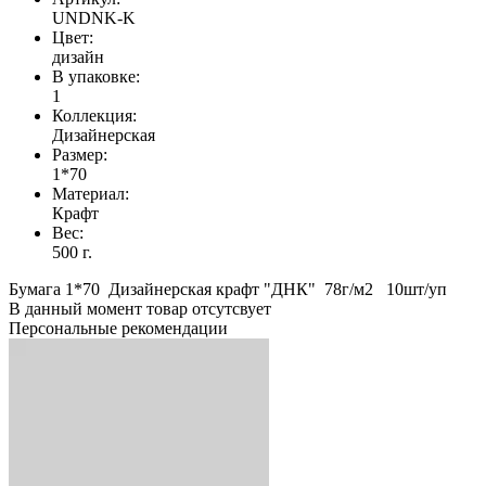
UNDNK-K
Цвет:
дизайн
В упаковке:
1
Коллекция:
Дизайнерская
Размер:
1*70
Материал:
Крафт
Вес:
500 г.
Бумага 1*70 Дизайнерская крафт "ДНК" 78г/м2 10шт/уп
В данный момент товар отсутсвует
Персональные рекомендации