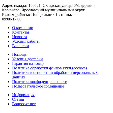
Адрес склада:
150521, Складская улица, 6/3, деревня
Корюково, Ярославский муниципальный округ
Режим работы:
Понедельник-Пятница:
09:00-17:00
О компании
Контакты
Новости
Условия работы
Вакансии
Помощь
Условия доставки
Гарантия на товар
Политика обработки файлов куки (cookies)
Политика в отношении обработки персональных
данных
Политика конфиденциальности
Пользовательское соглашение
Информация
Статьи
Вопрос-ответ