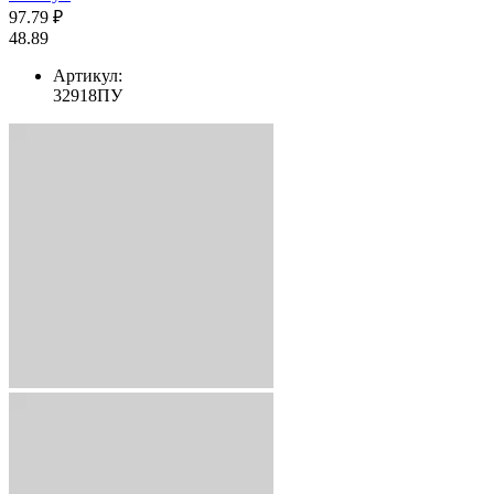
97.79 ₽
48.89
Артикул:
32918ПУ