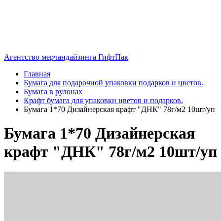
Агентство мерчандайзинга ГифтПак
Главная
Бумага для подарочной упаковки подарков и цветов.
Бумага в рулонах
Крафт бумага для упаковки цветов и подарков.
Бумага 1*70 Дизайнерская крафт "ДНК" 78г/м2 10шт/уп
Бумага 1*70 Дизайнерская
крафт "ДНК" 78г/м2 10шт/уп