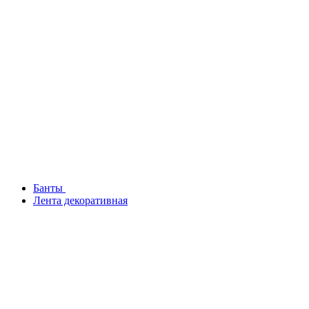
Банты
Лента декоративная