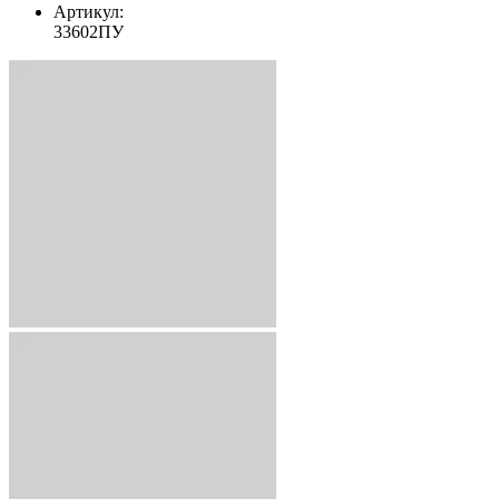
Артикул:
33602ПУ