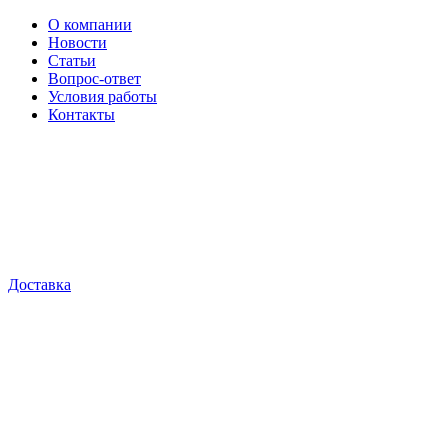
О компании
Новости
Статьи
Вопрос-ответ
Условия работы
Контакты
Доставка