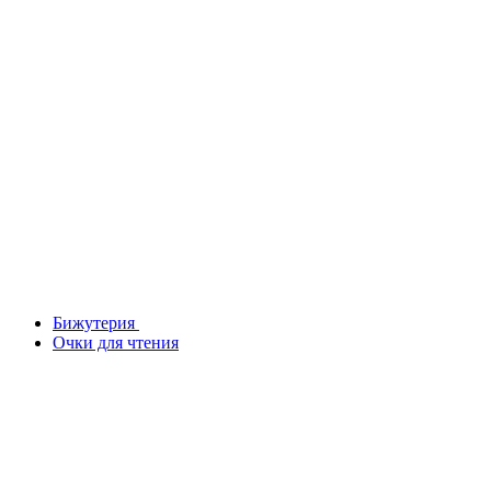
Бижутерия
Очки для чтения