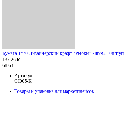
Бумага 1*70 Дизайнерский крафт "Рыбки" 78г/м2 10шт/уп
137.26 ₽
68.63
Артикул:
GI005-К
Товары и упаковка для маркетплейсов