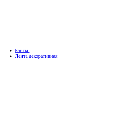
Банты
Лента декоративная