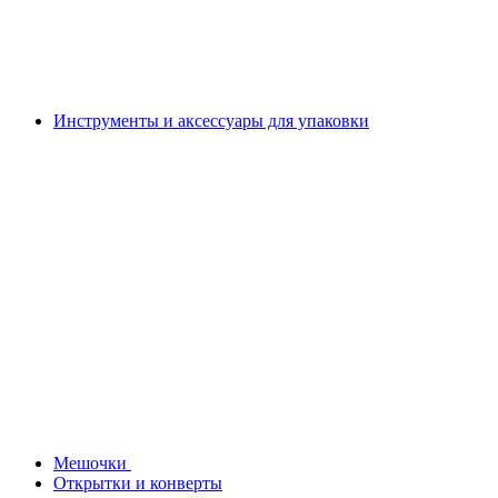
Инструменты и аксессуары для упаковки
Мешочки
Открытки и конверты