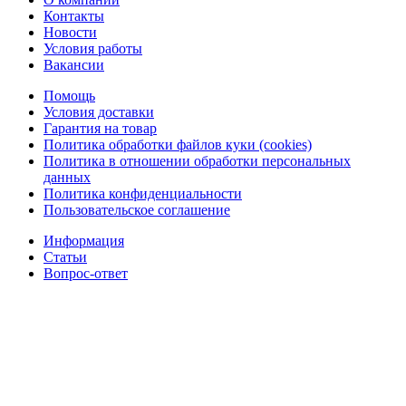
Контакты
Новости
Условия работы
Вакансии
Помощь
Условия доставки
Гарантия на товар
Политика обработки файлов куки (cookies)
Политика в отношении обработки персональных
данных
Политика конфиденциальности
Пользовательское соглашение
Информация
Статьи
Вопрос-ответ