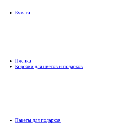
Бумага
Плeнка
Коробки для цветов и подарков
Пакеты для подарков