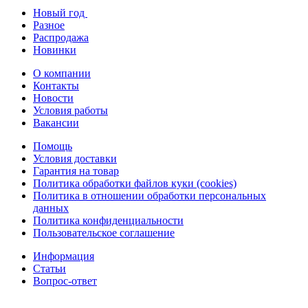
Новый год
Разное
Распродажа
Новинки
О компании
Контакты
Новости
Условия работы
Вакансии
Помощь
Условия доставки
Гарантия на товар
Политика обработки файлов куки (cookies)
Политика в отношении обработки персональных
данных
Политика конфиденциальности
Пользовательское соглашение
Информация
Статьи
Вопрос-ответ