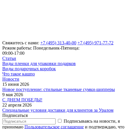
Свяжитесь с нами:
+7 (495) 313-40-00
+7 (495) 971-77-72
Режим работы: Понедельник-Пятница:
09:00-17:00
Статьи
Виды пленки для упаковки подарков
Виды подарочных коробок
Что такое кашпо
Новости
15 июня 2026
Новое поступление: стильные тканевые сумки-шопперы
9 мая 2026
С ДНЕМ ПОБЕДЫ!
22 апреля 2026
Специальные условия доставки для клиентов за Уралом
Подписаться
Подписываясь на новости, я
принимаю
Пользовательское соглашение
и подтверждаю, что