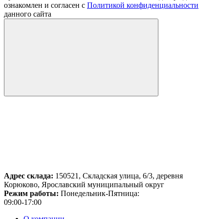
ознакомлен и согласен с
Политикой конфиденциальности
данного сайта
Адрес склада:
150521, Складская улица, 6/3, деревня
Корюково, Ярославский муниципальный округ
Режим работы:
Понедельник-Пятница:
09:00-17:00
О компании