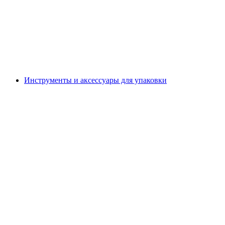
Инструменты и аксессуары для упаковки