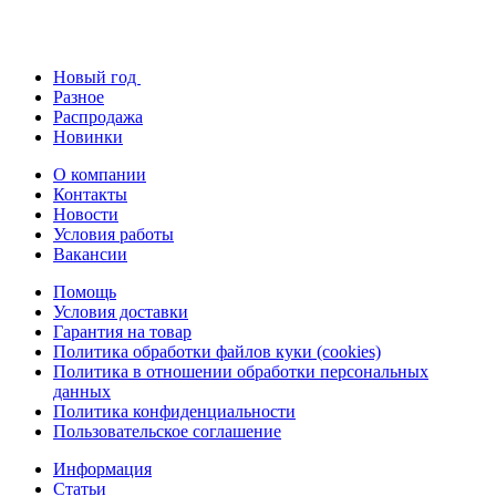
Новый год
Разное
Распродажа
Новинки
О компании
Контакты
Новости
Условия работы
Вакансии
Помощь
Условия доставки
Гарантия на товар
Политика обработки файлов куки (cookies)
Политика в отношении обработки персональных
данных
Политика конфиденциальности
Пользовательское соглашение
Информация
Статьи