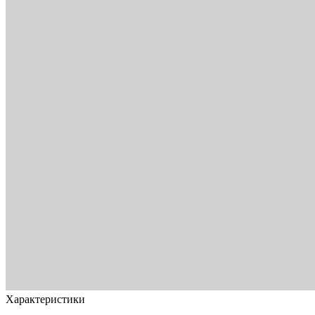
Характеристики