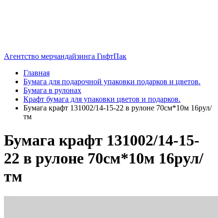
Агентство мерчандайзинга ГифтПак
Главная
Бумага для подарочной упаковки подарков и цветов.
Бумага в рулонах
Крафт бумага для упаковки цветов и подарков.
Бумага крафт 131002/14-15-22 в рулоне 70см*10м 16рул/
тм
Бумага крафт 131002/14-15-
22 в рулоне 70см*10м 16рул/
тм