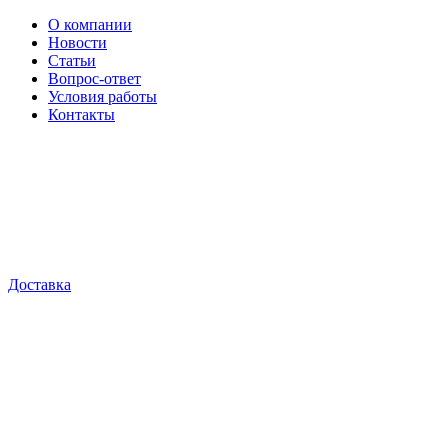
О компании
Новости
Статьи
Вопрос-ответ
Условия работы
Контакты
Доставка