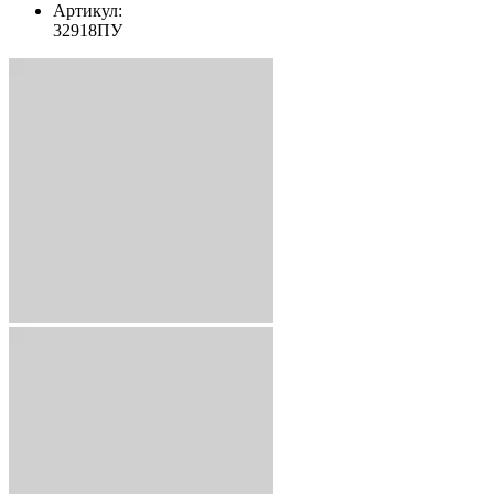
Артикул:
32918ПУ