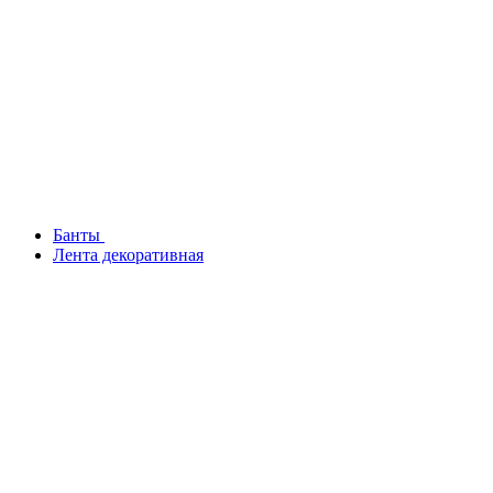
Банты
Лента декоративная