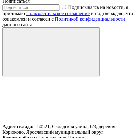
Подписаться
Подписываясь на новости, я
принимаю
Пользовательское соглашение
и подтверждаю, что
ознакомлен и согласен с
Политикой конфиденциальности
данного сайта
Адрес склада:
150521, Складская улица, 6/3, деревня
Корюково, Ярославский муниципальный округ
Режим работы:
Понедельник-Пятница: