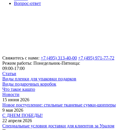
Вопрос-ответ
Свяжитесь с нами:
+7 (495) 313-40-00
+7 (495) 971-77-72
Режим работы: Понедельник-Пятница:
09:00-17:00
Статьи
Виды пленки для упаковки подарков
Виды подарочных коробок
Что такое кашпо
Новости
15 июня 2026
Новое поступление: стильные тканевые сумки-шопперы
9 мая 2026
С ДНЕМ ПОБЕДЫ!
22 апреля 2026
Специальные условия доставки для клиентов за Уралом