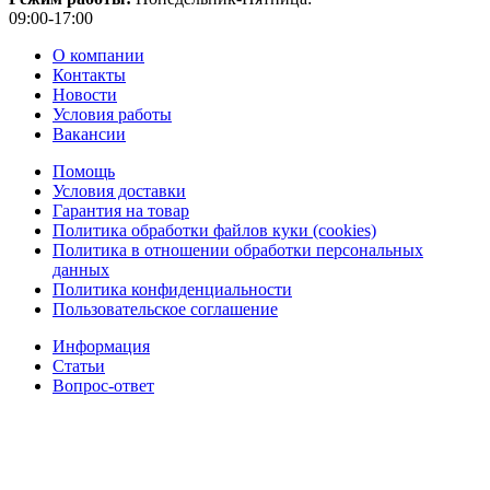
09:00-17:00
О компании
Контакты
Новости
Условия работы
Вакансии
Помощь
Условия доставки
Гарантия на товар
Политика обработки файлов куки (cookies)
Политика в отношении обработки персональных
данных
Политика конфиденциальности
Пользовательское соглашение
Информация
Статьи
Вопрос-ответ