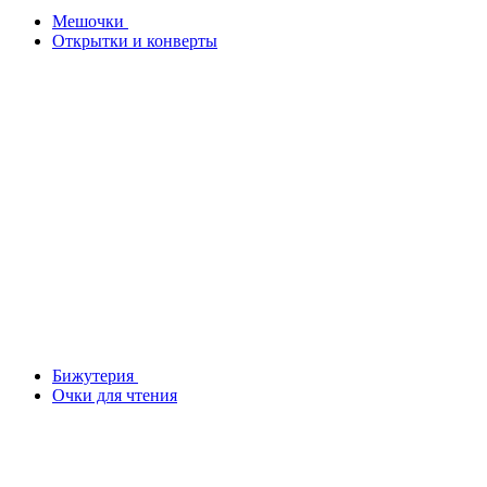
Мешочки
Открытки и конверты
Бижутерия
Очки для чтения