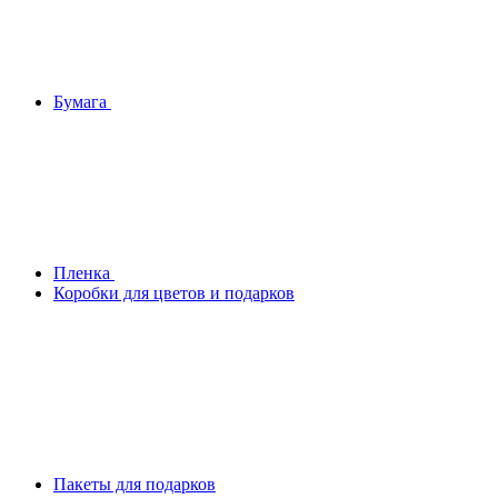
Бумага
Плeнка
Коробки для цветов и подарков
Пакеты для подарков