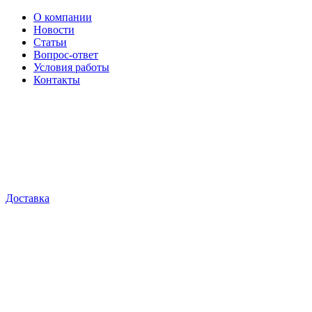
О компании
Новости
Статьи
Вопрос-ответ
Условия работы
Контакты
Доставка