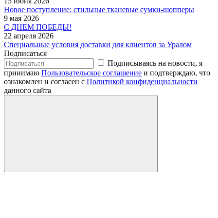
15 июня 2026
Новое поступление: стильные тканевые сумки-шопперы
9 мая 2026
С ДНЕМ ПОБЕДЫ!
22 апреля 2026
Специальные условия доставки для клиентов за Уралом
Подписаться
Подписываясь на новости, я
принимаю
Пользовательское соглашение
и подтверждаю, что
ознакомлен и согласен с
Политикой конфиденциальности
данного сайта