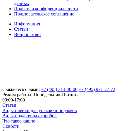
данных
Политика конфиденциальности
Пользовательское соглашение
Информация
Статьи
Вопрос-ответ
Свяжитесь с нами:
+7 (495) 313-40-00
+7 (495) 971-77-72
Режим работы: Понедельник-Пятница:
09:00-17:00
Статьи
Виды пленки для упаковки подарков
Виды подарочных коробок
Что такое кашпо
Новости