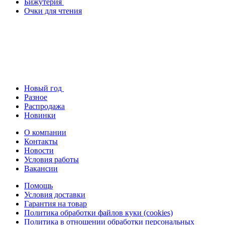
Бижутерия
Очки для чтения
Новый год
Разное
Распродажа
Новинки
О компании
Контакты
Новости
Условия работы
Вакансии
Помощь
Условия доставки
Гарантия на товар
Политика обработки файлов куки (cookies)
Политика в отношении обработки персональных