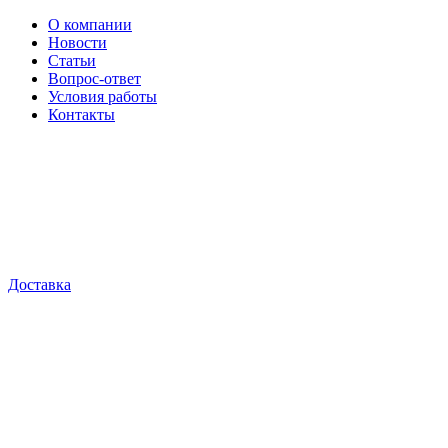
О компании
Новости
Статьи
Вопрос-ответ
Условия работы
Контакты
Доставка