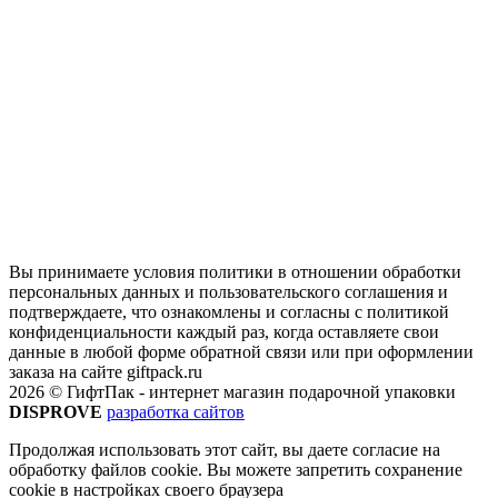
Вы принимаете условия политики в отношении обработки
персональных данных и пользовательского соглашения и
подтверждаете, что ознакомлены и согласны с политикой
конфиденциальности каждый раз, когда оставляете свои
данные в любой форме обратной связи или при оформлении
заказа на сайте giftpack.ru
2026 © ГифтПак - интернет магазин подарочной упаковки
DISPROVE
разработка сайтов
Продолжая использовать этот сайт, вы даете согласие на
обработку файлов cookie. Вы можете запретить сохранение
cookie в настройках своего браузера