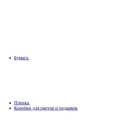
Бумага
Плeнка
Коробки для цветов и подарков