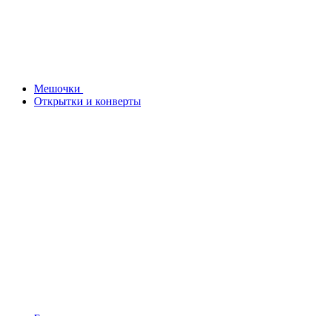
Мешочки
Открытки и конверты