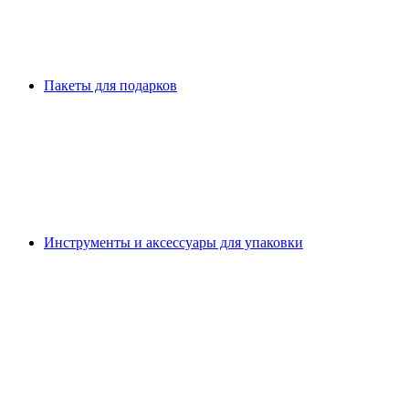
Пакеты для подарков
Инструменты и аксессуары для упаковки