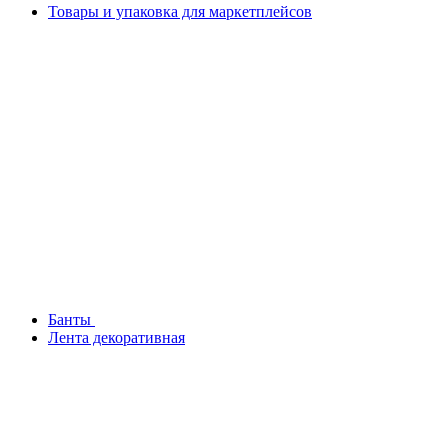
Товары и упаковка для маркетплейсов
Банты
Лента декоративная