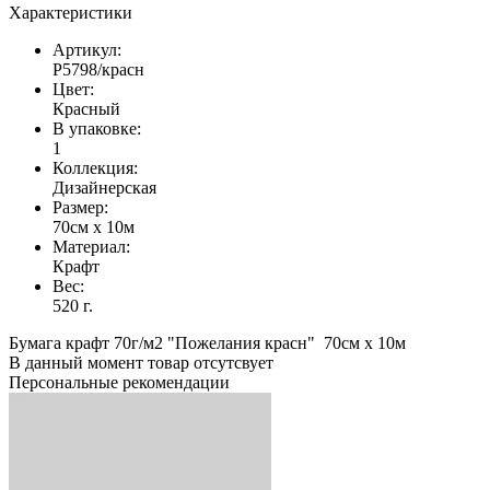
Характеристики
Артикул:
Р5798/красн
Цвет:
Красный
В упаковке:
1
Коллекция:
Дизайнерская
Размер:
70см х 10м
Материал:
Крафт
Вес:
520 г.
Бумага крафт 70г/м2 "Пожелания красн" 70см х 10м
В данный момент товар отсутсвует
Персональные рекомендации