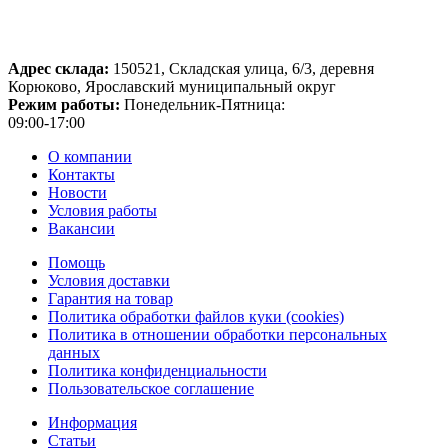
Адрес склада:
150521, Складская улица, 6/3, деревня
Корюково, Ярославский муниципальный округ
Режим работы:
Понедельник-Пятница:
09:00-17:00
О компании
Контакты
Новости
Условия работы
Вакансии
Помощь
Условия доставки
Гарантия на товар
Политика обработки файлов куки (cookies)
Политика в отношении обработки персональных
данных
Политика конфиденциальности
Пользовательское соглашение
Информация
Статьи