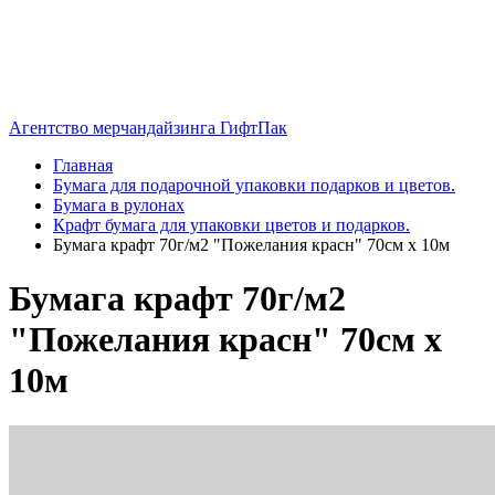
Агентство мерчандайзинга ГифтПак
Главная
Бумага для подарочной упаковки подарков и цветов.
Бумага в рулонах
Крафт бумага для упаковки цветов и подарков.
Бумага крафт 70г/м2 "Пожелания красн" 70см х 10м
Бумага крафт 70г/м2
"Пожелания красн" 70см х
10м