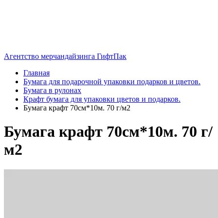
Агентство мерчандайзинга ГифтПак
Главная
Бумага для подарочной упаковки подарков и цветов.
Бумага в рулонах
Крафт бумага для упаковки цветов и подарков.
Бумага крафт 70см*10м. 70 г/м2
Бумага крафт 70см*10м. 70 г/
м2