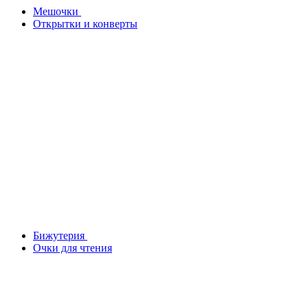
Мешочки
Открытки и конверты
Бижутерия
Очки для чтения