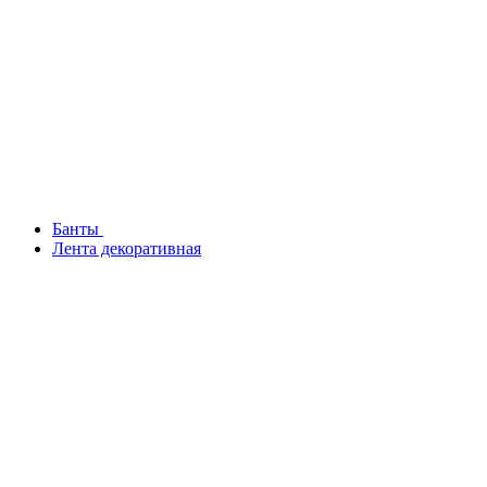
Банты
Лента декоративная