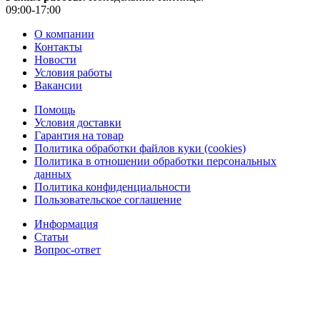
09:00-17:00
О компании
Контакты
Новости
Условия работы
Вакансии
Помощь
Условия доставки
Гарантия на товар
Политика обработки файлов куки (cookies)
Политика в отношении обработки персональных
данных
Политика конфиденциальности
Пользовательское соглашение
Информация
Статьи
Вопрос-ответ