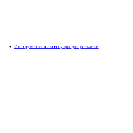
Инструменты и аксессуары для упаковки