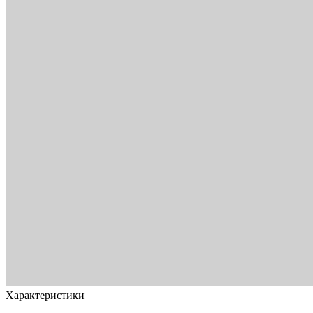
Характеристики