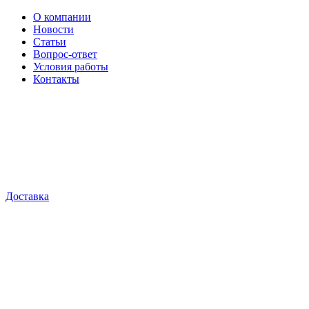
О компании
Новости
Статьи
Вопрос-ответ
Условия работы
Контакты
Доставка