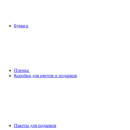
Бумага
Плeнка
Коробки для цветов и подарков
Пакеты для подарков