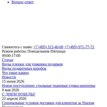
Вопрос-ответ
Свяжитесь с нами:
+7 (495) 313-40-00
+7 (495) 971-77-72
Режим работы: Понедельник-Пятница:
09:00-17:00
Статьи
Виды пленки для упаковки подарков
Виды подарочных коробок
Что такое кашпо
Новости
15 июня 2026
Новое поступление: стильные тканевые сумки-шопперы
9 мая 2026
С ДНЕМ ПОБЕДЫ!
22 апреля 2026
Специальные условия доставки для клиентов за Уралом