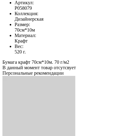
Артикул:
Р058079
Коллекция:
Дизайнерская
Размер:
70см*10м
Материал:
Крафт
Вес:
520 г.
Бумага крафт 70см*10м. 70 г/м2
В данный момент товар отсутсвует
Персональные рекомендации