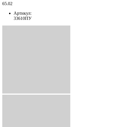
65.02
Артикул:
33610ПУ