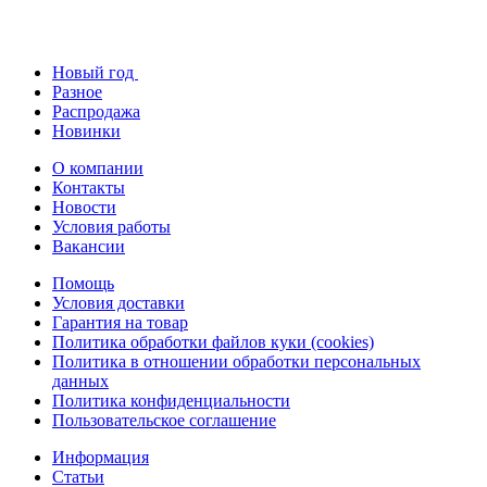
Новый год
Разное
Распродажа
Новинки
О компании
Контакты
Новости
Условия работы
Вакансии
Помощь
Условия доставки
Гарантия на товар
Политика обработки файлов куки (cookies)
Политика в отношении обработки персональных
данных
Политика конфиденциальности
Пользовательское соглашение
Информация
Статьи