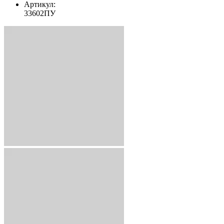
Артикул:
33602ПУ