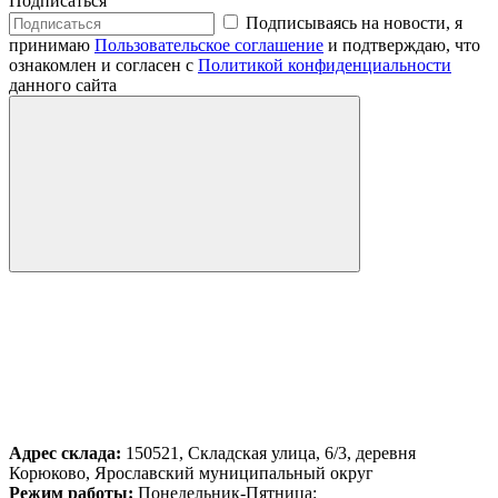
Подписаться
Подписываясь на новости, я
принимаю
Пользовательское соглашение
и подтверждаю, что
ознакомлен и согласен с
Политикой конфиденциальности
данного сайта
Адрес склада:
150521, Складская улица, 6/3, деревня
Корюково, Ярославский муниципальный округ
Режим работы:
Понедельник-Пятница: