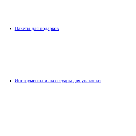
Пакеты для подарков
Инструменты и аксессуары для упаковки