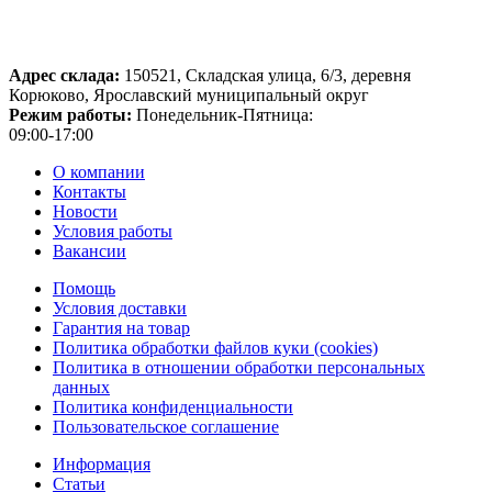
Адрес склада:
150521, Складская улица, 6/3, деревня
Корюково, Ярославский муниципальный округ
Режим работы:
Понедельник-Пятница:
09:00-17:00
О компании
Контакты
Новости
Условия работы
Вакансии
Помощь
Условия доставки
Гарантия на товар
Политика обработки файлов куки (cookies)
Политика в отношении обработки персональных
данных
Политика конфиденциальности
Пользовательское соглашение
Информация
Статьи