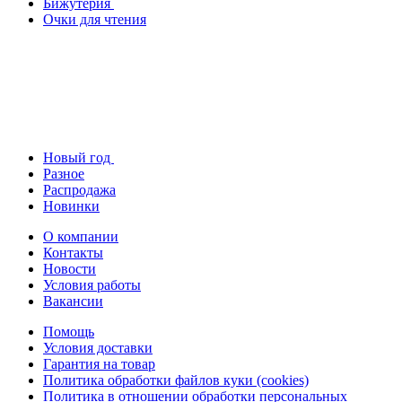
Бижутерия
Очки для чтения
Новый год
Разное
Распродажа
Новинки
О компании
Контакты
Новости
Условия работы
Вакансии
Помощь
Условия доставки
Гарантия на товар
Политика обработки файлов куки (cookies)
Политика в отношении обработки персональных