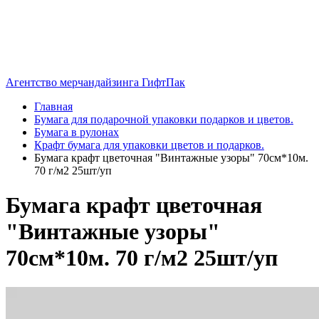
Агентство мерчандайзинга ГифтПак
Главная
Бумага для подарочной упаковки подарков и цветов.
Бумага в рулонах
Крафт бумага для упаковки цветов и подарков.
Бумага крафт цветочная "Винтажные узоры" 70см*10м.
70 г/м2 25шт/уп
Бумага крафт цветочная
"Винтажные узоры"
70см*10м. 70 г/м2 25шт/уп