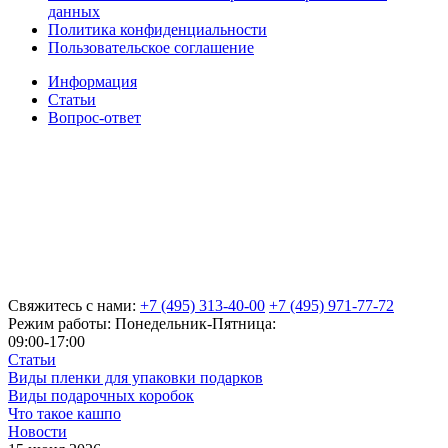
данных
Политика конфиденциальности
Пользовательское соглашение
Информация
Статьи
Вопрос-ответ
Свяжитесь с нами:
+7 (495) 313-40-00
+7 (495) 971-77-72
Режим работы: Понедельник-Пятница:
09:00-17:00
Статьи
Виды пленки для упаковки подарков
Виды подарочных коробок
Что такое кашпо
Новости