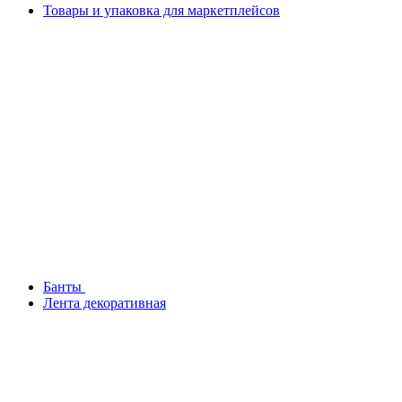
Товары и упаковка для маркетплейсов
Банты
Лента декоративная