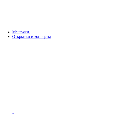
Мешочки
Открытки и конверты