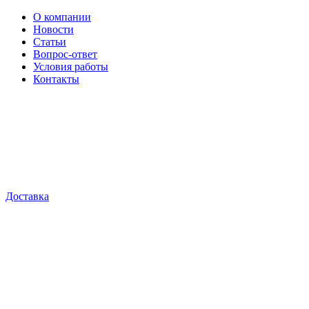
О компании
Новости
Статьи
Вопрос-ответ
Условия работы
Контакты
Доставка