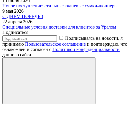
15 июня 2026
Новое поступление: стильные тканевые сумки-шопперы
9 мая 2026
С ДНЕМ ПОБЕДЫ!
22 апреля 2026
Специальные условия доставки для клиентов за Уралом
Подписаться
Подписываясь на новости, я
принимаю
Пользовательское соглашение
и подтверждаю, что
ознакомлен и согласен с
Политикой конфиденциальности
данного сайта