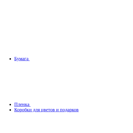
Бумага
Плeнка
Коробки для цветов и подарков