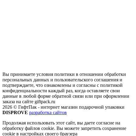
Вы принимаете условия политики в отношении обработки
персональных данных и пользовательского соглашения и
подтверждаете, что ознакомлены и согласны с политикой
конфиденциальности каждый раз, когда оставляете свои
данные в любой форме обратной связи или при оформлении
заказа на сайте giftpack.ru
2026 © ГифтПак - интернет магазин подарочной упаковки
DISPROVE
разработка сайтов
Продолжая использовать этот сайт, вы даете согласие на
обработку файлов cookie. Вы можете запретить сохранение
cookie в настройках своего браузера