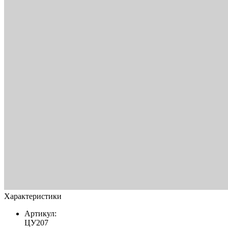
Характеристики
Артикул:
ЦУ207