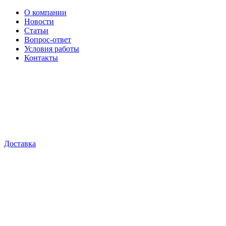
О компании
Новости
Статьи
Вопрос-ответ
Условия работы
Контакты
Доставка