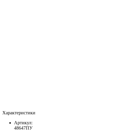
Характеристики
Артикул:
48647ПУ