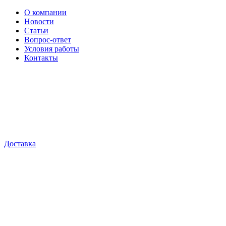
О компании
Новости
Статьи
Вопрос-ответ
Условия работы
Контакты
Доставка