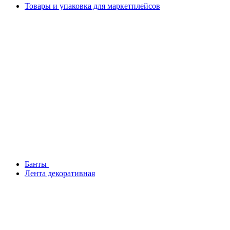
Товары и упаковка для маркетплейсов
Банты
Лента декоративная