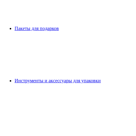
Пакеты для подарков
Инструменты и аксессуары для упаковки