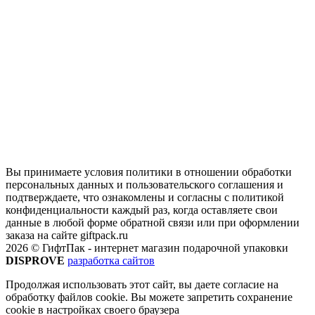
Вы принимаете условия политики в отношении обработки
персональных данных и пользовательского соглашения и
подтверждаете, что ознакомлены и согласны с политикой
конфиденциальности каждый раз, когда оставляете свои
данные в любой форме обратной связи или при оформлении
заказа на сайте giftpack.ru
2026 © ГифтПак - интернет магазин подарочной упаковки
DISPROVE
разработка сайтов
Продолжая использовать этот сайт, вы даете согласие на
обработку файлов cookie. Вы можете запретить сохранение
cookie в настройках своего браузера