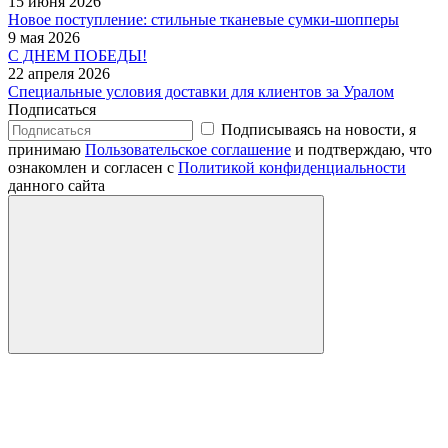
15 июня 2026
Новое поступление: стильные тканевые сумки-шопперы
9 мая 2026
С ДНЕМ ПОБЕДЫ!
22 апреля 2026
Специальные условия доставки для клиентов за Уралом
Подписаться
Подписываясь на новости, я
принимаю
Пользовательское соглашение
и подтверждаю, что
ознакомлен и согласен с
Политикой конфиденциальности
данного сайта