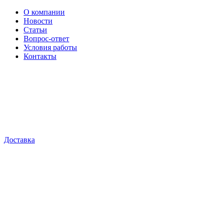
О компании
Новости
Статьи
Вопрос-ответ
Условия работы
Контакты
Доставка