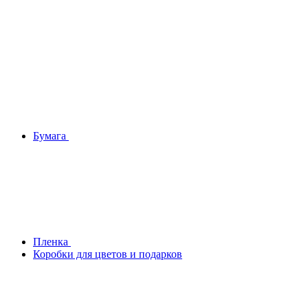
Бумага
Плeнка
Коробки для цветов и подарков