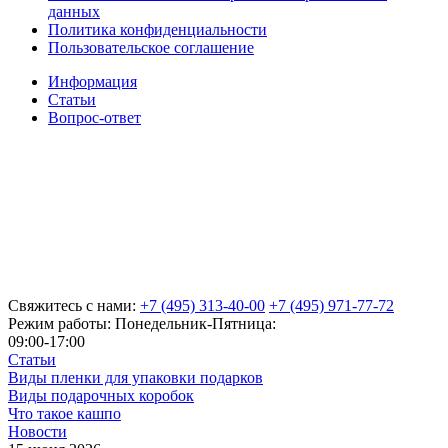
данных
Политика конфиденциальности
Пользовательское соглашение
Информация
Статьи
Вопрос-ответ
Свяжитесь с нами:
+7 (495) 313-40-00
+7 (495) 971-77-72
Режим работы: Понедельник-Пятница:
09:00-17:00
Статьи
Виды пленки для упаковки подарков
Виды подарочных коробок
Что такое кашпо
Новости