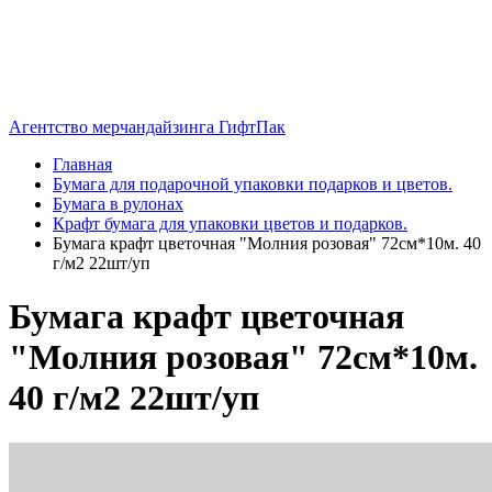
Агентство мерчандайзинга ГифтПак
Главная
Бумага для подарочной упаковки подарков и цветов.
Бумага в рулонах
Крафт бумага для упаковки цветов и подарков.
Бумага крафт цветочная "Молния розовая" 72см*10м. 40
г/м2 22шт/уп
Бумага крафт цветочная
"Молния розовая" 72см*10м.
40 г/м2 22шт/уп