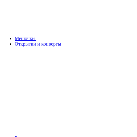
Мешочки
Открытки и конверты