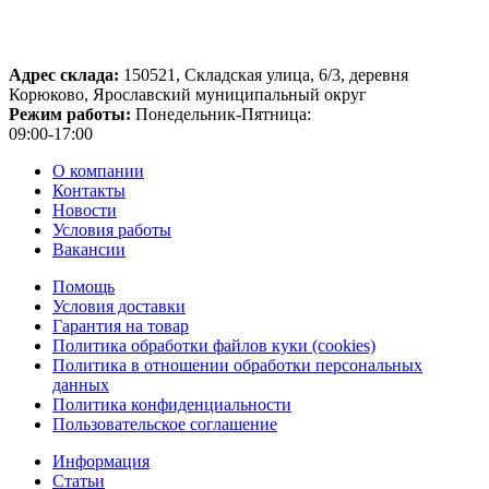
Адрес склада:
150521, Складская улица, 6/3, деревня
Корюково, Ярославский муниципальный округ
Режим работы:
Понедельник-Пятница:
09:00-17:00
О компании
Контакты
Новости
Условия работы
Вакансии
Помощь
Условия доставки
Гарантия на товар
Политика обработки файлов куки (cookies)
Политика в отношении обработки персональных
данных
Политика конфиденциальности
Пользовательское соглашение
Информация
Статьи