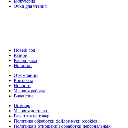
Бижутерия
Очки для чтения
Новый год
Разное
Распродажа
Новинки
О компании
Контакты
Новости
Условия работы
Вакансии
Помощь
Условия доставки
Гарантия на товар
Политика обработки файлов куки (cookies)
Политика в отношении обработки персональных