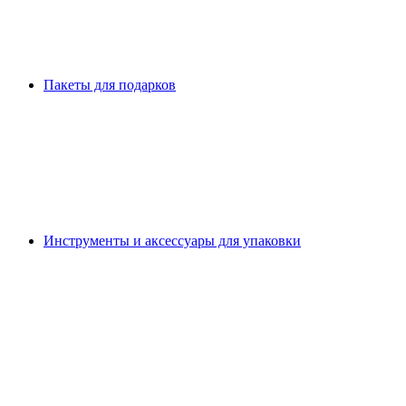
Пакеты для подарков
Инструменты и аксессуары для упаковки