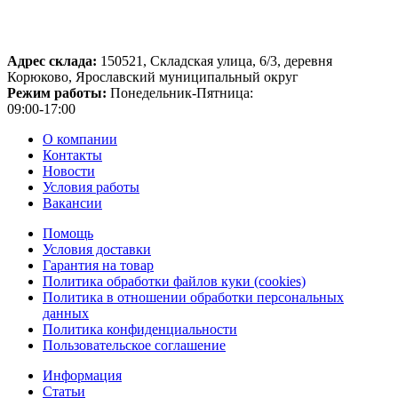
Адрес склада:
150521, Складская улица, 6/3, деревня
Корюково, Ярославский муниципальный округ
Режим работы:
Понедельник-Пятница:
09:00-17:00
О компании
Контакты
Новости
Условия работы
Вакансии
Помощь
Условия доставки
Гарантия на товар
Политика обработки файлов куки (cookies)
Политика в отношении обработки персональных
данных
Политика конфиденциальности
Пользовательское соглашение
Информация
Статьи