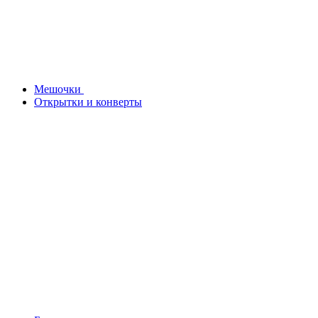
Мешочки
Открытки и конверты