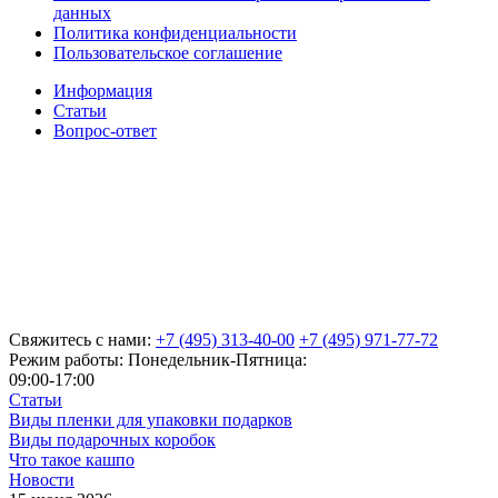
данных
Политика конфиденциальности
Пользовательское соглашение
Информация
Статьи
Вопрос-ответ
Свяжитесь с нами:
+7 (495) 313-40-00
+7 (495) 971-77-72
Режим работы: Понедельник-Пятница:
09:00-17:00
Статьи
Виды пленки для упаковки подарков
Виды подарочных коробок
Что такое кашпо
Новости