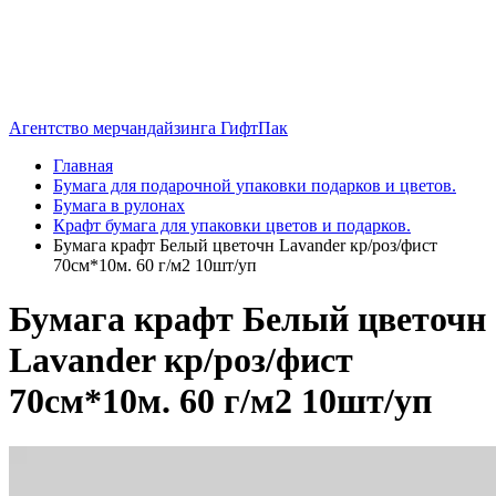
Агентство мерчандайзинга ГифтПак
Главная
Бумага для подарочной упаковки подарков и цветов.
Бумага в рулонах
Крафт бумага для упаковки цветов и подарков.
Бумага крафт Белый цветочн Lavander кр/роз/фист
70см*10м. 60 г/м2 10шт/уп
Бумага крафт Белый цветочн
Lavander кр/роз/фист
70см*10м. 60 г/м2 10шт/уп