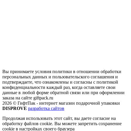
Вы принимаете условия политики в отношении обработки
персональных данных и пользовательского соглашения и
подтверждаете, что ознакомлены и согласны с политикой
конфиденциальности каждый раз, когда оставляете свои
данные в любой форме обратной связи или при оформлении
заказа на сайте giftpack.ru
2026 © ГифтПак - интернет магазин подарочной упаковки
DISPROVE
разработка сайтов
Продолжая использовать этот сайт, вы даете согласие на
обработку файлов cookie. Вы можете запретить сохранение
cookie в настройках своего браузера