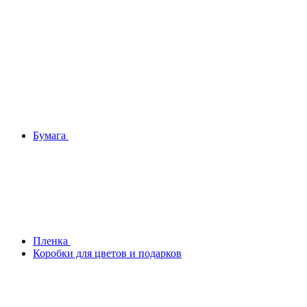
Бумага
Плeнка
Коробки для цветов и подарков