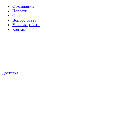
О компании
Новости
Статьи
Вопрос-ответ
Условия работы
Контакты
Доставка