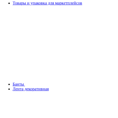
Товары и упаковка для маркетплейсов
Банты
Лента декоративная