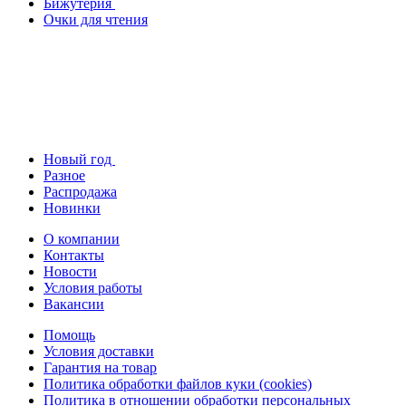
Бижутерия
Очки для чтения
Новый год
Разное
Распродажа
Новинки
О компании
Контакты
Новости
Условия работы
Вакансии
Помощь
Условия доставки
Гарантия на товар
Политика обработки файлов куки (cookies)
Политика в отношении обработки персональных