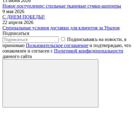
15 июня 2026
Новое поступление: стильные тканевые сумки-шопперы
9 мая 2026
С ДНЕМ ПОБЕДЫ!
22 апреля 2026
Специальные условия доставки для клиентов за Уралом
Подписаться
Подписываясь на новости, я
принимаю
Пользовательское соглашение
и подтверждаю, что
ознакомлен и согласен с
Политикой конфиденциальности
данного сайта