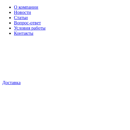
О компании
Новости
Статьи
Вопрос-ответ
Условия работы
Контакты
Доставка