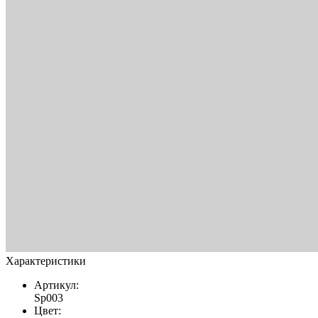
Характеристики
Артикул:
Sp003
Цвет: