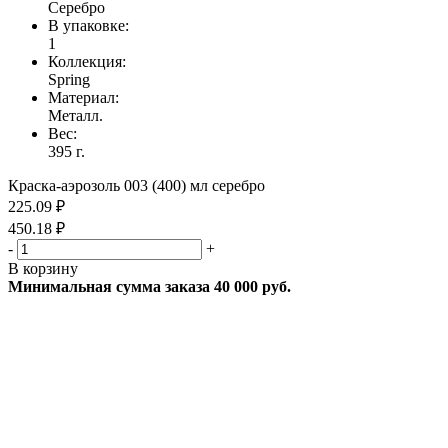
Серебро
В упаковке:
1
Коллекция:
Spring
Материал:
Металл.
Вес:
395 г.
Краска-аэрозоль 003 (400) мл серебро
225.09 ₽
450.18 ₽
-
+
В корзину
Минимальная сумма заказа 40 000 руб.