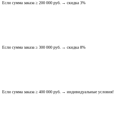
Если сумма заказа ≥ 200 000 руб. → скидка 3%
Если сумма заказа ≥ 300 000 руб. → скидка 8%
Если сумма заказа ≥ 400 000 руб. → индивидуальные условия!