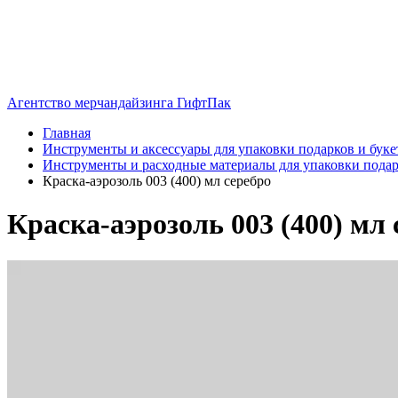
Агентство мерчандайзинга ГифтПак
Главная
Инструменты и аксессуары для упаковки подарков и буке
Инструменты и расходные материалы для упаковки подар
Краска-аэрозоль 003 (400) мл серебро
Краска-аэрозоль 003 (400) мл 