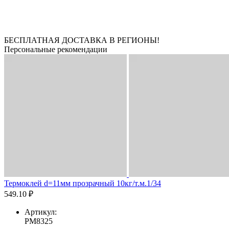
БЕСПЛАТНАЯ ДОСТАВКА В РЕГИОНЫ!
Персональные рекомендации
Термоклей d=11мм прозрачный 10кг/т.м.1/34
549.10 ₽
Артикул:
РМ8325