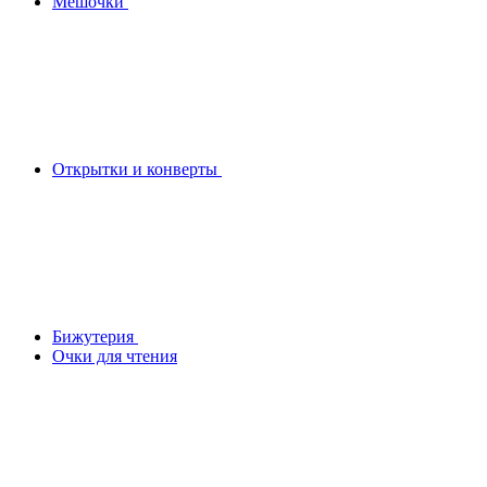
Мешочки
Открытки и конверты
Бижутерия
Очки для чтения