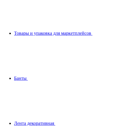
Товары и упаковка для маркетплейсов
Банты
Лента декоративная