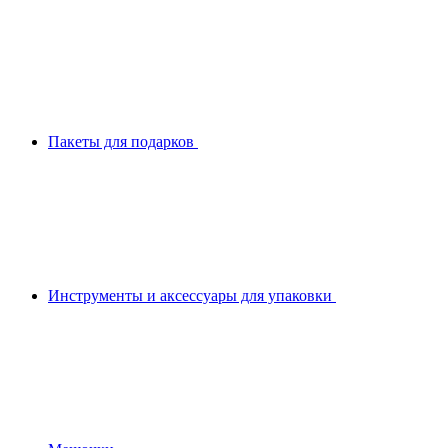
Пакеты для подарков
Инструменты и аксессуары для упаковки