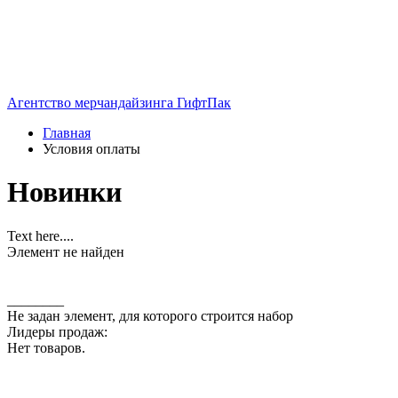
Агентство мерчандайзинга ГифтПак
Главная
Условия оплаты
Новинки
Text here....
Элемент не найден
________
Не задан элемент, для которого строится набор
Лидеры продаж:
Нет товаров.