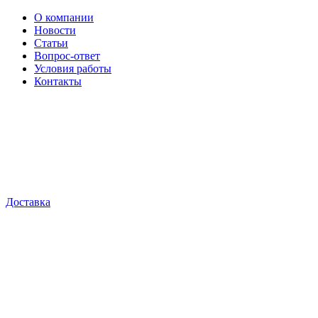
О компании
Новости
Статьи
Вопрос-ответ
Условия работы
Контакты
Доставка