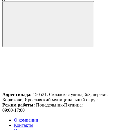
Адрес склада:
150521, Складская улица, 6/3, деревня
Корюково, Ярославский муниципальный округ
Режим работы:
Понедельник-Пятница:
09:00-17:00
О компании
Контакты