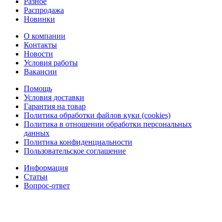
Разное
Распродажа
Новинки
О компании
Контакты
Новости
Условия работы
Вакансии
Помощь
Условия доставки
Гарантия на товар
Политика обработки файлов куки (cookies)
Политика в отношении обработки персональных
данных
Политика конфиденциальности
Пользовательское соглашение
Информация
Статьи
Вопрос-ответ