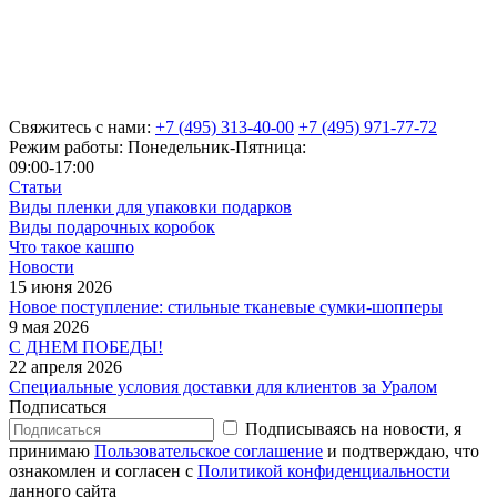
Свяжитесь с нами:
+7 (495) 313-40-00
+7 (495) 971-77-72
Режим работы: Понедельник-Пятница:
09:00-17:00
Статьи
Виды пленки для упаковки подарков
Виды подарочных коробок
Что такое кашпо
Новости
15 июня 2026
Новое поступление: стильные тканевые сумки-шопперы
9 мая 2026
С ДНЕМ ПОБЕДЫ!
22 апреля 2026
Специальные условия доставки для клиентов за Уралом
Подписаться
Подписываясь на новости, я
принимаю
Пользовательское соглашение
и подтверждаю, что
ознакомлен и согласен с
Политикой конфиденциальности
данного сайта