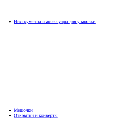
Инструменты и аксессуары для упаковки
Мешочки
Открытки и конверты