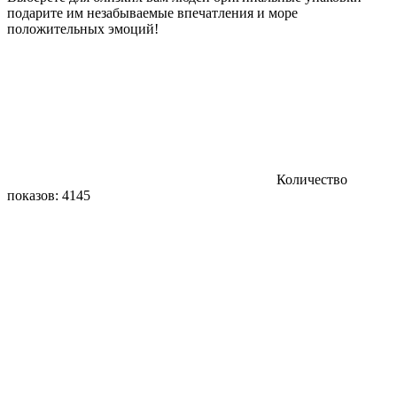
подарите им незабываемые впечатления и море
положительных эмоций!
Количество
показов: 4145