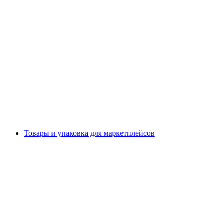
Товары и упаковка для маркетплейсов