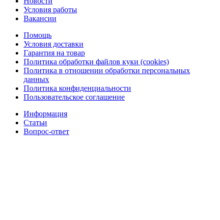
Новости
Условия работы
Вакансии
Помощь
Условия доставки
Гарантия на товар
Политика обработки файлов куки (cookies)
Политика в отношении обработки персональных
данных
Политика конфиденциальности
Пользовательское соглашение
Информация
Статьи
Вопрос-ответ