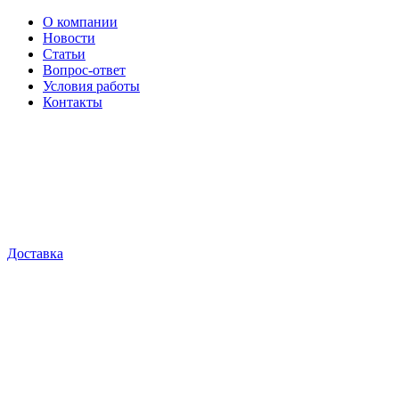
О компании
Новости
Статьи
Вопрос-ответ
Условия работы
Контакты
Доставка