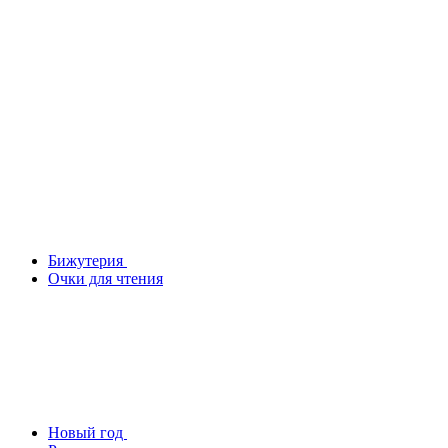
Бижутерия
Очки для чтения
Новый год