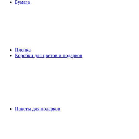
Бумага
Плeнка
Коробки для цветов и подарков
Пакеты для подарков