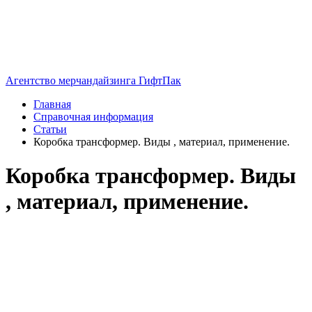
Агентство мерчандайзинга ГифтПак
Главная
Справочная информация
Статьи
Коробка трансформер. Виды , материал, применение.
Коробка трансформер. Виды
, материал, применение.