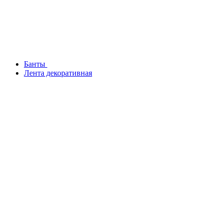
Банты
Лента декоративная