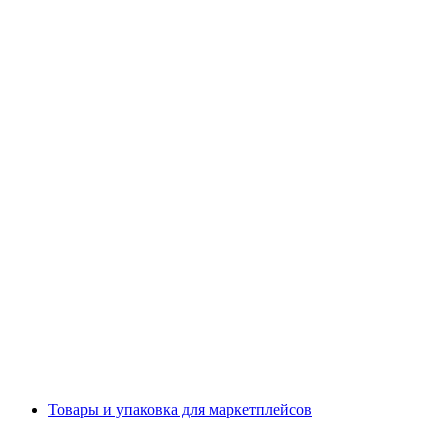
Товары и упаковка для маркетплейсов