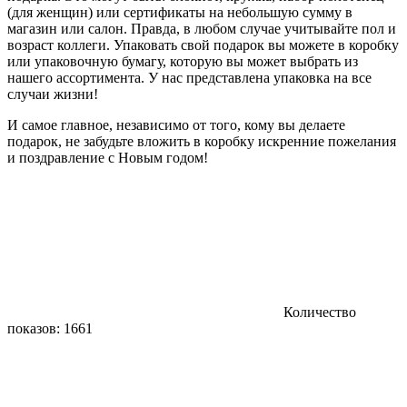
(для женщин) или сертификаты на небольшую сумму в
магазин или салон. Правда, в любом случае учитывайте пол и
возраст коллеги. Упаковать свой подарок вы можете в коробку
или упаковочную бумагу, которую вы может выбрать из
нашего ассортимента. У нас представлена упаковка на все
случаи жизни!
И самое главное, независимо от того, кому вы делаете
подарок, не забудьте вложить в коробку искренние пожелания
и поздравление с Новым годом!
Количество
показов: 1661