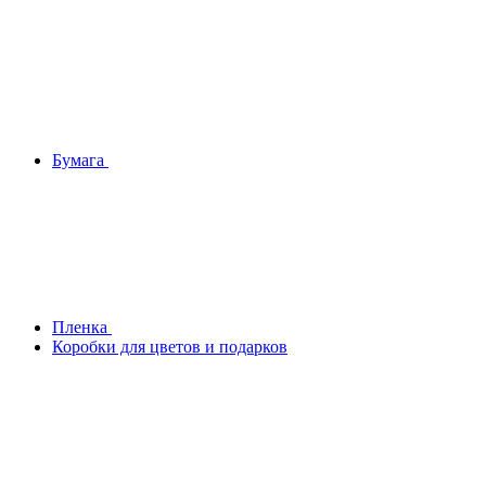
Бумага
Плeнка
Коробки для цветов и подарков