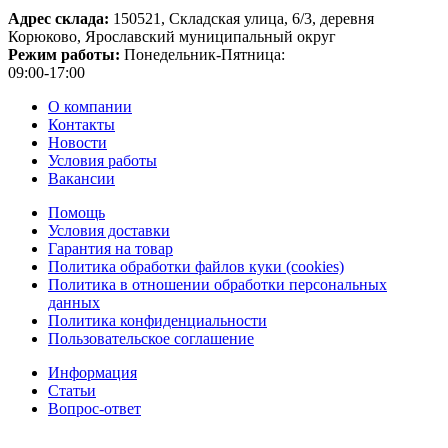
Адрес склада:
150521, Складская улица, 6/3, деревня
Корюково, Ярославский муниципальный округ
Режим работы:
Понедельник-Пятница:
09:00-17:00
О компании
Контакты
Новости
Условия работы
Вакансии
Помощь
Условия доставки
Гарантия на товар
Политика обработки файлов куки (cookies)
Политика в отношении обработки персональных
данных
Политика конфиденциальности
Пользовательское соглашение
Информация
Статьи
Вопрос-ответ