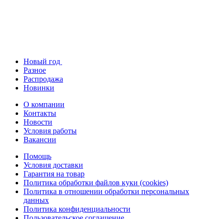
Новый год
Разное
Распродажа
Новинки
О компании
Контакты
Новости
Условия работы
Вакансии
Помощь
Условия доставки
Гарантия на товар
Политика обработки файлов куки (cookies)
Политика в отношении обработки персональных
данных
Политика конфиденциальности
Пользовательское соглашение