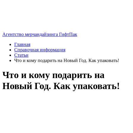
Агентство мерчандайзинга ГифтПак
Главная
Справочная информация
Статьи
Что и кому подарить на Новый Год. Как упаковать!
Что и кому подарить на
Новый Год. Как упаковать!