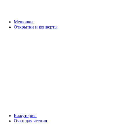
Мешочки
Открытки и конверты
Бижутерия
Очки для чтения