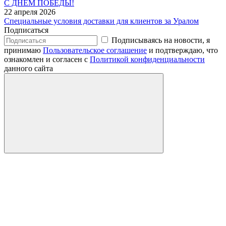
С ДНЕМ ПОБЕДЫ!
22 апреля 2026
Специальные условия доставки для клиентов за Уралом
Подписаться
Подписываясь на новости, я
принимаю
Пользовательское соглашение
и подтверждаю, что
ознакомлен и согласен с
Политикой конфиденциальности
данного сайта