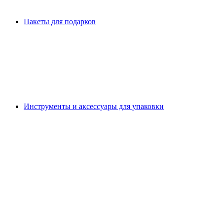
Пакеты для подарков
Инструменты и аксессуары для упаковки