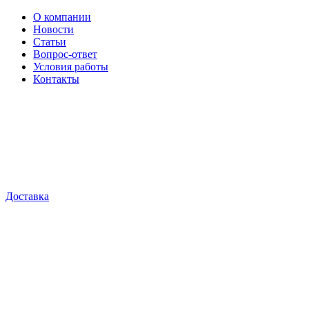
О компании
Новости
Статьи
Вопрос-ответ
Условия работы
Контакты
Доставка