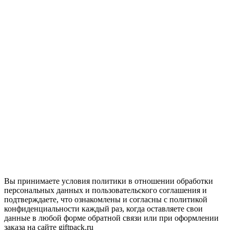
Вы принимаете условия политики в отношении обработки
персональных данных и пользовательского соглашения и
подтверждаете, что ознакомлены и согласны с политикой
конфиденциальности каждый раз, когда оставляете свои
данные в любой форме обратной связи или при оформлении
заказа на сайте giftpack.ru