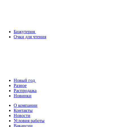
Бижутерия
Очки для чтения
Новый год
Разное
Распродажа
Новинки
О компании
Контакты
Новости
Условия работы
Вакансии