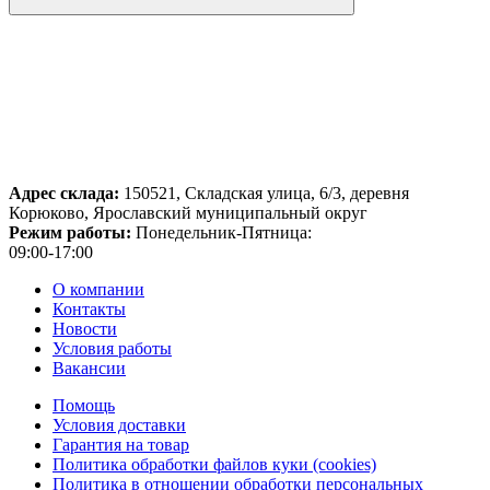
Адрес склада:
150521, Складская улица, 6/3, деревня
Корюково, Ярославский муниципальный округ
Режим работы:
Понедельник-Пятница:
09:00-17:00
О компании
Контакты
Новости
Условия работы
Вакансии
Помощь
Условия доставки
Гарантия на товар
Политика обработки файлов куки (cookies)
Политика в отношении обработки персональных