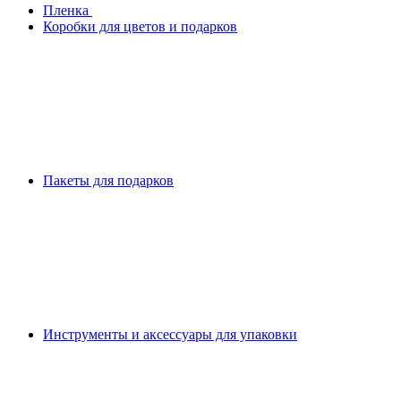
Плeнка
Коробки для цветов и подарков
Пакеты для подарков
Инструменты и аксессуары для упаковки