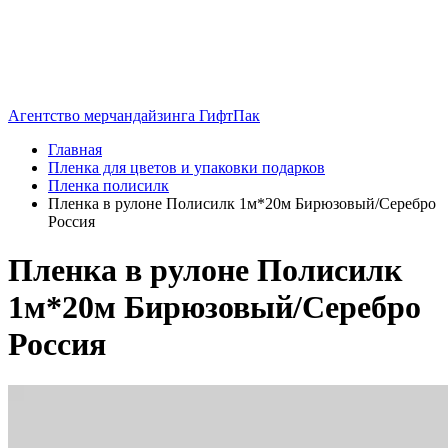
Агентство мерчандайзинга ГифтПак
Главная
Пленка для цветов и упаковки подарков
Пленка полисилк
Пленка в рулоне Полисилк 1м*20м Бирюзовый/Серебро
Россия
Пленка в рулоне Полисилк
1м*20м Бирюзовый/Серебро
Россия