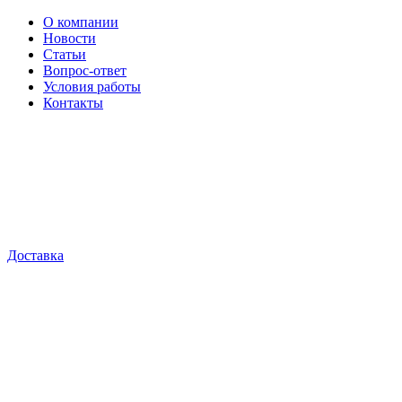
О компании
Новости
Статьи
Вопрос-ответ
Условия работы
Контакты
Доставка