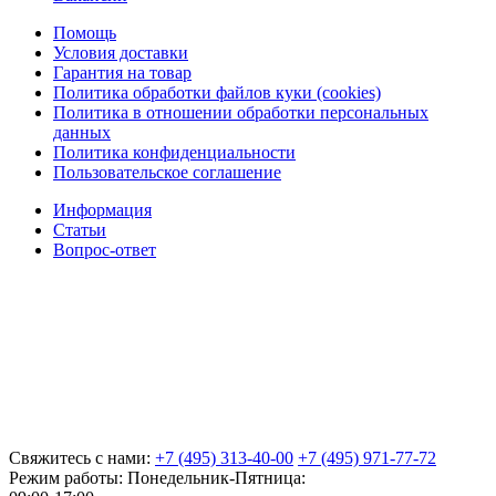
Помощь
Условия доставки
Гарантия на товар
Политика обработки файлов куки (cookies)
Политика в отношении обработки персональных
данных
Политика конфиденциальности
Пользовательское соглашение
Информация
Статьи
Вопрос-ответ
Свяжитесь с нами:
+7 (495) 313-40-00
+7 (495) 971-77-72
Режим работы: Понедельник-Пятница: