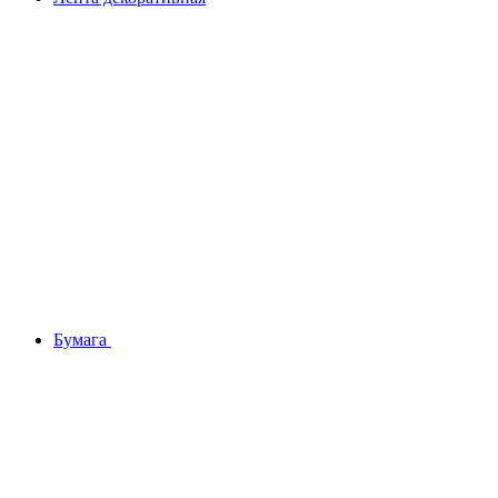
Бумага