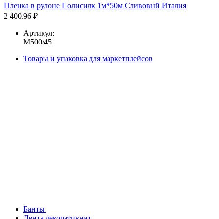
Пленка в рулоне Полисилк 1м*50м Сливовый Италия
2 400.96 ₽
Артикул:
М500/45
Товары и упаковка для маркетплейсов
Банты
Лента декоративная