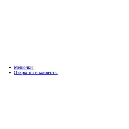
Мешочки
Открытки и конверты