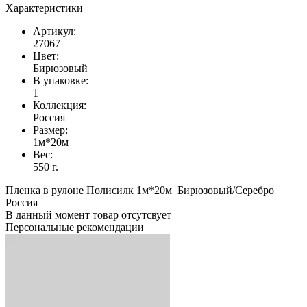
Характеристики
Артикул:
27067
Цвет:
Бирюзовый
В упаковке:
1
Коллекция:
Россия
Размер:
1м*20м
Вес:
550 г.
Пленка в рулоне Полисилк 1м*20м Бирюзовый/Серебро
Россия
В данный момент товар отсутсвует
Персональные рекомендации