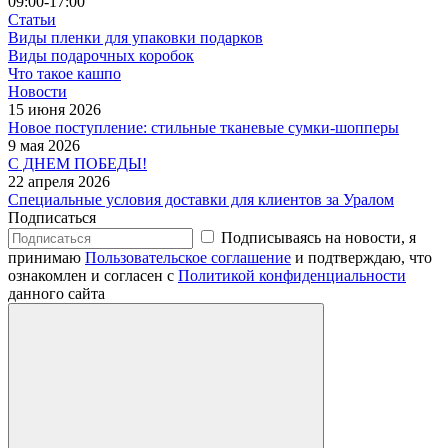
09:00-17:00
Статьи
Виды пленки для упаковки подарков
Виды подарочных коробок
Что такое кашпо
Новости
15 июня 2026
Новое поступление: стильные тканевые сумки-шопперы
9 мая 2026
С ДНЕМ ПОБЕДЫ!
22 апреля 2026
Специальные условия доставки для клиентов за Уралом
Подписаться
Подписываясь на новости, я
принимаю
Пользовательское соглашение
и подтверждаю, что
ознакомлен и согласен с
Политикой конфиденциальности
данного сайта