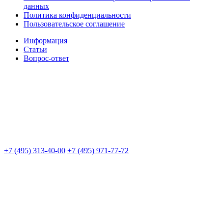
данных
Политика конфиденциальности
Пользовательское соглашение
Информация
Статьи
Вопрос-ответ
+7 (495) 313-40-00
+7 (495) 971-77-72