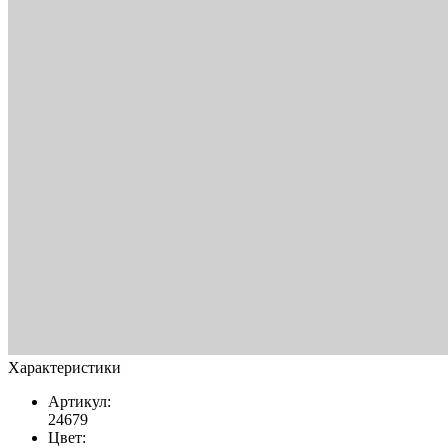
Характеристики
Артикул:
24679
Цвет: