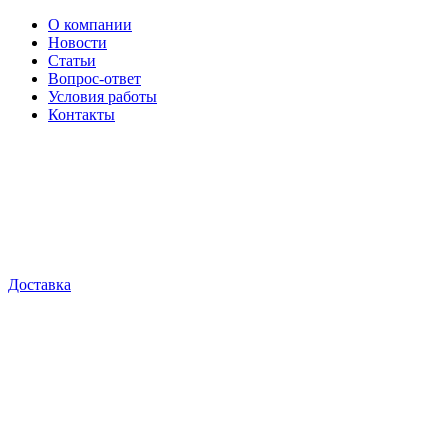
О компании
Новости
Статьи
Вопрос-ответ
Условия работы
Контакты
Доставка