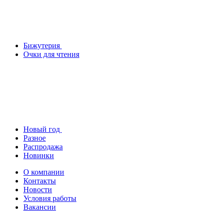
Бижутерия
Очки для чтения
Новый год
Разное
Распродажа
Новинки
О компании
Контакты
Новости
Условия работы
Вакансии