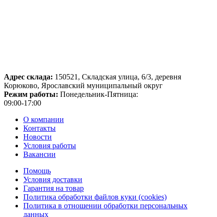
Адрес склада:
150521, Складская улица, 6/3, деревня
Корюково, Ярославский муниципальный округ
Режим работы:
Понедельник-Пятница:
09:00-17:00
О компании
Контакты
Новости
Условия работы
Вакансии
Помощь
Условия доставки
Гарантия на товар
Политика обработки файлов куки (cookies)
Политика в отношении обработки персональных
данных