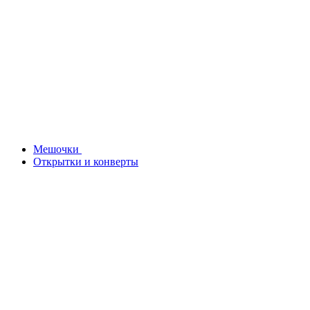
Мешочки
Открытки и конверты