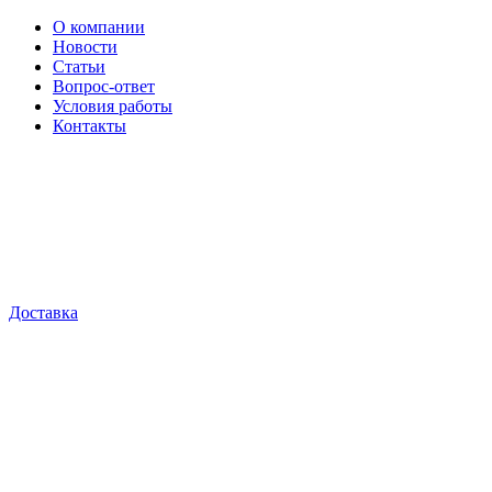
О компании
Новости
Статьи
Вопрос-ответ
Условия работы
Контакты
Доставка