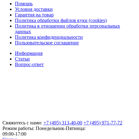
Помощь
Условия доставки
Гарантия на товар
Политика обработки файлов куки (cookies)
Политика в отношении обработки персональных
данных
Политика конфиденциальности
Пользовательское соглашение
Информация
Статьи
Вопрос-ответ
Свяжитесь с нами:
+7 (495) 313-40-00
+7 (495) 971-77-72
Режим работы: Понедельник-Пятница:
09:00-17:00