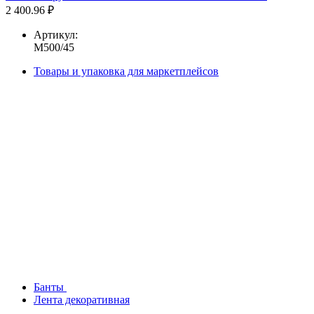
2 400.96 ₽
Артикул:
М500/45
Товары и упаковка для маркетплейсов
Банты
Лента декоративная