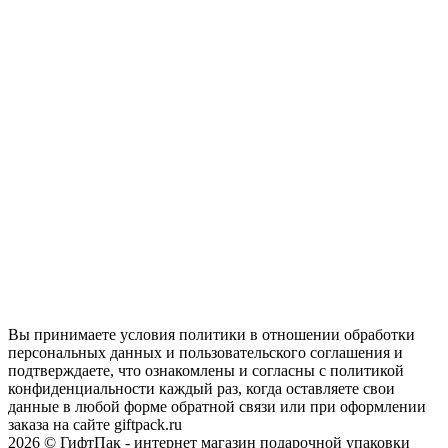
Вы принимаете условия политики в отношении обработки
персональных данных и пользовательского соглашения и
подтверждаете, что ознакомлены и согласны с политикой
конфиденциальности каждый раз, когда оставляете свои
данные в любой форме обратной связи или при оформлении
заказа на сайте giftpack.ru
2026 © ГифтПак - интернет магазин подарочной упаковки