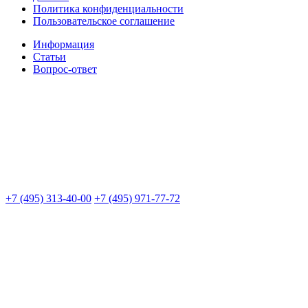
Политика конфиденциальности
Пользовательское соглашение
Информация
Статьи
Вопрос-ответ
+7 (495) 313-40-00
+7 (495) 971-77-72