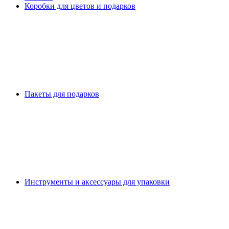
Коробки для цветов и подарков
Пакеты для подарков
Инструменты и аксессуары для упаковки