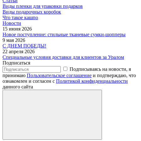
Статьи
Виды пленки для упаковки подарков
Виды подарочных коробок
Что такое кашпо
Новости
15 июня 2026
Новое поступление: стильные тканевые сумки-шопперы
9 мая 2026
С ДНЕМ ПОБЕДЫ!
22 апреля 2026
Специальные условия доставки для клиентов за Уралом
Подписаться
Подписываясь на новости, я
принимаю
Пользовательское соглашение
и подтверждаю, что
ознакомлен и согласен с
Политикой конфиденциальности
данного сайта