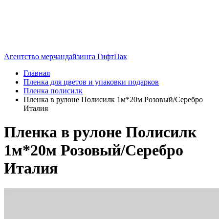
Агентство мерчандайзинга ГифтПак
Главная
Пленка для цветов и упаковки подарков
Пленка полисилк
Пленка в рулоне Полисилк 1м*20м Розовый/Серебро
Италия
Пленка в рулоне Полисилк
1м*20м Розовый/Серебро
Италия