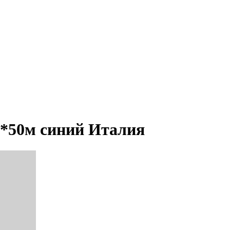
м*50м синий Италия