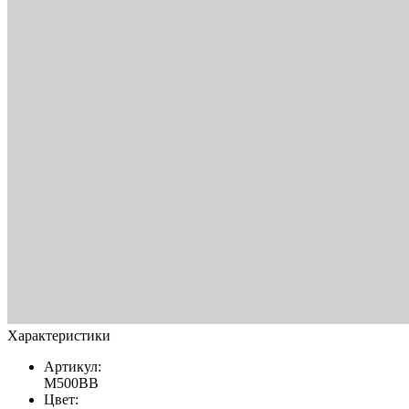
Характеристики
Артикул:
M500BB
Цвет: