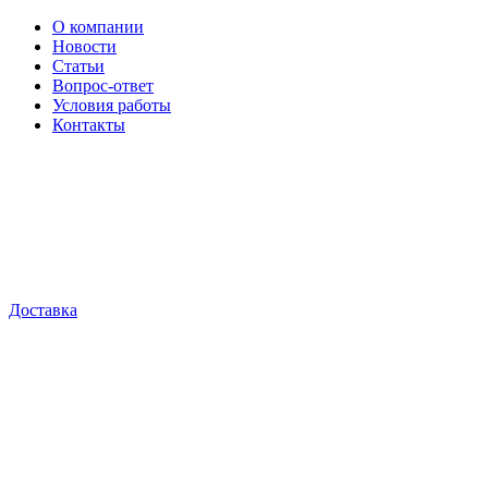
О компании
Новости
Статьи
Вопрос-ответ
Условия работы
Контакты
Доставка