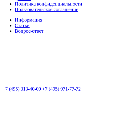
Политика конфиденциальности
Пользовательское соглашение
Информация
Статьи
Вопрос-ответ
+7 (495) 313-40-00
+7 (495) 971-77-72