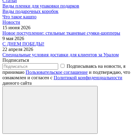
Статьи
Виды пленки для упаковки подарков
Виды подарочных коробок
Что такое кашпо
Новости
15 июня 2026
Новое поступление: стильные тканевые сумки-шопперы
9 мая 2026
С ДНЕМ ПОБЕДЫ!
22 апреля 2026
Специальные условия доставки для клиентов за Уралом
Подписаться
Подписываясь на новости, я
принимаю
Пользовательское соглашение
и подтверждаю, что
ознакомлен и согласен с
Политикой конфиденциальности
данного сайта