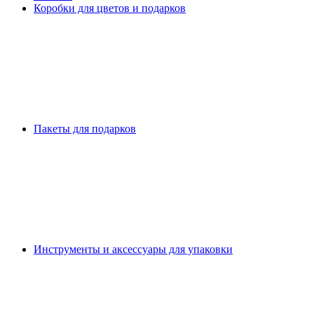
Коробки для цветов и подарков
Пакеты для подарков
Инструменты и аксессуары для упаковки