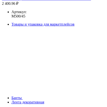
2 400.96 ₽
Артикул:
М500/45
Товары и упаковка для маркетплейсов
Банты
Лента декоративная