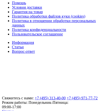
Помощь
Условия доставки
Гарантия на товар
Политика обработки файлов куки (cookies)
Политика в отношении обработки персональных
данных
Политика конфиденциальности
Пользовательское соглашение
Информация
Статьи
Вопрос-ответ
Свяжитесь с нами:
+7 (495) 313-40-00
+7 (495) 971-77-72
Режим работы: Понедельник-Пятница:
09:00-17:00