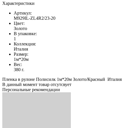
Характеристики
Артикул:
М929IL-ZL4R2/23-20
Цвет:
Золото
В упаковке:
1
Коллекция:
Италия
Размер:
1м*20м
Вес:
380 г.
Пленка в рулоне Полисилк 1м*20м Золото/Красный Италия
В данный момент товар отсутсвует
Персональные рекомендации