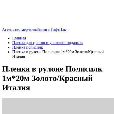
Агентство мерчандайзинга ГифтПак
Главная
Пленка для цветов и упаковки подарков
Пленка полисилк
Пленка в рулоне Полисилк 1м*20м Золото/Красный
Италия
Пленка в рулоне Полисилк
1м*20м Золото/Красный
Италия