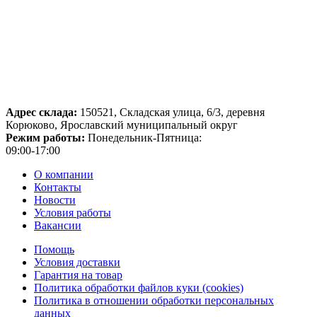
Адрес склада:
150521, Складская улица, 6/3, деревня
Корюково, Ярославский муниципальный округ
Режим работы:
Понедельник-Пятница:
09:00-17:00
О компании
Контакты
Новости
Условия работы
Вакансии
Помощь
Условия доставки
Гарантия на товар
Политика обработки файлов куки (cookies)
Политика в отношении обработки персональных
данных