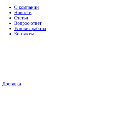
О компании
Новости
Статьи
Вопрос-ответ
Условия работы
Контакты
Доставка