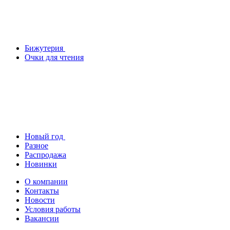
Бижутерия
Очки для чтения
Новый год
Разное
Распродажа
Новинки
О компании
Контакты
Новости
Условия работы
Вакансии