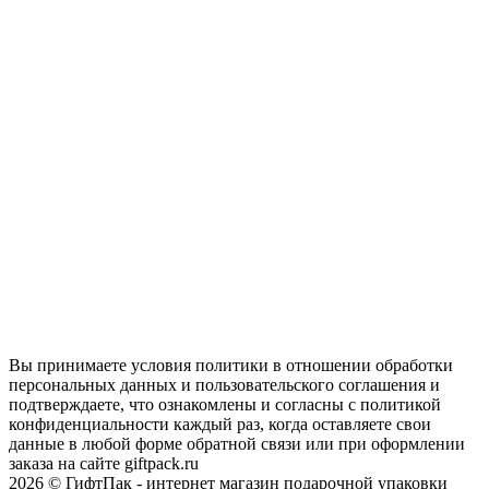
Вы принимаете условия политики в отношении обработки
персональных данных и пользовательского соглашения и
подтверждаете, что ознакомлены и согласны с политикой
конфиденциальности каждый раз, когда оставляете свои
данные в любой форме обратной связи или при оформлении
заказа на сайте giftpack.ru
2026 © ГифтПак - интернет магазин подарочной упаковки