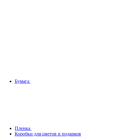
Бумага
Плeнка
Коробки для цветов и подарков