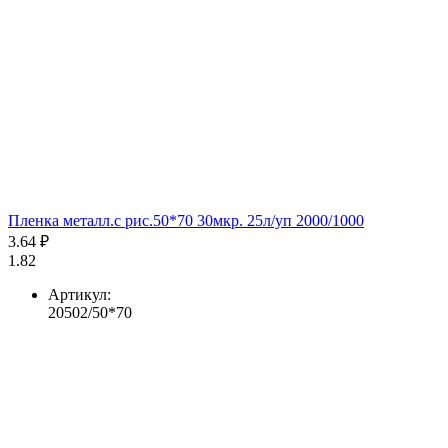
Пленка металл.с рис.50*70 30мкр. 25л/уп 2000/1000
3.64 ₽
1.82
Артикул:
20502/50*70