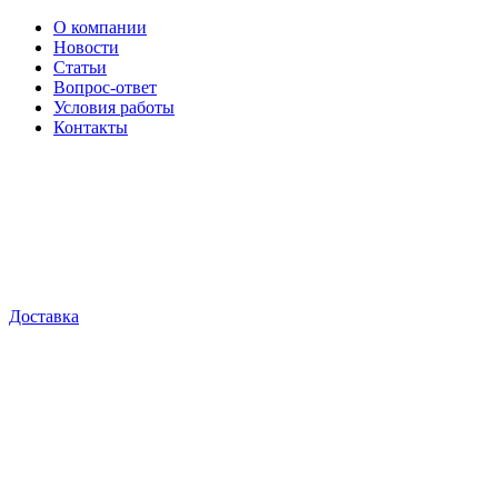
О компании
Новости
Статьи
Вопрос-ответ
Условия работы
Контакты
Доставка