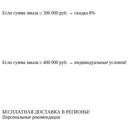
Если сумма заказа ≥ 300 000 руб. → скидка 8%
Если сумма заказа ≥ 400 000 руб. → индивидуальные условия!
БЕСПЛАТНАЯ ДОСТАВКА В РЕГИОНЫ!
Персональные рекомендации