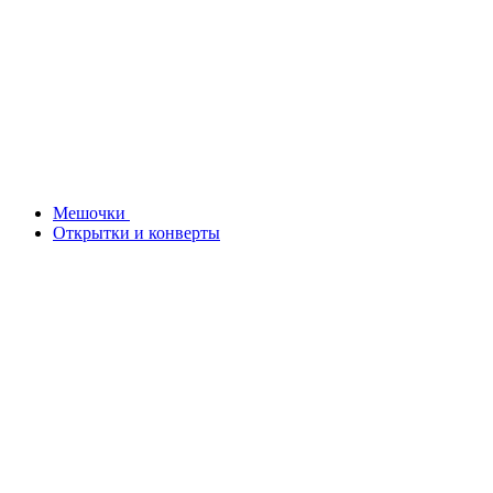
Мешочки
Открытки и конверты