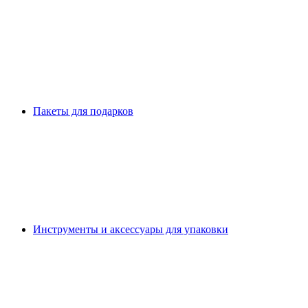
Пакеты для подарков
Инструменты и аксессуары для упаковки