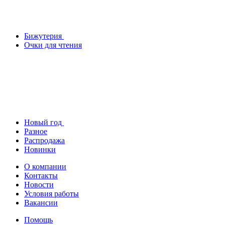
Бижутерия
Очки для чтения
Новый год
Разное
Распродажа
Новинки
О компании
Контакты
Новости
Условия работы
Вакансии
Помощь