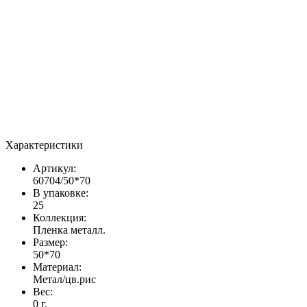
Характеристики
Артикул:
60704/50*70
В упаковке:
25
Коллекция:
Пленка металл.
Размер:
50*70
Материал:
Метал/цв.рис
Вес:
0 г.