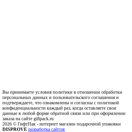
Вы принимаете условия политики в отношении обработки
персональных данных и пользовательского соглашения и
подтверждаете, что ознакомлены и согласны с политикой
конфиденциальности каждый раз, когда оставляете свои
данные в любой форме обратной связи или при оформлении
заказа на сайте giftpack.ru
2026 © ГифтПак - интернет магазин подарочной упаковки
DISPROVE
разработка сайтов