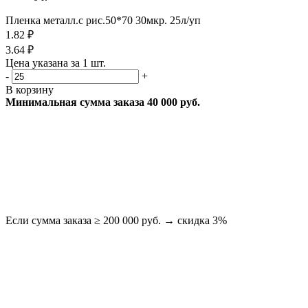
Пленка металл.с рис.50*70 30мкр. 25л/уп
1.82 ₽
3.64 ₽
Цена указана за 1 шт.
-
+
В корзину
Минимальная сумма заказа 40 000 руб.
Если сумма заказа ≥ 200 000 руб. → скидка 3%