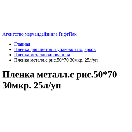
Агентство мерчандайзинга ГифтПак
Главная
Пленка для цветов и упаковки подарков
Пленка металлизированная
Пленка металл.с рис.50*70 30мкр. 25л/уп
Пленка металл.с рис.50*70
30мкр. 25л/уп