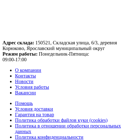
Адрес склада:
150521, Складская улица, 6/3, деревня
Корюково, Ярославский муниципальный округ
Режим работы:
Понедельник-Пятница:
09:00-17:00
О компании
Контакты
Новости
Условия работы
Вакансии
Помощь
Условия доставки
Гарантия на товар
Политика обработки файлов куки (cookies)
Политика в отношении обработки персональных
данных
Политика конфиденциальности