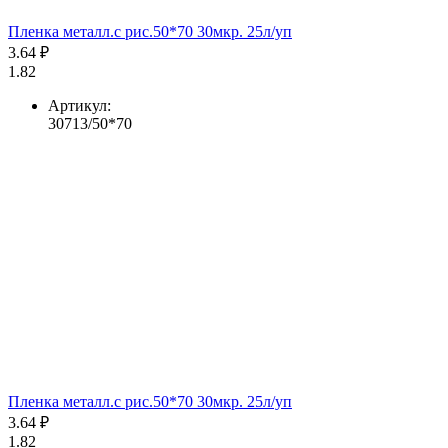
Пленка металл.с рис.50*70 30мкр. 25л/уп
3.64 ₽
1.82
Артикул:
30713/50*70
Пленка металл.с рис.50*70 30мкр. 25л/уп
3.64 ₽
1.82