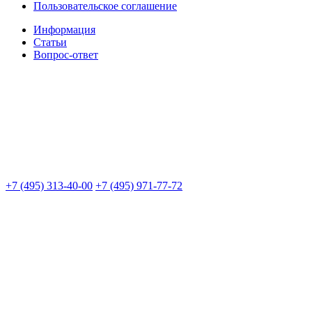
Пользовательское соглашение
Информация
Статьи
Вопрос-ответ
+7 (495) 313-40-00
+7 (495) 971-77-72