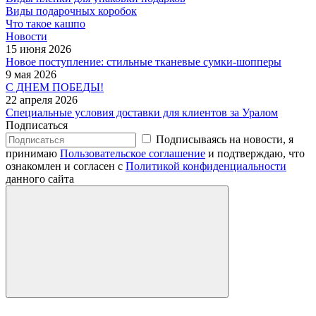
Виды подарочных коробок
Что такое кашпо
Новости
15 июня 2026
Новое поступление: стильные тканевые сумки-шопперы
9 мая 2026
С ДНЕМ ПОБЕДЫ!
22 апреля 2026
Специальные условия доставки для клиентов за Уралом
Подписаться
Подписываясь на новости, я
принимаю
Пользовательское соглашение
и подтверждаю, что
ознакомлен и согласен с
Политикой конфиденциальности
данного сайта