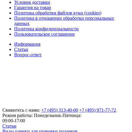
Условия доставки
Гарантия на товар
Политика обработки файлов куки (cookies)
Политика в отношении обработки персональных
данных
Политика конфиденциальности
Пользовательское соглашение
Информация
Статьи
Вопрос-ответ
Свяжитесь с нами:
+7 (495) 313-40-00
+7 (495) 971-77-72
Режим работы: Понедельник-Пятница:
09:00-17:00
Статьи
Виды пленки для упаковки подарков