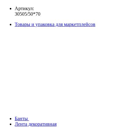
Артикул:
30505/50*70
Товары и упаковка для маркетплейсов
Банты
Лента декоративная