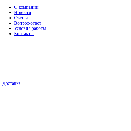
О компании
Новости
Статьи
Вопрос-ответ
Условия работы
Контакты
Доставка