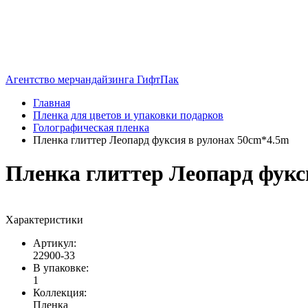
Агентство мерчандайзинга ГифтПак
Главная
Пленка для цветов и упаковки подарков
Голографическая пленка
Пленка глиттер Леопард фуксия в рулонах 50cm*4.5m
Пленка глиттер Леопард фукс
Характеристики
Артикул:
22900-33
В упаковке:
1
Коллекция:
Пленка