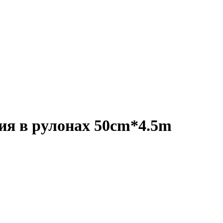
ия в рулонах 50cm*4.5m