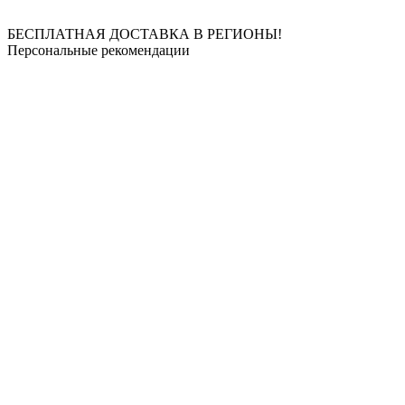
БЕСПЛАТНАЯ ДОСТАВКА В РЕГИОНЫ!
Персональные рекомендации