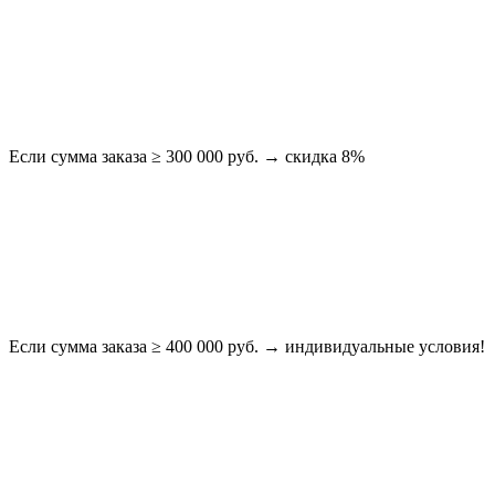
Если сумма заказа ≥ 300 000 руб. → скидка 8%
Если сумма заказа ≥ 400 000 руб. → индивидуальные условия!