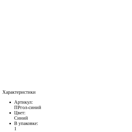
Характеристики
Артикул:
ПРгол-синий
Цвет:
Синий
В упаковке:
1