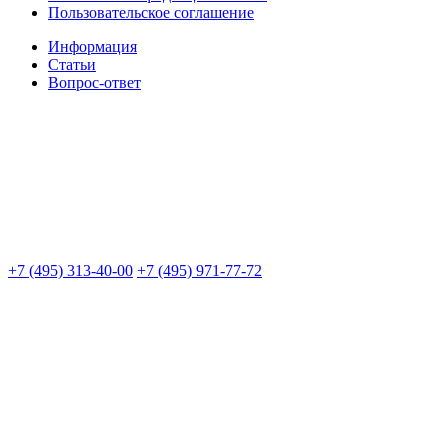
Пользовательское соглашение
Информация
Статьи
Вопрос-ответ
+7 (495) 313-40-00
+7 (495) 971-77-72