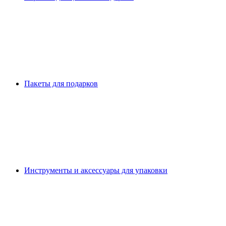
Пакеты для подарков
Инструменты и аксессуары для упаковки