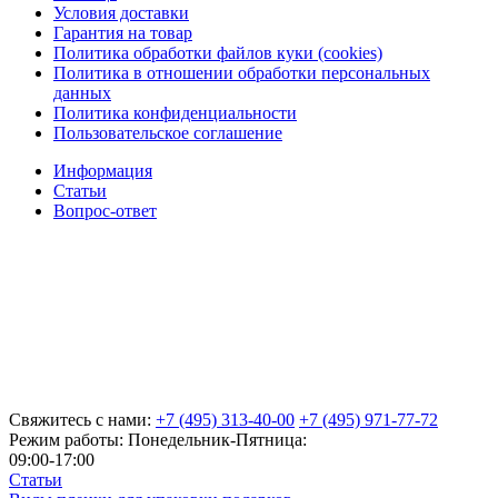
Условия доставки
Гарантия на товар
Политика обработки файлов куки (cookies)
Политика в отношении обработки персональных
данных
Политика конфиденциальности
Пользовательское соглашение
Информация
Статьи
Вопрос-ответ
Свяжитесь с нами:
+7 (495) 313-40-00
+7 (495) 971-77-72
Режим работы: Понедельник-Пятница:
09:00-17:00
Статьи