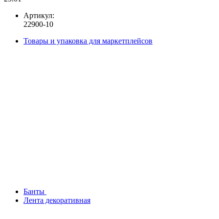
Артикул:
22900-10
Товары и упаковка для маркетплейсов
Банты
Лента декоративная