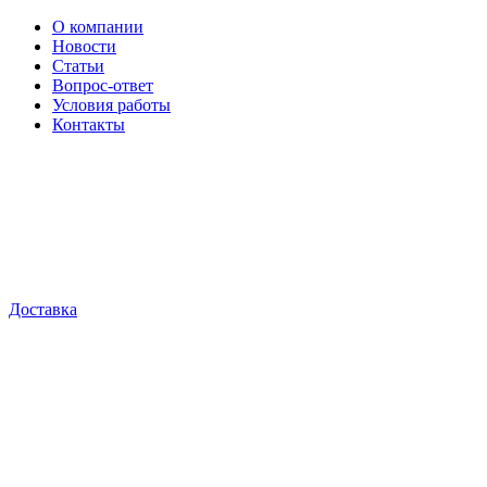
О компании
Новости
Статьи
Вопрос-ответ
Условия работы
Контакты
Доставка