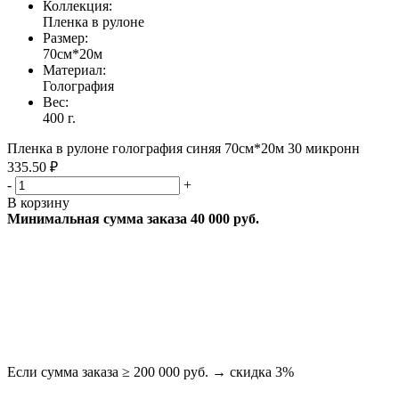
Коллекция:
Пленка в рулоне
Размер:
70см*20м
Материал:
Голография
Вес:
400 г.
Пленка в рулоне голография синяя 70см*20м 30 микронн
335.50 ₽
-
+
В корзину
Минимальная сумма заказа 40 000 руб.
Если сумма заказа ≥ 200 000 руб. → скидка 3%