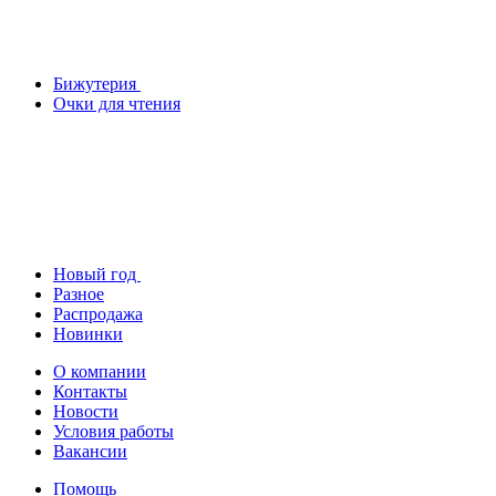
Бижутерия
Очки для чтения
Новый год
Разное
Распродажа
Новинки
О компании
Контакты
Новости
Условия работы
Вакансии
Помощь