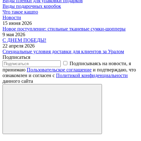
Виды пленки для упаковки подарков
Виды подарочных коробок
Что такое кашпо
Новости
15 июня 2026
Новое поступление: стильные тканевые сумки-шопперы
9 мая 2026
С ДНЕМ ПОБЕДЫ!
22 апреля 2026
Специальные условия доставки для клиентов за Уралом
Подписаться
Подписываясь на новости, я
принимаю
Пользовательское соглашение
и подтверждаю, что
ознакомлен и согласен с
Политикой конфиденциальности
данного сайта