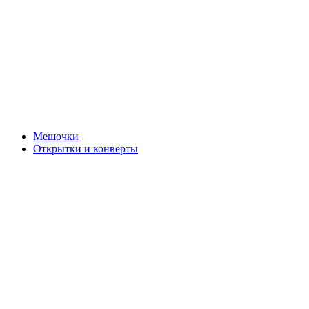
Мешочки
Открытки и конверты