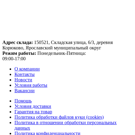
Адрес склада:
150521, Складская улица, 6/3, деревня
Корюково, Ярославский муниципальный округ
Режим работы:
Понедельник-Пятница:
09:00-17:00
О компании
Контакты
Новости
Условия работы
Вакансии
Помощь
Условия доставки
Гарантия на товар
Политика обработки файлов куки (cookies)
Политика в отношении обработки персональных
данных
Политика конфиденциальности