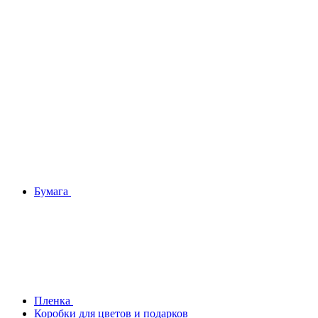
Бумага
Плeнка
Коробки для цветов и подарков