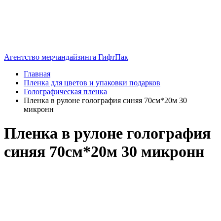
Агентство мерчандайзинга ГифтПак
Главная
Пленка для цветов и упаковки подарков
Голографическая пленка
Пленка в рулоне голография синяя 70см*20м 30
микронн
Пленка в рулоне голография
синяя 70см*20м 30 микронн