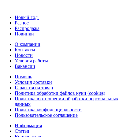
Новый год
Разное
Распродажа
Новинки
О компании
Контакты
Новости
Условия работы
Вакансии
Помощь
Условия доставки
Гарантия на товар
Политика обработки файлов куки (cookies)
Политика в отношении обработки персональных
данных
Политика конфиденциальности
Пользовательское соглашение
Информация
Статьи
Вопрос-ответ