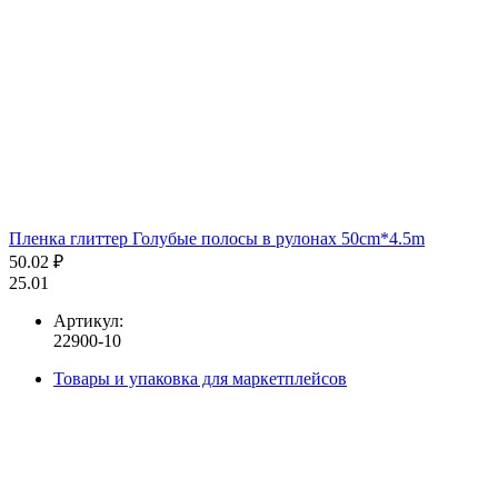
Пленка глиттер Голубые полосы в рулонах 50cm*4.5m
50.02 ₽
25.01
Артикул:
22900-10
Товары и упаковка для маркетплейсов