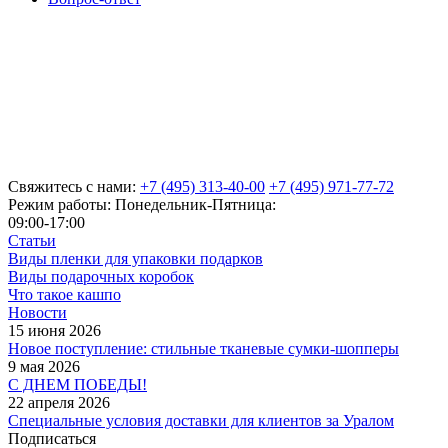
Свяжитесь с нами:
+7 (495) 313-40-00
+7 (495) 971-77-72
Режим работы: Понедельник-Пятница:
09:00-17:00
Статьи
Виды пленки для упаковки подарков
Виды подарочных коробок
Что такое кашпо
Новости
15 июня 2026
Новое поступление: стильные тканевые сумки-шопперы
9 мая 2026
С ДНЕМ ПОБЕДЫ!
22 апреля 2026
Специальные условия доставки для клиентов за Уралом
Подписаться