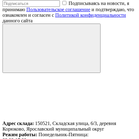
Подписываясь на новости, я
принимаю
Пользовательское соглашение
и подтверждаю, что
ознакомлен и согласен с
Политикой конфиденциальности
данного сайта
Адрес склада:
150521, Складская улица, 6/3, деревня
Корюково, Ярославский муниципальный округ
Режим работы:
Понедельник-Пятница: