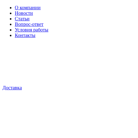
О компании
Новости
Статьи
Вопрос-ответ
Условия работы
Контакты
Доставка