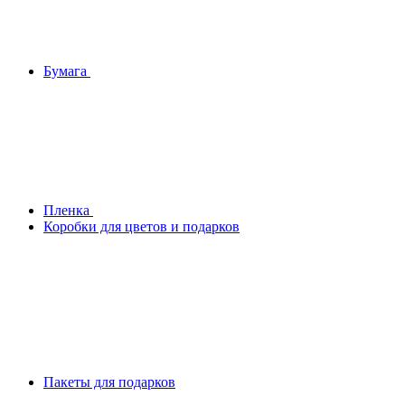
Бумага
Плeнка
Коробки для цветов и подарков
Пакеты для подарков