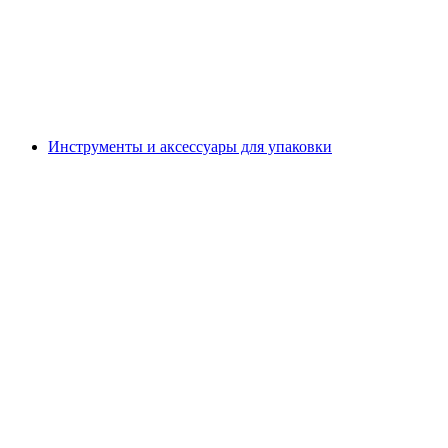
Инструменты и аксессуары для упаковки