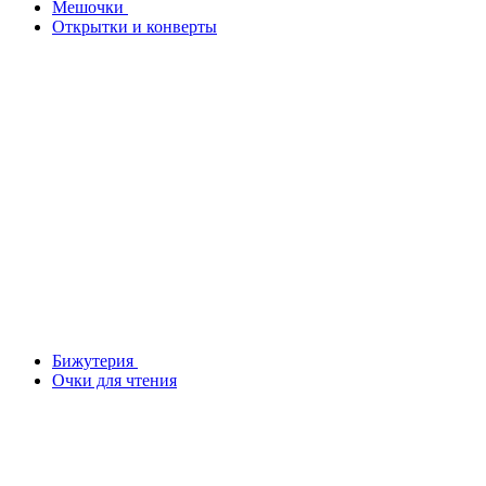
Мешочки
Открытки и конверты
Бижутерия
Очки для чтения