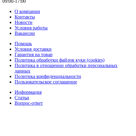
09:00-17:00
О компании
Контакты
Новости
Условия работы
Вакансии
Помощь
Условия доставки
Гарантия на товар
Политика обработки файлов куки (cookies)
Политика в отношении обработки персональных
данных
Политика конфиденциальности
Пользовательское соглашение
Информация
Статьи
Вопрос-ответ