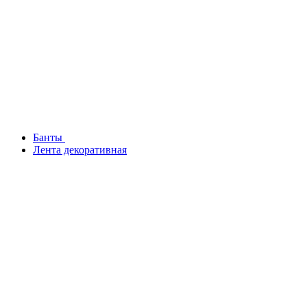
Банты
Лента декоративная