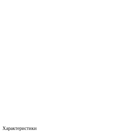
Характеристики