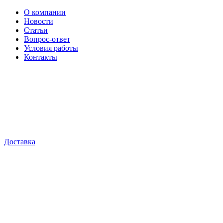
О компании
Новости
Статьи
Вопрос-ответ
Условия работы
Контакты
Доставка