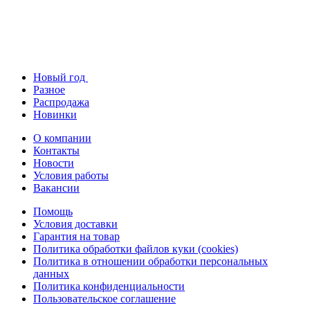
Новый год
Разное
Распродажа
Новинки
О компании
Контакты
Новости
Условия работы
Вакансии
Помощь
Условия доставки
Гарантия на товар
Политика обработки файлов куки (cookies)
Политика в отношении обработки персональных
данных
Политика конфиденциальности
Пользовательское соглашение