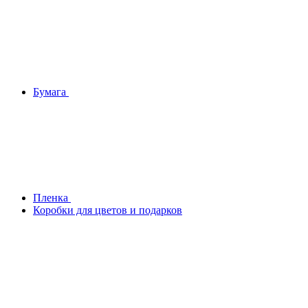
Бумага
Плeнка
Коробки для цветов и подарков