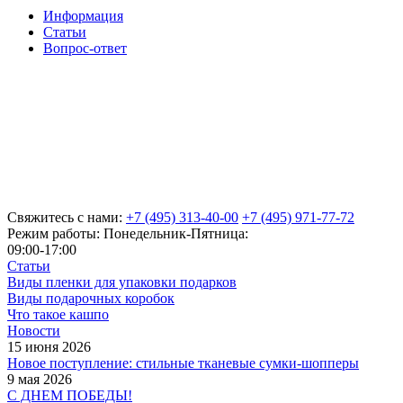
Информация
Статьи
Вопрос-ответ
Свяжитесь с нами:
+7 (495) 313-40-00
+7 (495) 971-77-72
Режим работы: Понедельник-Пятница:
09:00-17:00
Статьи
Виды пленки для упаковки подарков
Виды подарочных коробок
Что такое кашпо
Новости
15 июня 2026
Новое поступление: стильные тканевые сумки-шопперы
9 мая 2026
С ДНЕМ ПОБЕДЫ!