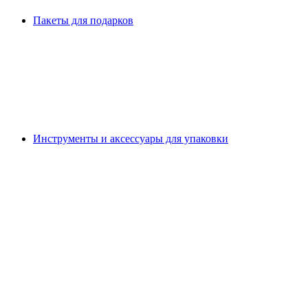
Пакеты для подарков
Инструменты и аксессуары для упаковки