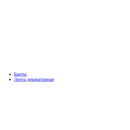
Банты
Лента декоративная