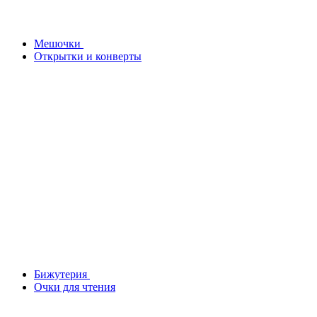
Мешочки
Открытки и конверты
Бижутерия
Очки для чтения