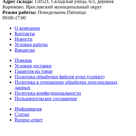
Адрес склада:
150521, Складская улица, 6/3, деревня
Корюково, Ярославский муниципальный округ
Режим работы:
Понедельник-Пятница:
09:00-17:00
О компании
Контакты
Новости
Условия работы
Вакансии
Помощь
Условия доставки
Гарантия на товар
Политика обработки файлов куки (cookies)
Политика в отношении обработки персональных
данных
Политика конфиденциальности
Пользовательское соглашение
Информация
Статьи
Вопрос-ответ