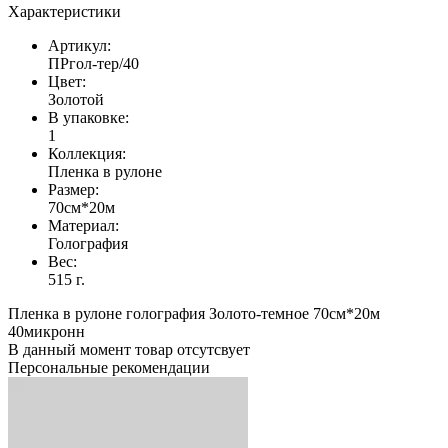
Характеристики
Артикул:
ПРгол-тер/40
Цвет:
Золотой
В упаковке:
1
Коллекция:
Пленка в рулоне
Размер:
70см*20м
Материал:
Голография
Вес:
515 г.
Пленка в рулоне голография Золото-темное 70см*20м
40микронн
В данный момент товар отсутсвует
Персональные рекомендации