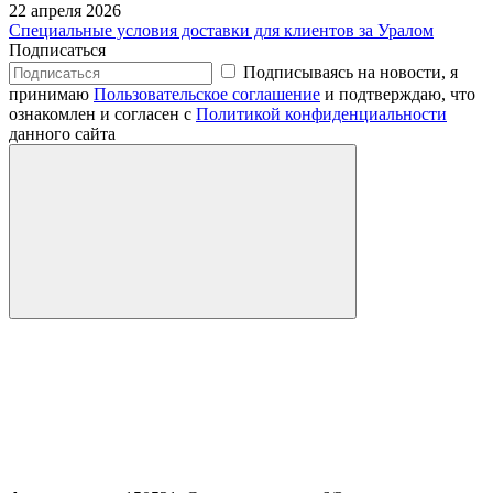
22 апреля 2026
Специальные условия доставки для клиентов за Уралом
Подписаться
Подписываясь на новости, я
принимаю
Пользовательское соглашение
и подтверждаю, что
ознакомлен и согласен с
Политикой конфиденциальности
данного сайта