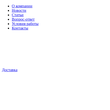
О компании
Новости
Статьи
Вопрос-ответ
Условия работы
Контакты
Доставка