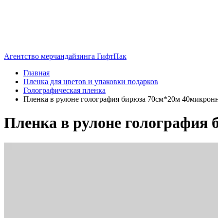
Агентство мерчандайзинга ГифтПак
Главная
Пленка для цветов и упаковки подарков
Голографическая пленка
Пленка в рулоне голография бирюза 70см*20м 40микрон
Пленка в рулоне голография 