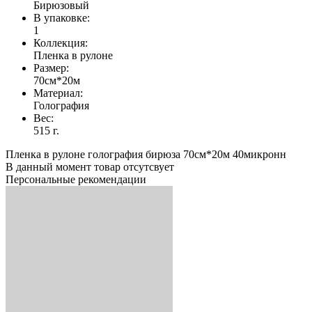
Бирюзовый
В упаковке:
1
Коллекция:
Пленка в рулоне
Размер:
70см*20м
Материал:
Голография
Вес:
515 г.
Пленка в рулоне голография бирюза 70см*20м 40микронн
В данный момент товар отсутсвует
Персональные рекомендации