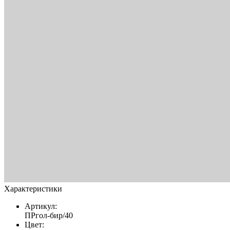
Характеристики
Артикул:
ПРгол-бир/40
Цвет: