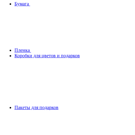
Бумага
Плeнка
Коробки для цветов и подарков
Пакеты для подарков