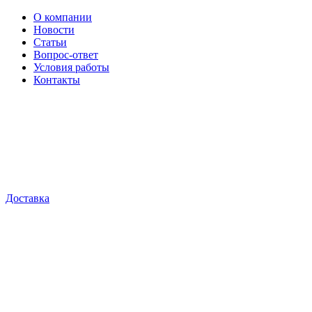
О компании
Новости
Статьи
Вопрос-ответ
Условия работы
Контакты
Доставка