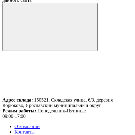
данного сайта
Адрес склада:
150521, Складская улица, 6/3, деревня
Корюково, Ярославский муниципальный округ
Режим работы:
Понедельник-Пятница:
09:00-17:00
О компании
Контакты