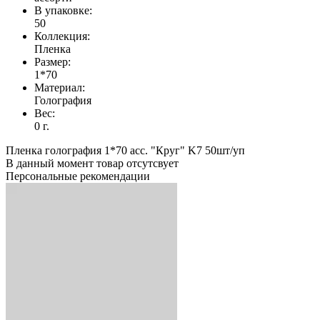
В упаковке:
50
Коллекция:
Пленка
Размер:
1*70
Материал:
Голография
Вес:
0 г.
Пленка голография 1*70 асс. "Круг" K7 50шт/уп
В данный момент товар отсутсвует
Персональные рекомендации