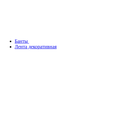
Банты
Лента декоративная