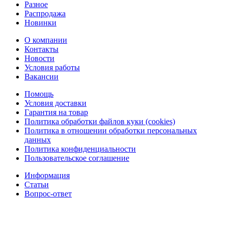
Разное
Распродажа
Новинки
О компании
Контакты
Новости
Условия работы
Вакансии
Помощь
Условия доставки
Гарантия на товар
Политика обработки файлов куки (cookies)
Политика в отношении обработки персональных
данных
Политика конфиденциальности
Пользовательское соглашение
Информация
Статьи
Вопрос-ответ