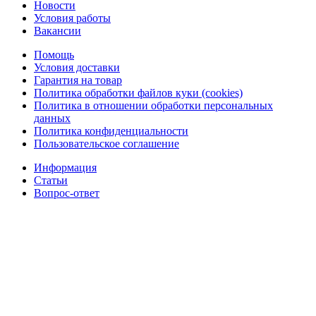
Новости
Условия работы
Вакансии
Помощь
Условия доставки
Гарантия на товар
Политика обработки файлов куки (cookies)
Политика в отношении обработки персональных
данных
Политика конфиденциальности
Пользовательское соглашение
Информация
Статьи
Вопрос-ответ