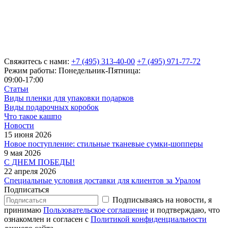
Свяжитесь с нами:
+7 (495) 313-40-00
+7 (495) 971-77-72
Режим работы: Понедельник-Пятница:
09:00-17:00
Статьи
Виды пленки для упаковки подарков
Виды подарочных коробок
Что такое кашпо
Новости
15 июня 2026
Новое поступление: стильные тканевые сумки-шопперы
9 мая 2026
С ДНЕМ ПОБЕДЫ!
22 апреля 2026
Специальные условия доставки для клиентов за Уралом
Подписаться
Подписываясь на новости, я
принимаю
Пользовательское соглашение
и подтверждаю, что
ознакомлен и согласен с
Политикой конфиденциальности