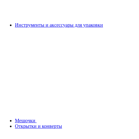
Инструменты и аксессуары для упаковки
Мешочки
Открытки и конверты