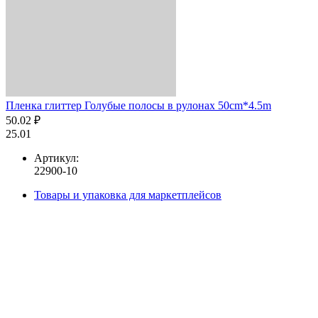
Пленка глиттер Голубые полосы в рулонах 50cm*4.5m
50.02 ₽
25.01
Артикул:
22900-10
Товары и упаковка для маркетплейсов