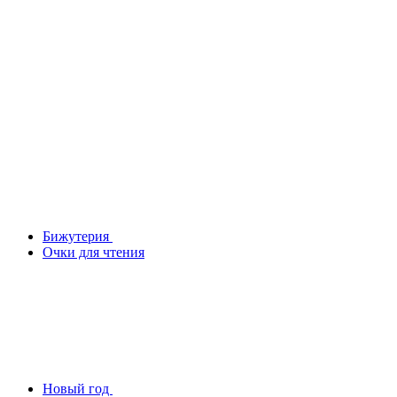
Бижутерия
Очки для чтения
Новый год