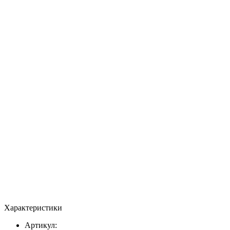
Характеристики
Артикул: