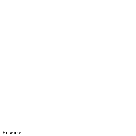
Новинки