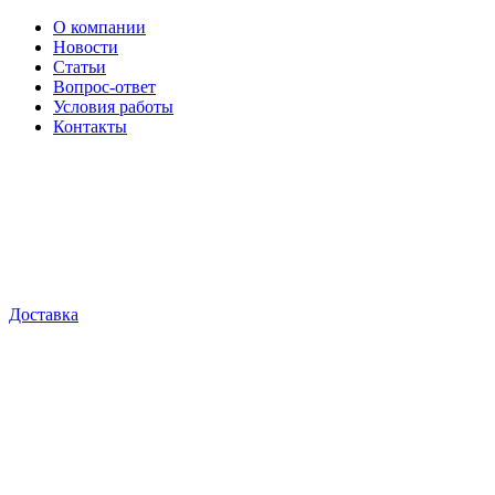
О компании
Новости
Статьи
Вопрос-ответ
Условия работы
Контакты
Доставка