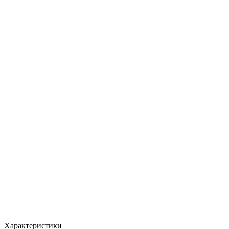
Характеристики