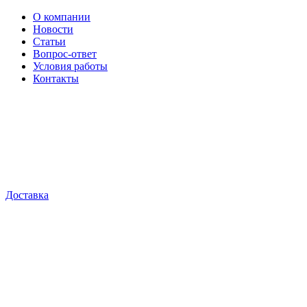
О компании
Новости
Статьи
Вопрос-ответ
Условия работы
Контакты
Доставка