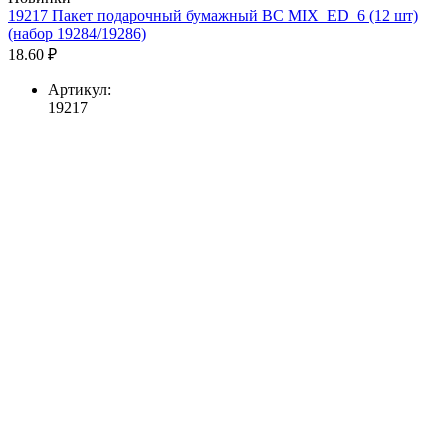
19217 Пакет подарочный бумажный BC MIX_ED_6 (12 шт)
(набор 19284/19286)
18.60 ₽
Артикул:
19217