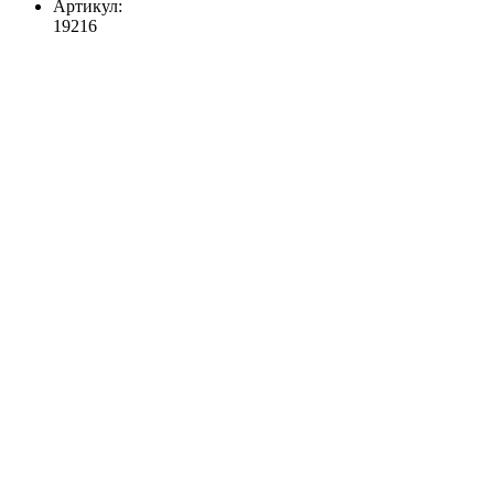
Артикул:
19216