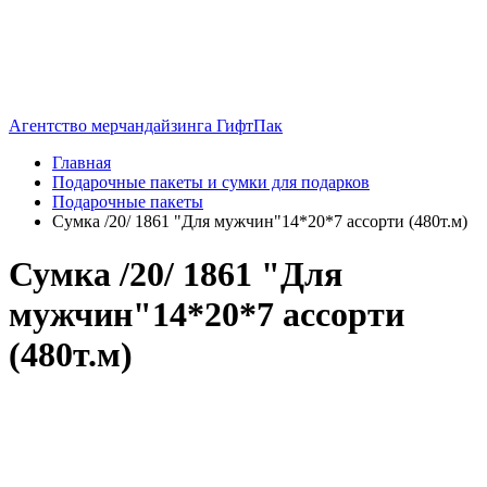
Агентство мерчандайзинга ГифтПак
Главная
Подарочные пакеты и сумки для подарков
Подарочные пакеты
Сумка /20/ 1861 "Для мужчин"14*20*7 ассорти (480т.м)
Сумка /20/ 1861 "Для
мужчин"14*20*7 ассорти
(480т.м)