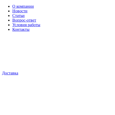
О компании
Новости
Статьи
Вопрос-ответ
Условия работы
Контакты
Доставка