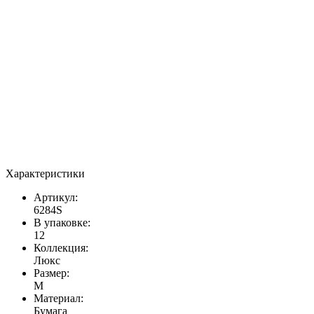
Характеристики
Артикул:
6284S
В упаковке:
12
Коллекция:
Люкс
Размер:
M
Материал:
Бумага