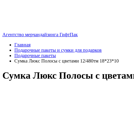
Агентство мерчандайзинга ГифтПак
Главная
Подарочные пакеты и сумки для подарков
Подарочные пакеты
Сумка Люкс Полосы с цветами 12/480тм 18*23*10
Сумка Люкс Полосы с цветами