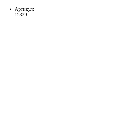
Артикул:
15329