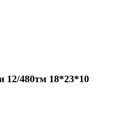
 12/480тм 18*23*10