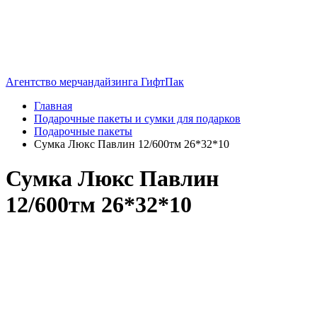
Агентство мерчандайзинга ГифтПак
Главная
Подарочные пакеты и сумки для подарков
Подарочные пакеты
Сумка Люкс Павлин 12/600тм 26*32*10
Сумка Люкс Павлин
12/600тм 26*32*10