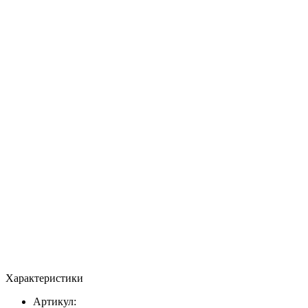
Характеристики
Артикул: