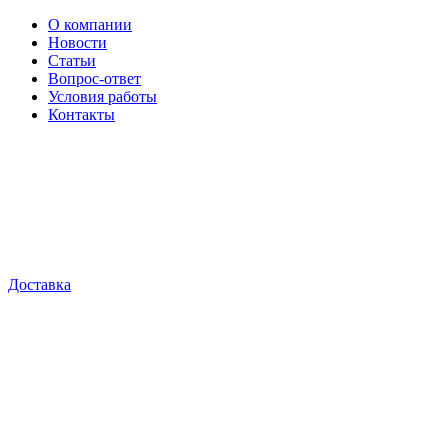
О компании
Новости
Статьи
Вопрос-ответ
Условия работы
Контакты
Доставка