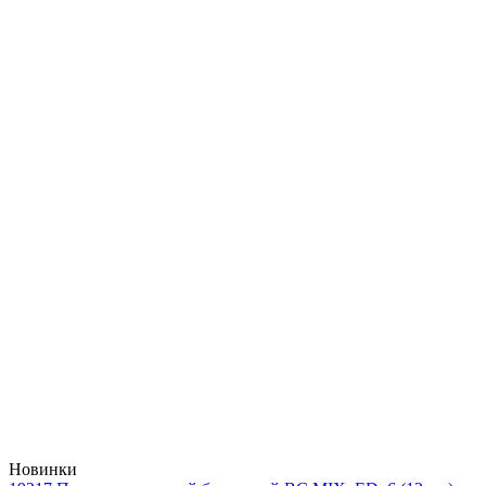
Новинки