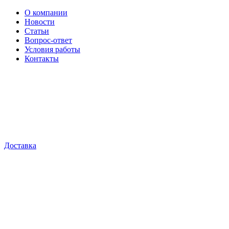
О компании
Новости
Статьи
Вопрос-ответ
Условия работы
Контакты
Доставка