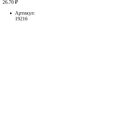
26.70 ₽
Артикул:
19216