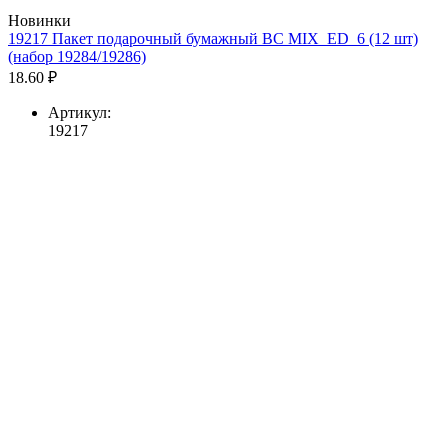
Новинки
19217 Пакет подарочный бумажный BC MIX_ED_6 (12 шт)
(набор 19284/19286)
18.60 ₽
Артикул:
19217