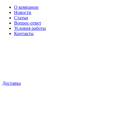
О компании
Новости
Статьи
Вопрос-ответ
Условия работы
Контакты
Доставка