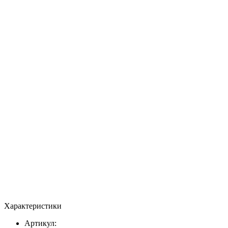
Характеристики
Артикул: