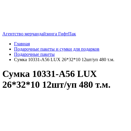
Агентство мерчандайзинга ГифтПак
Главная
Подарочные пакеты и сумки для подарков
Подарочные пакеты
Сумка 10331-A56 LUX 26*32*10 12шт/уп 480 т.м.
Сумка 10331-A56 LUX
26*32*10 12шт/уп 480 т.м.