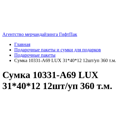
Агентство мерчандайзинга ГифтПак
Главная
Подарочные пакеты и сумки для подарков
Подарочные пакеты
Сумка 10331-A69 LUX 31*40*12 12шт/уп 360 т.м.
Сумка 10331-A69 LUX
31*40*12 12шт/уп 360 т.м.