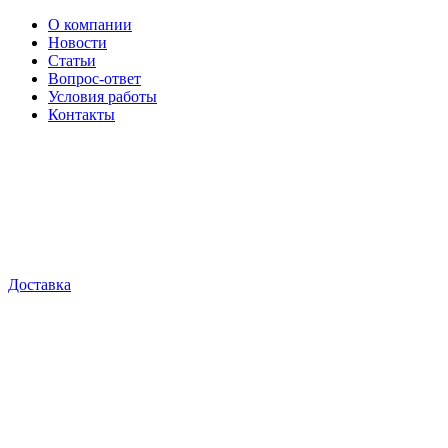
О компании
Новости
Статьи
Вопрос-ответ
Условия работы
Контакты
Доставка