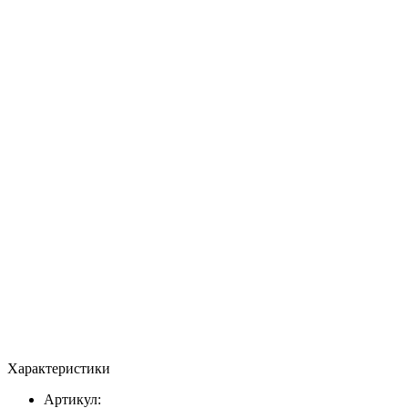
Характеристики
Артикул: