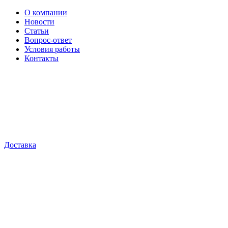
О компании
Новости
Статьи
Вопрос-ответ
Условия работы
Контакты
Доставка