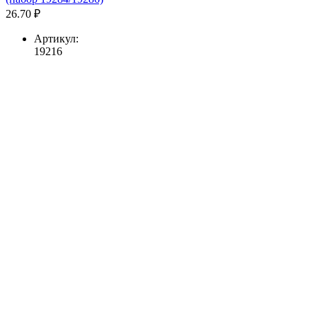
26.70 ₽
Артикул:
19216