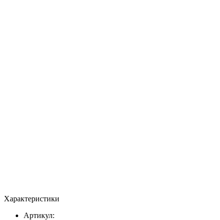
Характеристики
Артикул: