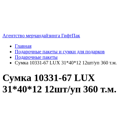
Агентство мерчандайзинга ГифтПак
Главная
Подарочные пакеты и сумки для подарков
Подарочные пакеты
Сумка 10331-67 LUX 31*40*12 12шт/уп 360 т.м.
Сумка 10331-67 LUX
31*40*12 12шт/уп 360 т.м.