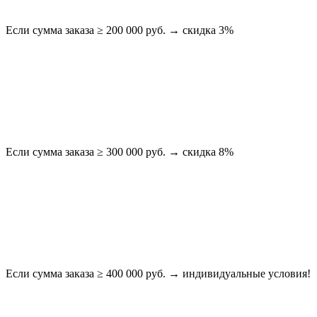
Если сумма заказа ≥ 200 000 руб. → скидка 3%
Если сумма заказа ≥ 300 000 руб. → скидка 8%
Если сумма заказа ≥ 400 000 руб. → индивидуальные условия!