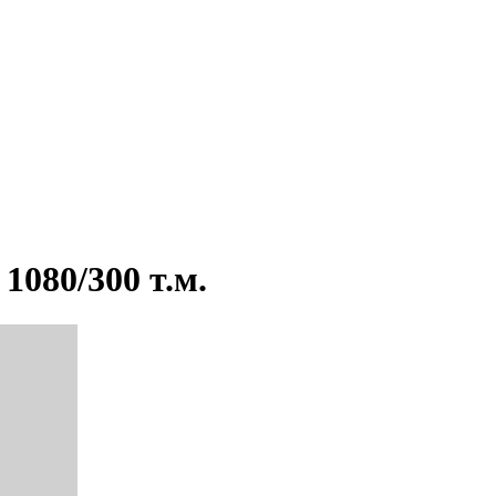
1080/300 т.м.