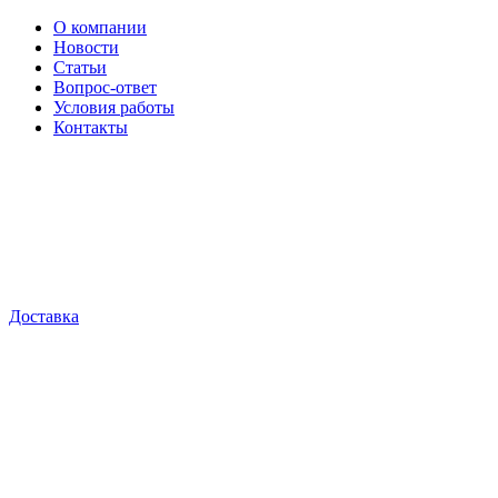
О компании
Новости
Статьи
Вопрос-ответ
Условия работы
Контакты
Доставка