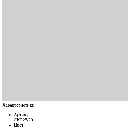
Характеристики
Артикул:
СКР25/20
Цвет: