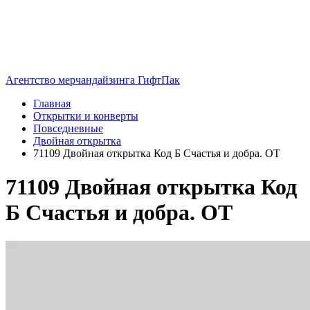
Агентство мерчандайзинга ГифтПак
Главная
Открытки и конверты
Повседневные
Двойная открытка
71109 Двойная открытка Код Б Счастья и добра. ОТ
71109 Двойная открытка Код
Б Счастья и добра. ОТ