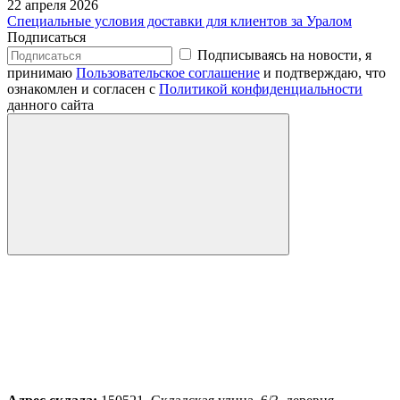
22 апреля 2026
Специальные условия доставки для клиентов за Уралом
Подписаться
Подписываясь на новости, я
принимаю
Пользовательское соглашение
и подтверждаю, что
ознакомлен и согласен с
Политикой конфиденциальности
данного сайта