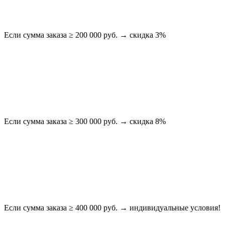
Если сумма заказа ≥ 200 000 руб. → скидка 3%
Если сумма заказа ≥ 300 000 руб. → скидка 8%
Если сумма заказа ≥ 400 000 руб. → индивидуальные условия!