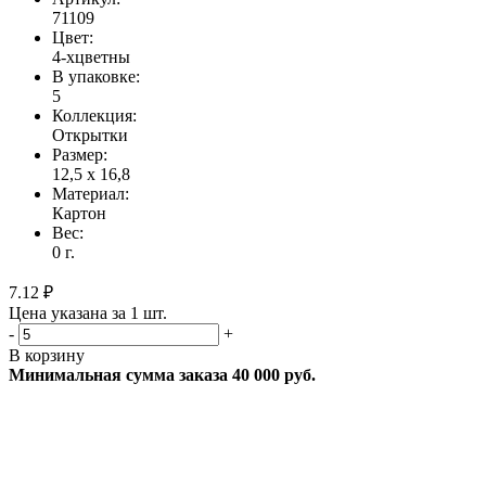
71109
Цвет:
4-хцветны
В упаковке:
5
Коллекция:
Открытки
Размер:
12,5 х 16,8
Материал:
Картон
Вес:
0 г.
7.12 ₽
Цена указана за 1 шт.
-
+
В корзину
Минимальная сумма заказа 40 000 руб.