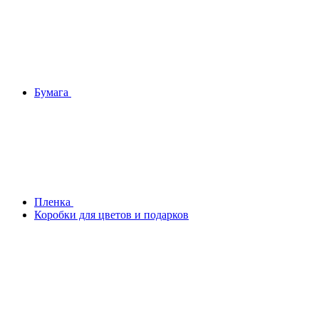
Бумага
Плeнка
Коробки для цветов и подарков