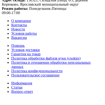
Адрес склада:
150521, Складская улица, 6/3, деревня
Корюково, Ярославский муниципальный округ
Режим работы:
Понедельник-Пятница:
09:00-17:00
О компании
Контакты
Новости
Условия работы
Вакансии
Помощь
Условия доставки
Гарантия на товар
Политика обработки файлов куки (cookies)
Политика в отношении обработки персональных
данных
Политика конфиденциальности
Пользовательское соглашение
Информация
Статьи
Вопрос-ответ