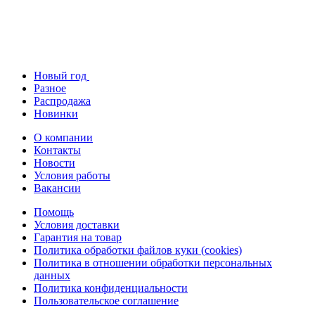
Новый год
Разное
Распродажа
Новинки
О компании
Контакты
Новости
Условия работы
Вакансии
Помощь
Условия доставки
Гарантия на товар
Политика обработки файлов куки (cookies)
Политика в отношении обработки персональных
данных
Политика конфиденциальности
Пользовательское соглашение