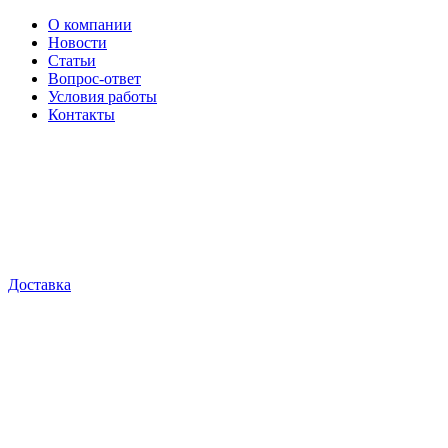
О компании
Новости
Статьи
Вопрос-ответ
Условия работы
Контакты
Доставка