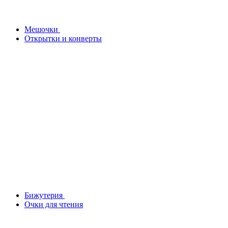
Мешочки
Открытки и конверты
Бижутерия
Очки для чтения