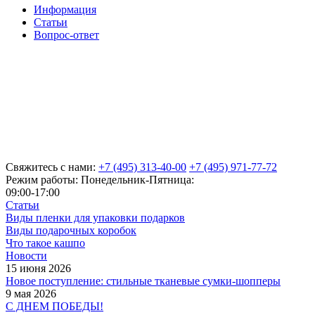
Информация
Статьи
Вопрос-ответ
Свяжитесь с нами:
+7 (495) 313-40-00
+7 (495) 971-77-72
Режим работы: Понедельник-Пятница:
09:00-17:00
Статьи
Виды пленки для упаковки подарков
Виды подарочных коробок
Что такое кашпо
Новости
15 июня 2026
Новое поступление: стильные тканевые сумки-шопперы
9 мая 2026
С ДНЕМ ПОБЕДЫ!