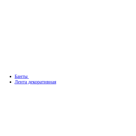
Банты
Лента декоративная