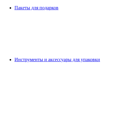
Пакеты для подарков
Инструменты и аксессуары для упаковки