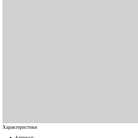
Характеристики
Артикул: