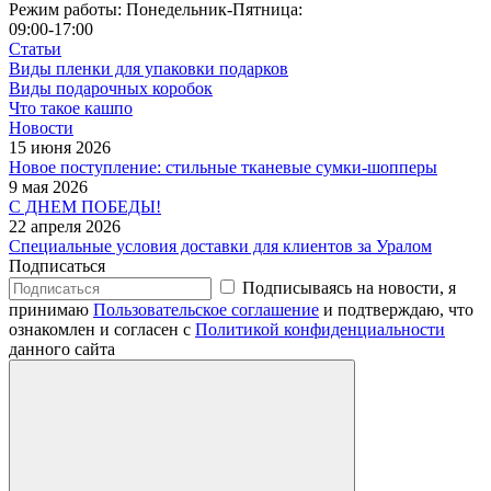
Режим работы: Понедельник-Пятница:
09:00-17:00
Статьи
Виды пленки для упаковки подарков
Виды подарочных коробок
Что такое кашпо
Новости
15 июня 2026
Новое поступление: стильные тканевые сумки-шопперы
9 мая 2026
С ДНЕМ ПОБЕДЫ!
22 апреля 2026
Специальные условия доставки для клиентов за Уралом
Подписаться
Подписываясь на новости, я
принимаю
Пользовательское соглашение
и подтверждаю, что
ознакомлен и согласен с
Политикой конфиденциальности
данного сайта