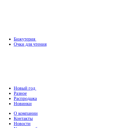
Бижутерия
Очки для чтения
Новый год
Разное
Распродажа
Новинки
О компании
Контакты
Новости