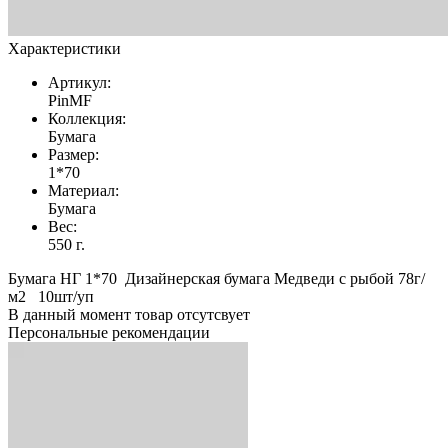
Характеристики
Артикул:
PinMF
Коллекция:
Бумага
Размер:
1*70
Материал:
Бумага
Вес:
550 г.
Бумага НГ 1*70 Дизайнерская бумага Медведи с рыбой 78г/
м2 10шт/уп
В данный момент товар отсутсвует
Персональные рекомендации