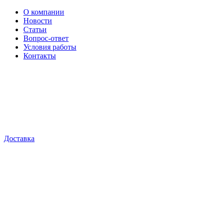
О компании
Новости
Статьи
Вопрос-ответ
Условия работы
Контакты
Доставка