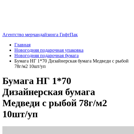
Агентство мерчандайзинга ГифтПак
Главная
Новогодняя подарочная упаковка
Новогодняя подарочная бумага
Бумага НГ 1*70 Дизайнерская бумага Медведи с рыбой
78г/м2 10шт/уп
Бумага НГ 1*70
Дизайнерская бумага
Медведи с рыбой 78г/м2
10шт/уп