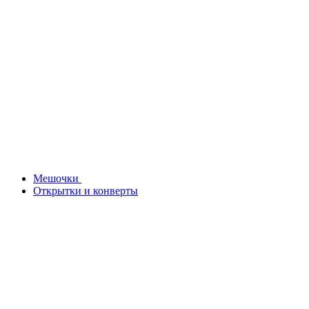
Мешочки
Открытки и конверты