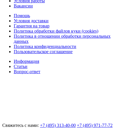
Условия работы
Вакансии
Помощь
Условия доставки
Гарантия на товар
Политика обработки файлов куки (cookies)
Политика в отношении обработки персональных
данных
Политика конфиденциальности
Пользовательское соглашение
Информация
Статьи
Вопрос-ответ
Свяжитесь с нами:
+7 (495) 313-40-00
+7 (495) 971-77-72