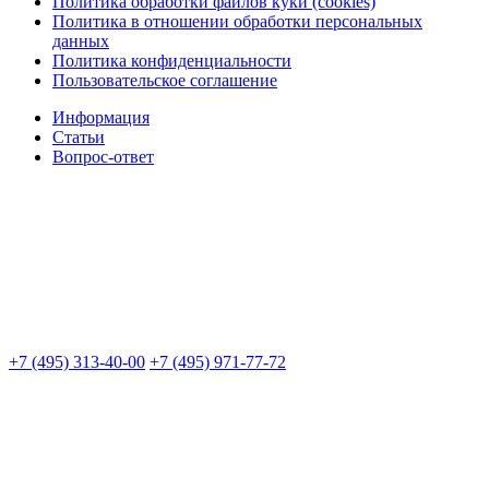
Политика обработки файлов куки (cookies)
Политика в отношении обработки персональных
данных
Политика конфиденциальности
Пользовательское соглашение
Информация
Статьи
Вопрос-ответ
+7 (495) 313-40-00
+7 (495) 971-77-72