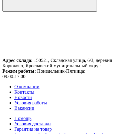
Адрес склада:
150521, Складская улица, 6/3, деревня
Корюково, Ярославский муниципальный округ
Режим работы:
Понедельник-Пятница:
09:00-17:00
О компании
Контакты
Новости
Условия работы
Вакансии
Помощь
Условия доставки
Гарантия на товар