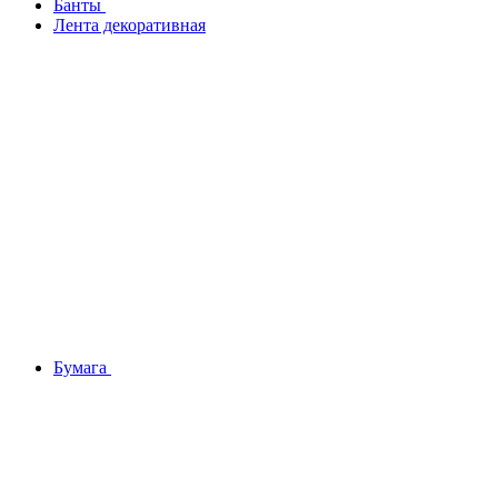
Банты
Лента декоративная
Бумага