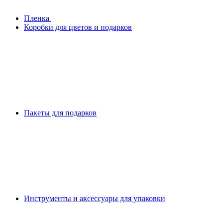
Плeнка
Коробки для цветов и подарков
Пакеты для подарков
Инструменты и аксессуары для упаковки