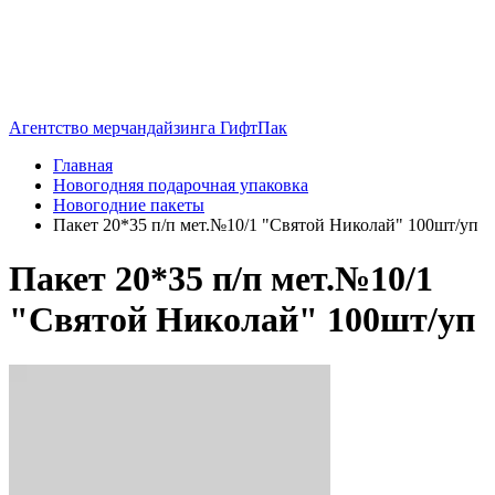
Агентство мерчандайзинга ГифтПак
Главная
Новогодняя подарочная упаковка
Новогодние пакеты
Пакет 20*35 п/п мет.№10/1 "Святой Николай" 100шт/уп
Пакет 20*35 п/п мет.№10/1
"Святой Николай" 100шт/уп