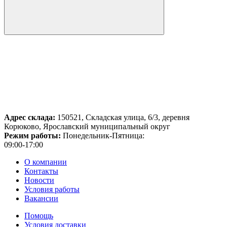
Адрес склада:
150521, Складская улица, 6/3, деревня
Корюково, Ярославский муниципальный округ
Режим работы:
Понедельник-Пятница:
09:00-17:00
О компании
Контакты
Новости
Условия работы
Вакансии
Помощь
Условия доставки