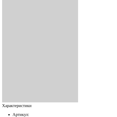
Характеристики
Артикул: