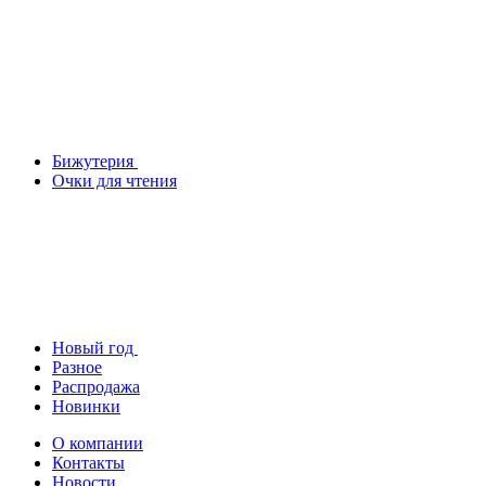
Бижутерия
Очки для чтения
Новый год
Разное
Распродажа
Новинки
О компании
Контакты
Новости