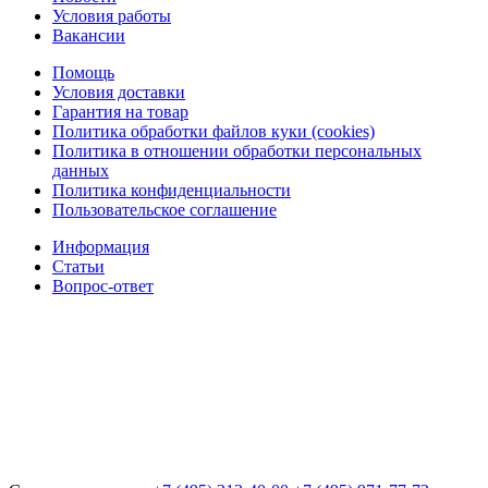
Условия работы
Вакансии
Помощь
Условия доставки
Гарантия на товар
Политика обработки файлов куки (cookies)
Политика в отношении обработки персональных
данных
Политика конфиденциальности
Пользовательское соглашение
Информация
Статьи
Вопрос-ответ