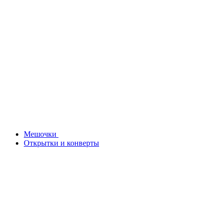
Мешочки
Открытки и конверты