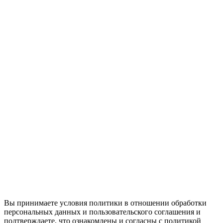
Вы принимаете условия политики в отношении обработки
персональных данных и пользовательского соглашения и
подтверждаете, что ознакомлены и согласны с политикой