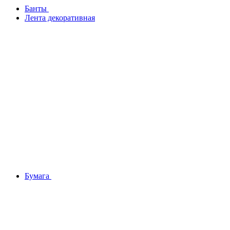
Банты
Лента декоративная
Бумага