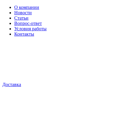
О компании
Новости
Статьи
Вопрос-ответ
Условия работы
Контакты
Доставка