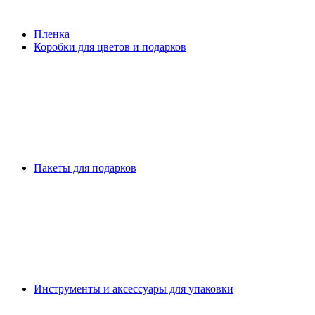
Плeнка
Коробки для цветов и подарков
Пакеты для подарков
Инструменты и аксессуары для упаковки