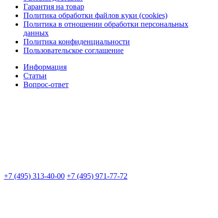
Гарантия на товар
Политика обработки файлов куки (cookies)
Политика в отношении обработки персональных
данных
Политика конфиденциальности
Пользовательское соглашение
Информация
Статьи
Вопрос-ответ
+7 (495) 313-40-00
+7 (495) 971-77-72