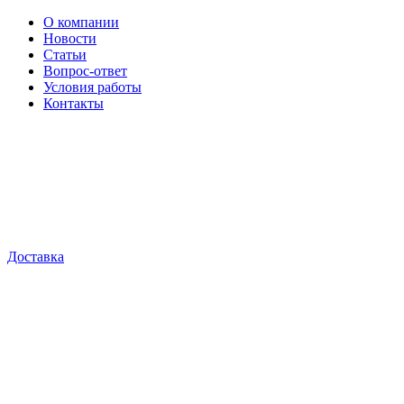
О компании
Новости
Статьи
Вопрос-ответ
Условия работы
Контакты
Доставка