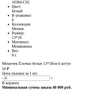
10384-C92
Цвет:
Белый
В упаковке:
6
Коллекция:
Мешок
Размер:
13*18
Материал:
Мешковина
Вес:
9 г.
Мешочек Ёлочки белые 13*18см 6 шт/уп
16 ₽
Цена указана за 1 шт.
-
+
В корзину
Минимальная сумма заказа 40 000 руб.