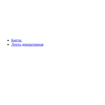
Банты
Лента декоративная