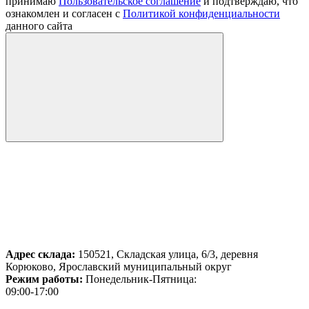
принимаю
Пользовательское соглашение
и подтверждаю, что
ознакомлен и согласен с
Политикой конфиденциальности
данного сайта
Адрес склада:
150521, Складская улица, 6/3, деревня
Корюково, Ярославский муниципальный округ
Режим работы:
Понедельник-Пятница:
09:00-17:00