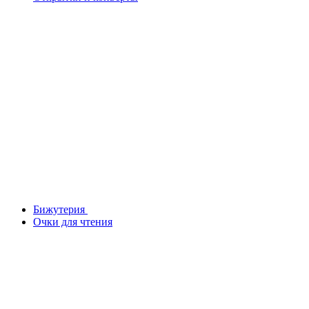
Бижутерия
Очки для чтения