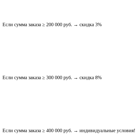
Если сумма заказа ≥ 200 000 руб. → скидка 3%
Если сумма заказа ≥ 300 000 руб. → скидка 8%
Если сумма заказа ≥ 400 000 руб. → индивидуальные условия!