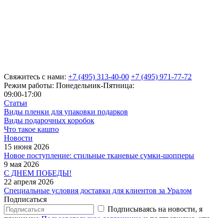
Свяжитесь с нами:
+7 (495) 313-40-00
+7 (495) 971-77-72
Режим работы: Понедельник-Пятница:
09:00-17:00
Статьи
Виды пленки для упаковки подарков
Виды подарочных коробок
Что такое кашпо
Новости
15 июня 2026
Новое поступление: стильные тканевые сумки-шопперы
9 мая 2026
С ДНЕМ ПОБЕДЫ!
22 апреля 2026
Специальные условия доставки для клиентов за Уралом
Подписаться
Подписываясь на новости, я