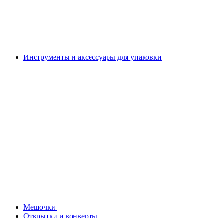
Инструменты и аксессуары для упаковки
Мешочки
Открытки и конверты