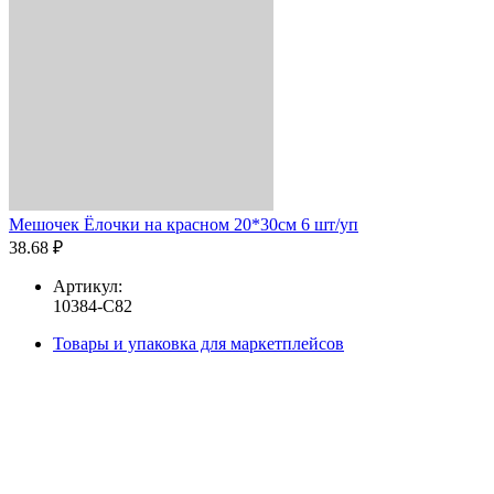
Мешочек Ёлочки на красном 20*30см 6 шт/уп
38.68 ₽
Артикул:
10384-C82
Товары и упаковка для маркетплейсов