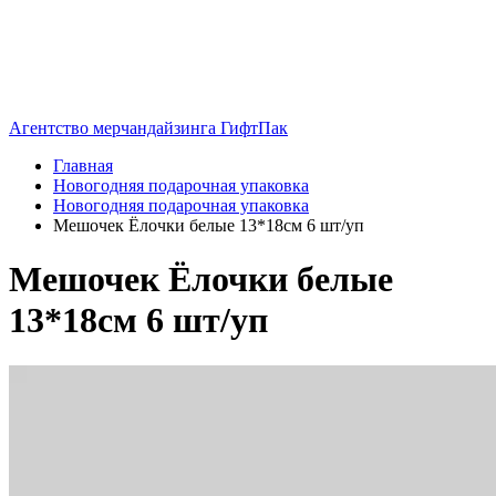
Агентство мерчандайзинга ГифтПак
Главная
Новогодняя подарочная упаковка
Новогодняя подарочная упаковка
Мешочек Ёлочки белые 13*18см 6 шт/уп
Мешочек Ёлочки белые
13*18см 6 шт/уп