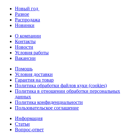
Новый год
Разное
Распродажа
Новинки
О компании
Контакты
Новости
Условия работы
Вакансии
Помощь
Условия доставки
Гарантия на товар
Политика обработки файлов куки (cookies)
Политика в отношении обработки персональных
данных
Политика конфиденциальности
Пользовательское соглашение
Информация
Статьи
Вопрос-ответ