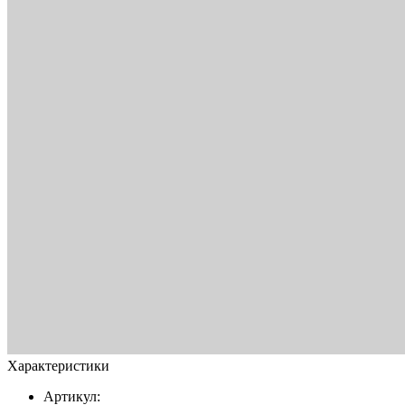
Характеристики
Артикул: