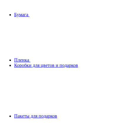
Бумага
Плeнка
Коробки для цветов и подарков
Пакеты для подарков