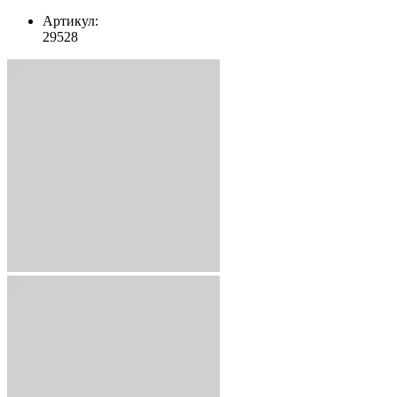
Артикул:
29528