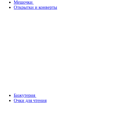
Мешочки
Открытки и конверты
Бижутерия
Очки для чтения