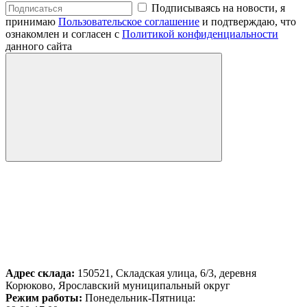
Подписываясь на новости, я
принимаю
Пользовательское соглашение
и подтверждаю, что
ознакомлен и согласен с
Политикой конфиденциальности
данного сайта
Адрес склада:
150521, Складская улица, 6/3, деревня
Корюково, Ярославский муниципальный округ
Режим работы:
Понедельник-Пятница: