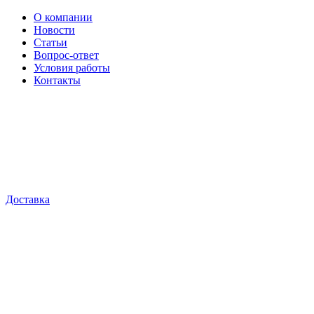
О компании
Новости
Статьи
Вопрос-ответ
Условия работы
Контакты
Доставка