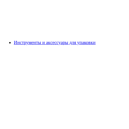
Инструменты и аксессуары для упаковки