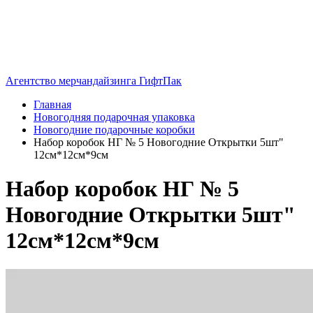
Агентство мерчандайзинга ГифтПак
Главная
Новогодняя подарочная упаковка
Новогодние подарочные коробки
Набор коробок НГ № 5 Новогодние Открытки 5шт"
12см*12см*9см
Набор коробок НГ № 5
Новогодние Открытки 5шт"
12см*12см*9см