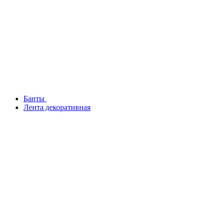
Банты
Лента декоративная