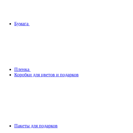
Бумага
Плeнка
Коробки для цветов и подарков
Пакеты для подарков