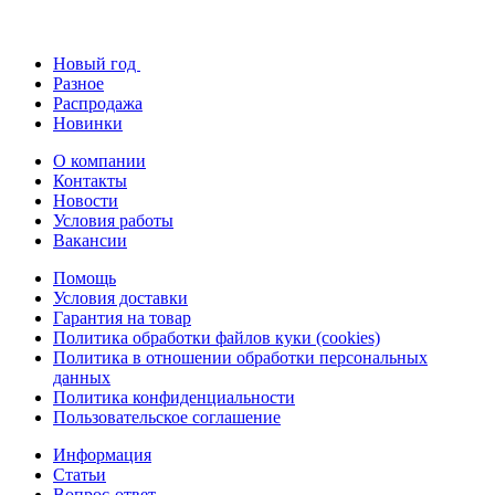
Новый год
Разное
Распродажа
Новинки
О компании
Контакты
Новости
Условия работы
Вакансии
Помощь
Условия доставки
Гарантия на товар
Политика обработки файлов куки (cookies)
Политика в отношении обработки персональных
данных
Политика конфиденциальности
Пользовательское соглашение
Информация
Статьи
Вопрос-ответ