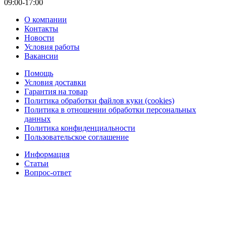
09:00-17:00
О компании
Контакты
Новости
Условия работы
Вакансии
Помощь
Условия доставки
Гарантия на товар
Политика обработки файлов куки (cookies)
Политика в отношении обработки персональных
данных
Политика конфиденциальности
Пользовательское соглашение
Информация
Статьи
Вопрос-ответ