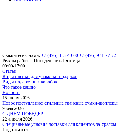
Свяжитесь с нами:
+7 (495) 313-40-00
+7 (495) 971-77-72
Режим работы: Понедельник-Пятница:
09:00-17:00
Статьи
Виды пленки для упаковки подарков
Виды подарочных коробок
Что такое кашпо
Новости
15 июня 2026
Новое поступление: стильные тканевые сумки-шопперы
9 мая 2026
С ДНЕМ ПОБЕДЫ!
22 апреля 2026
Специальные условия доставки для клиентов за Уралом
Подписаться