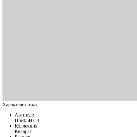
Характеристики
Артикул:
Пин05НГ-3
Коллекция:
Квадрат
Размер: