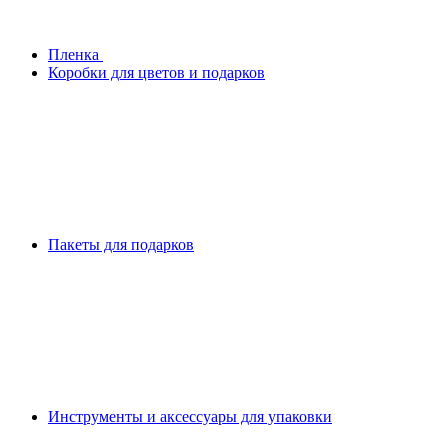
Плeнка
Коробки для цветов и подарков
Пакеты для подарков
Инструменты и аксессуары для упаковки