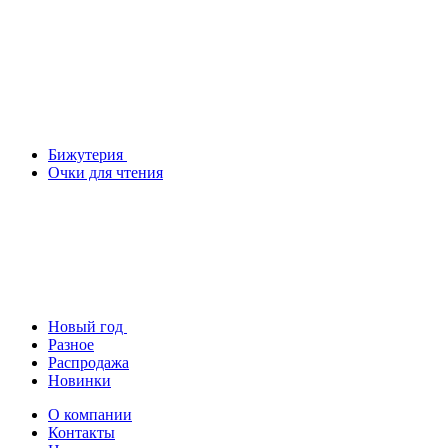
Бижутерия
Очки для чтения
Новый год
Разное
Распродажа
Новинки
О компании
Контакты