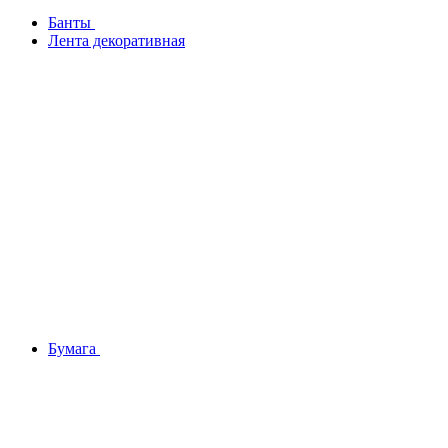
Банты
Лента декоративная
Бумага