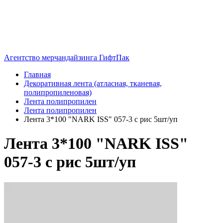
Агентство мерчандайзинга ГифтПак
Главная
Декоративная лента (атласная, тканевая,
полипропиленовая)
Лента полипропилен
Лента полипропилен
Лента 3*100 "NARK ISS" 057-3 с рис 5шт/уп
Лента 3*100 "NARK ISS"
057-3 с рис 5шт/уп