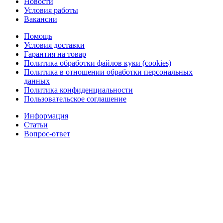
Новости
Условия работы
Вакансии
Помощь
Условия доставки
Гарантия на товар
Политика обработки файлов куки (cookies)
Политика в отношении обработки персональных
данных
Политика конфиденциальности
Пользовательское соглашение
Информация
Статьи
Вопрос-ответ