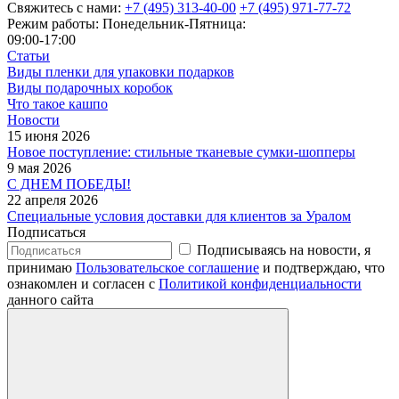
Свяжитесь с нами:
+7 (495) 313-40-00
+7 (495) 971-77-72
Режим работы: Понедельник-Пятница:
09:00-17:00
Статьи
Виды пленки для упаковки подарков
Виды подарочных коробок
Что такое кашпо
Новости
15 июня 2026
Новое поступление: стильные тканевые сумки-шопперы
9 мая 2026
С ДНЕМ ПОБЕДЫ!
22 апреля 2026
Специальные условия доставки для клиентов за Уралом
Подписаться
Подписываясь на новости, я
принимаю
Пользовательское соглашение
и подтверждаю, что
ознакомлен и согласен с
Политикой конфиденциальности
данного сайта