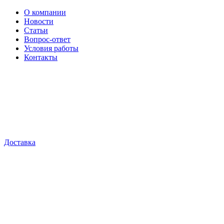
О компании
Новости
Статьи
Вопрос-ответ
Условия работы
Контакты
Доставка