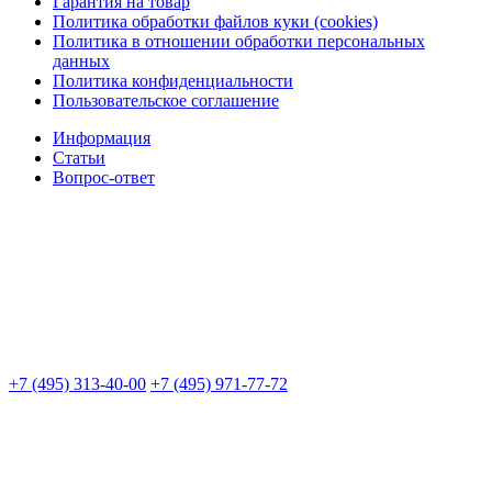
Гарантия на товар
Политика обработки файлов куки (cookies)
Политика в отношении обработки персональных
данных
Политика конфиденциальности
Пользовательское соглашение
Информация
Статьи
Вопрос-ответ
+7 (495) 313-40-00
+7 (495) 971-77-72