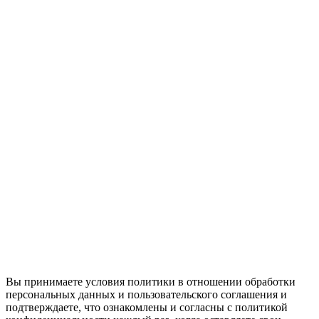
Вы принимаете условия политики в отношении обработки
персональных данных и пользовательского соглашения и
подтверждаете, что ознакомлены и согласны с политикой