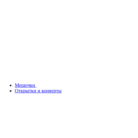
Мешочки
Открытки и конверты