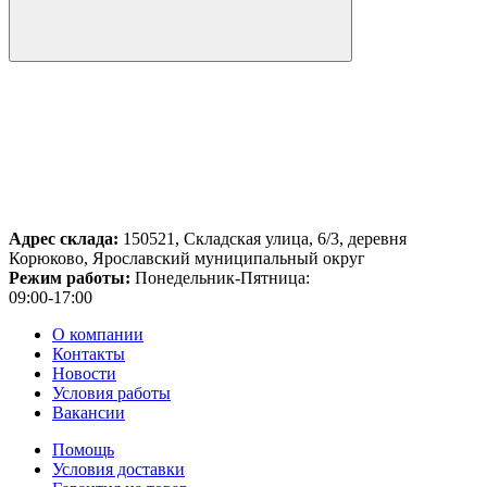
Адрес склада:
150521, Складская улица, 6/3, деревня
Корюково, Ярославский муниципальный округ
Режим работы:
Понедельник-Пятница:
09:00-17:00
О компании
Контакты
Новости
Условия работы
Вакансии
Помощь
Условия доставки