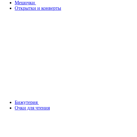
Мешочки
Открытки и конверты
Бижутерия
Очки для чтения