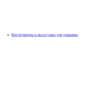
Инструменты и аксессуары для упаковки