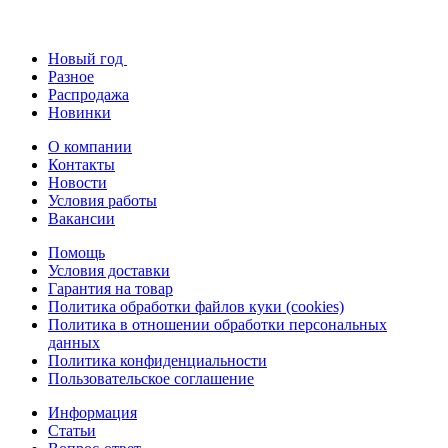
Новый год
Разное
Распродажа
Новинки
О компании
Контакты
Новости
Условия работы
Вакансии
Помощь
Условия доставки
Гарантия на товар
Политика обработки файлов куки (cookies)
Политика в отношении обработки персональных
данных
Политика конфиденциальности
Пользовательское соглашение
Информация
Статьи