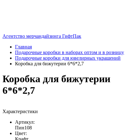
Агентство мерчандайзинга ГифтПак
Главная
Подарочные коробки в наборах оптом и в розницу
Подарочные коробки для ювелирных украшений
Коробка для бижутерии 6*6*2,7
Коробка для бижутерии
6*6*2,7
Характеристики
Артикул:
Пин108
Цвет:
Крафт