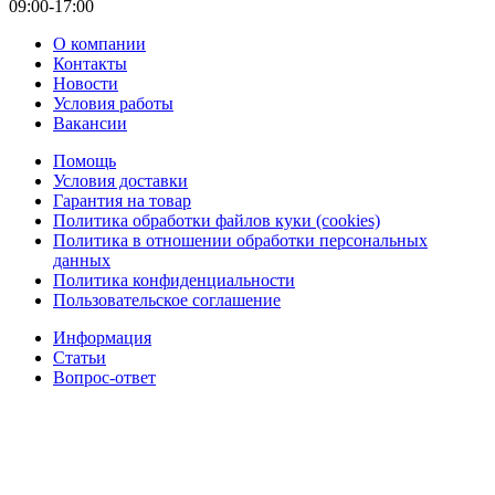
09:00-17:00
О компании
Контакты
Новости
Условия работы
Вакансии
Помощь
Условия доставки
Гарантия на товар
Политика обработки файлов куки (cookies)
Политика в отношении обработки персональных
данных
Политика конфиденциальности
Пользовательское соглашение
Информация
Статьи
Вопрос-ответ