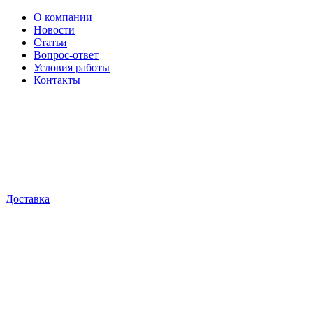
О компании
Новости
Статьи
Вопрос-ответ
Условия работы
Контакты
Доставка