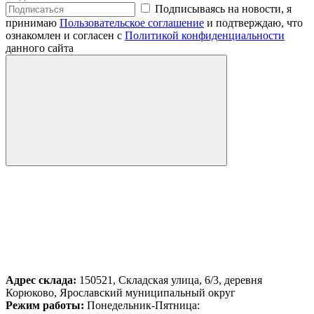
Подписываясь на новости, я
принимаю
Пользовательское соглашение
и подтверждаю, что
ознакомлен и согласен с
Политикой конфиденциальности
данного сайта
Адрес склада:
150521, Складская улица, 6/3, деревня
Корюково, Ярославский муниципальный округ
Режим работы:
Понедельник-Пятница: