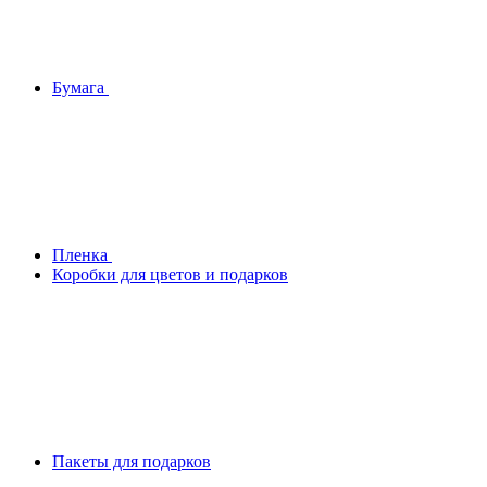
Бумага
Плeнка
Коробки для цветов и подарков
Пакеты для подарков