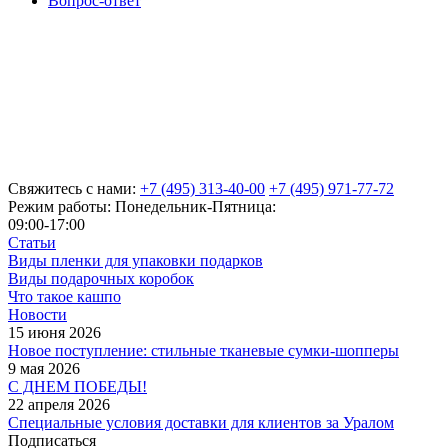
Вопрос-ответ
Свяжитесь с нами:
+7 (495) 313-40-00
+7 (495) 971-77-72
Режим работы: Понедельник-Пятница:
09:00-17:00
Статьи
Виды пленки для упаковки подарков
Виды подарочных коробок
Что такое кашпо
Новости
15 июня 2026
Новое поступление: стильные тканевые сумки-шопперы
9 мая 2026
С ДНЕМ ПОБЕДЫ!
22 апреля 2026
Специальные условия доставки для клиентов за Уралом
Подписаться