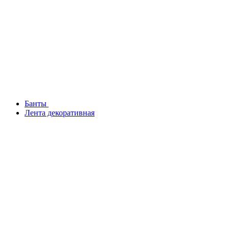
Банты
Лента декоративная