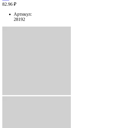
82.96 ₽
Артикул:
28192