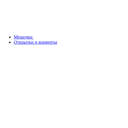
Мешочки
Открытки и конверты