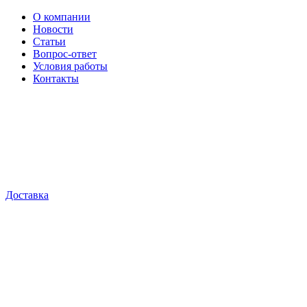
О компании
Новости
Статьи
Вопрос-ответ
Условия работы
Контакты
Доставка