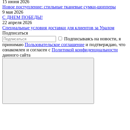
15 июня 2026
Новое поступление: стильные тканевые сумки-шопперы
9 мая 2026
С ДНЕМ ПОБЕДЫ!
22 апреля 2026
Специальные условия доставки для клиентов за Уралом
Подписаться
Подписываясь на новости, я
принимаю
Пользовательское соглашение
и подтверждаю, что
ознакомлен и согласен с
Политикой конфиденциальности
данного сайта