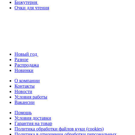
Бижутерия
Очки для чтения
Новый год
Разное
Распродажа
Новинки
О компании
Контакты
Новости
Условия работы
Вакансии
Помощь
Условия доставки
Гарантия на товар
Политика обработки файлов куки (cookies)
Политика в отношении обработки персональных