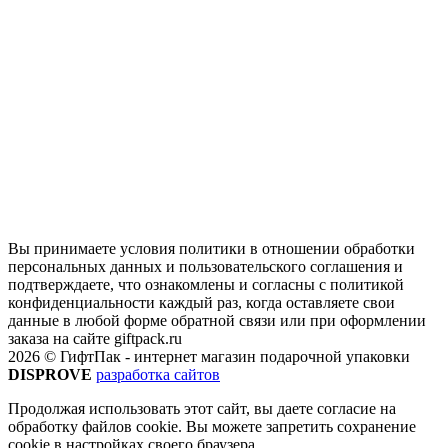
Вы принимаете условия политики в отношении обработки
персональных данных и пользовательского соглашения и
подтверждаете, что ознакомлены и согласны с политикой
конфиденциальности каждый раз, когда оставляете свои
данные в любой форме обратной связи или при оформлении
заказа на сайте giftpack.ru
2026 © ГифтПак - интернет магазин подарочной упаковки
DISPROVE
разработка сайтов
Продолжая использовать этот сайт, вы даете согласие на
обработку файлов cookie. Вы можете запретить сохранение
cookie в настройках своего браузера