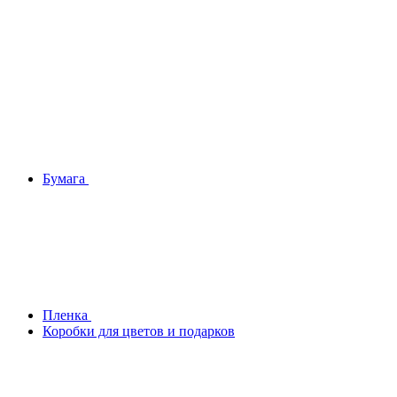
Бумага
Плeнка
Коробки для цветов и подарков