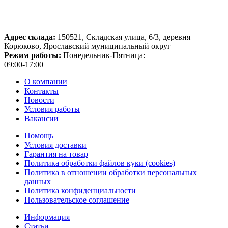
Адрес склада:
150521, Складская улица, 6/3, деревня
Корюково, Ярославский муниципальный округ
Режим работы:
Понедельник-Пятница:
09:00-17:00
О компании
Контакты
Новости
Условия работы
Вакансии
Помощь
Условия доставки
Гарантия на товар
Политика обработки файлов куки (cookies)
Политика в отношении обработки персональных
данных
Политика конфиденциальности
Пользовательское соглашение
Информация
Статьи