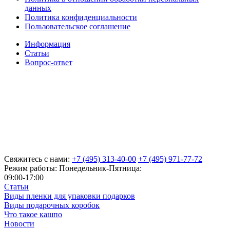
данных
Политика конфиденциальности
Пользовательское соглашение
Информация
Статьи
Вопрос-ответ
Свяжитесь с нами:
+7 (495) 313-40-00
+7 (495) 971-77-72
Режим работы: Понедельник-Пятница:
09:00-17:00
Статьи
Виды пленки для упаковки подарков
Виды подарочных коробок
Что такое кашпо
Новости