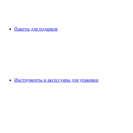
Пакеты для подарков
Инструменты и аксессуары для упаковки