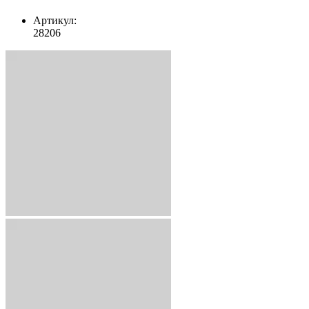
Артикул:
28206