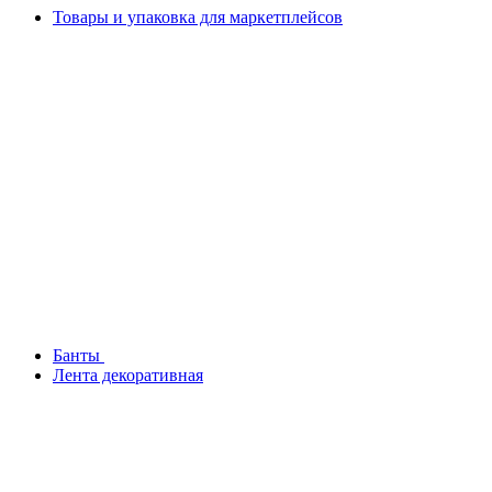
Товары и упаковка для маркетплейсов
Банты
Лента декоративная