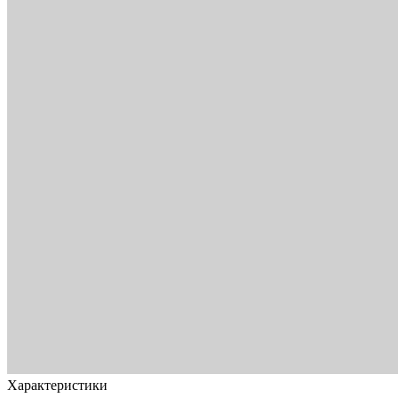
Характеристики