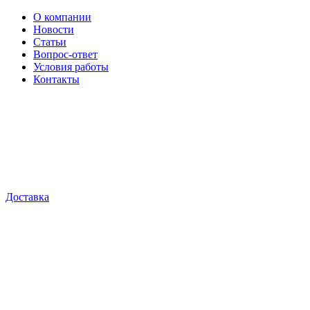
О компании
Новости
Статьи
Вопрос-ответ
Условия работы
Контакты
Доставка