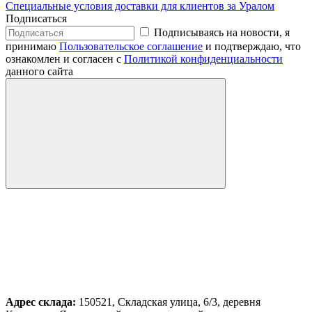
Специальные условия доставки для клиентов за Уралом
Подписаться
Подписываясь на новости, я
принимаю
Пользовательское соглашение
и подтверждаю, что
ознакомлен и согласен с
Политикой конфиденциальности
данного сайта
Адрес склада:
150521, Складская улица, 6/3, деревня