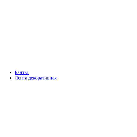
Банты
Лента декоративная