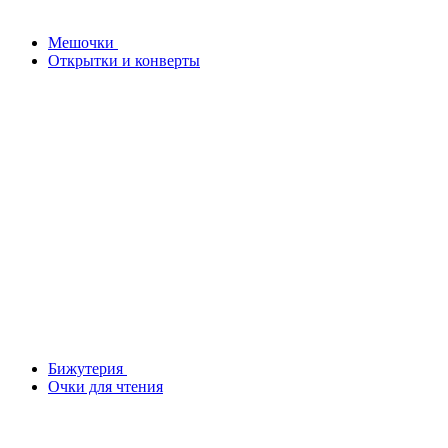
Мешочки
Открытки и конверты
Бижутерия
Очки для чтения