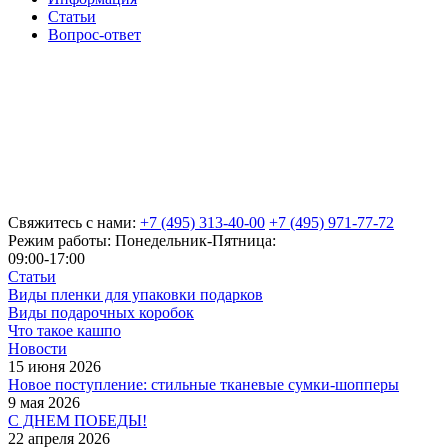
Статьи
Вопрос-ответ
Свяжитесь с нами:
+7 (495) 313-40-00
+7 (495) 971-77-72
Режим работы: Понедельник-Пятница:
09:00-17:00
Статьи
Виды пленки для упаковки подарков
Виды подарочных коробок
Что такое кашпо
Новости
15 июня 2026
Новое поступление: стильные тканевые сумки-шопперы
9 мая 2026
С ДНЕМ ПОБЕДЫ!
22 апреля 2026