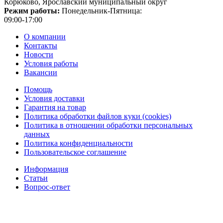
Корюково, Ярославский муниципальный округ
Режим работы:
Понедельник-Пятница:
09:00-17:00
О компании
Контакты
Новости
Условия работы
Вакансии
Помощь
Условия доставки
Гарантия на товар
Политика обработки файлов куки (cookies)
Политика в отношении обработки персональных
данных
Политика конфиденциальности
Пользовательское соглашение
Информация
Статьи
Вопрос-ответ