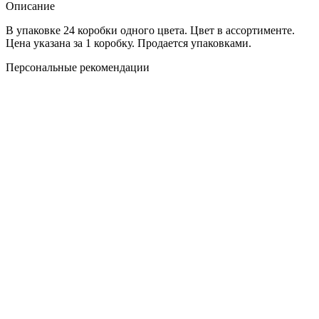
Описание
В упаковке 24 коробки одного цвета. Цвет в ассортименте.
Цена указана за 1 коробку. Продается упаковками.
Персональные рекомендации