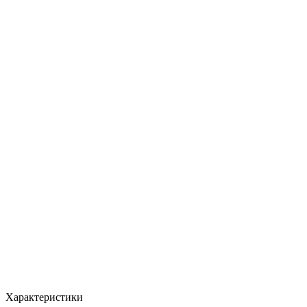
Характеристики