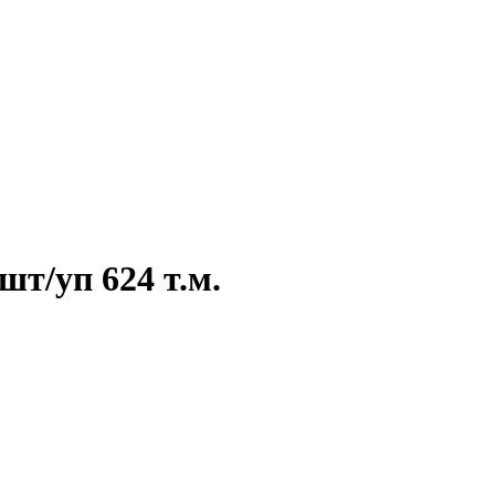
шт/уп 624 т.м.