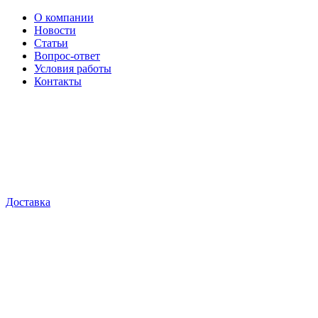
О компании
Новости
Статьи
Вопрос-ответ
Условия работы
Контакты
Доставка